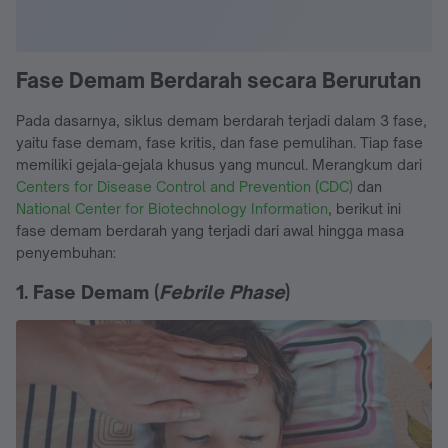
Fase Demam Berdarah secara Berurutan
Pada dasarnya, siklus demam berdarah terjadi dalam 3 fase,
yaitu fase demam, fase kritis, dan fase pemulihan. Tiap fase
memiliki gejala-gejala khusus yang muncul. Merangkum dari
Centers for Disease Control and Prevention (CDC)
dan
National Center for Biotechnology Information
, berikut ini
fase demam berdarah yang terjadi dari awal hingga masa
penyembuhan:
1. Fase Demam (
Febrile Phase
)