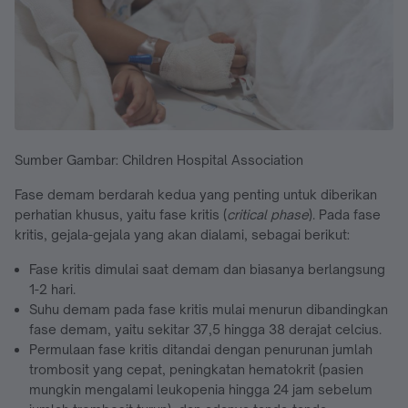
Sumber Gambar: Children Hospital Association
Fase demam berdarah kedua yang penting untuk diberikan
perhatian khusus, yaitu fase kritis (
critical phase
). Pada fase
kritis, gejala-gejala yang akan dialami, sebagai berikut:
Fase kritis dimulai saat demam dan biasanya berlangsung
1-2 hari.
Suhu demam pada fase kritis mulai menurun dibandingkan
fase demam, yaitu sekitar 37,5 hingga 38 derajat celcius.
Permulaan fase kritis ditandai dengan penurunan jumlah
trombosit yang cepat, peningkatan hematokrit (pasien
mungkin mengalami leukopenia hingga 24 jam sebelum