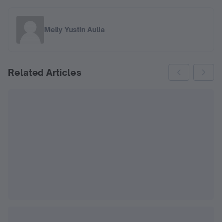
Melly Yustin Aulia
Related Articles