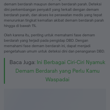
demam berdarah maupun demam berdarah parah. Deteksi
dini perkembangan penyakit yang terkait dengan demam
berdarah parah, dan akses ke perawatan medis yang tepat
menurunkan tingkat kematian akibat demam berdarah parah
hingga di bawah 1%.
Oleh karena itu, penting untuk memahami fase demam
berdarah yang terjadi pada pengidap DBD. Dengan
memahami fase demam berdarah ini, dapat menjadi
pengetahuan umum untuk deteksi dini dan penanganan DBD.
Baca Juga:
Ini Berbagai Ciri-Ciri Nyamuk
Demam Berdarah yang Perlu Kamu
Waspadai