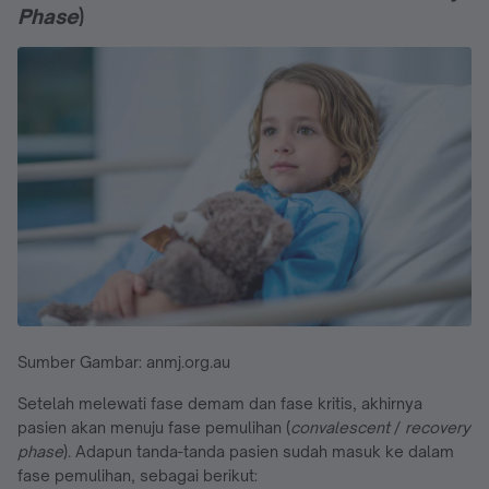
Phase
)
Sumber Gambar: anmj.org.au
Setelah melewati fase demam dan fase kritis, akhirnya
pasien akan menuju fase pemulihan (
convalescent
/
recovery
phase
). Adapun tanda-tanda pasien sudah masuk ke dalam
fase pemulihan, sebagai berikut: