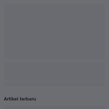
Artikel terbaru