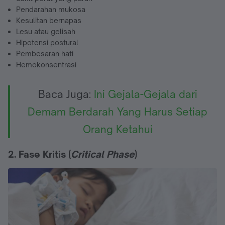
Pendarahan mukosa
Kesulitan bernapas
Lesu atau gelisah
Hipotensi postural
Pembesaran hati
Hemokonsentrasi
Baca Juga:
Ini Gejala-Gejala dari
Demam Berdarah Yang Harus Setiap
Orang Ketahui
2. Fase Kritis (
Critical Phase
)