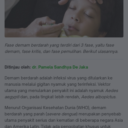
Fase demam berdarah yang terdiri dari 3 fase, yaitu fase
demam, fase kritis, dan fase pemulihan. Berikut ulasannya.
Ditinjau oleh:
dr. Pamela Sandhya De Jaka
Demam berdarah adalah infeksi virus yang ditularkan ke
manusia melalui gigitan nyamuk yang terinfeksi. Vektor
utama yang menularkan penyakit ini adalah nyamuk
Aedes
aegypti
dan, pada tingkat lebih rendah,
Aedes albopictus
.
Menurut Organisasi Kesehatan Dunia (WHO), demam
berdarah yang parah (
severe dengue
) merupakan penyebab
utama penyakit serius dan kematian di beberapa negara Asia
dan Amerika Latin. Tidak ada pengobatan khusus untuk