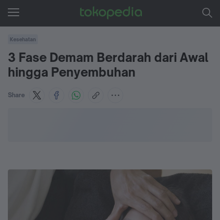
Kesehatan
3 Fase Demam Berdarah dari Awal
hingga Penyembuhan
Share