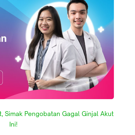
, Simak Pengobatan Gagal Ginjal Akut
Ini!