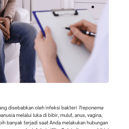
yang disebabkan oleh infeksi bakteri
Treponema
nusia melalui luka di bibir, mulut, anus, vagina,
lebih banyak terjadi saat Anda melakukan hubungan