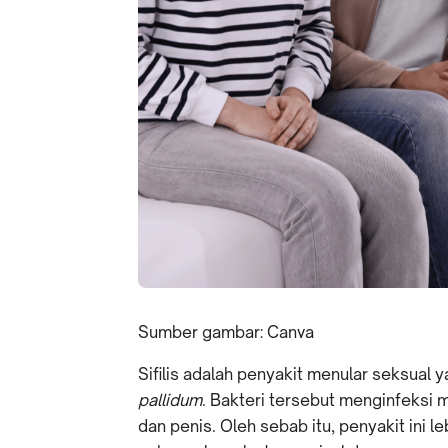
Sumber gambar: Canva
Sifilis adalah penyakit menular seksual 
pallidum
. Bakteri tersebut menginfeksi ma
dan penis. Oleh sebab itu, penyakit ini 