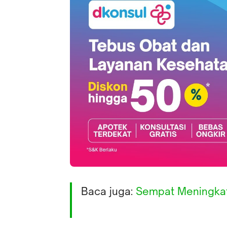
Baca juga:
Sempat Meningkat