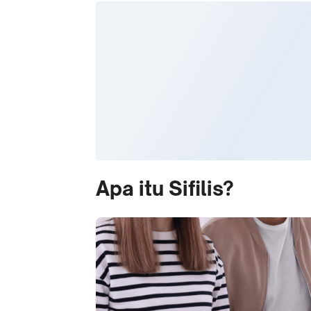
Apa itu Sifilis?