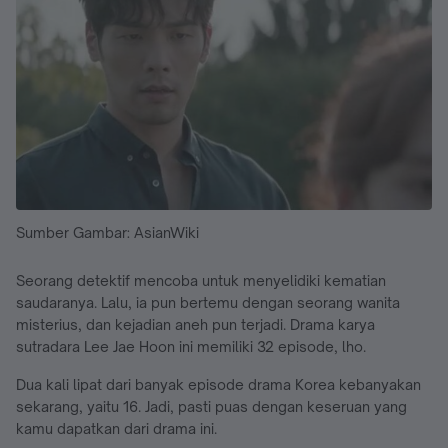
Sumber Gambar: AsianWiki
Seorang detektif mencoba untuk menyelidiki kematian
saudaranya. Lalu, ia pun bertemu dengan seorang wanita
misterius, dan kejadian aneh pun terjadi. Drama karya
sutradara Lee Jae Hoon ini memiliki 32 episode, lho.
Dua kali lipat dari banyak episode drama Korea kebanyakan
sekarang, yaitu 16. Jadi, pasti puas dengan keseruan yang
kamu dapatkan dari drama ini.