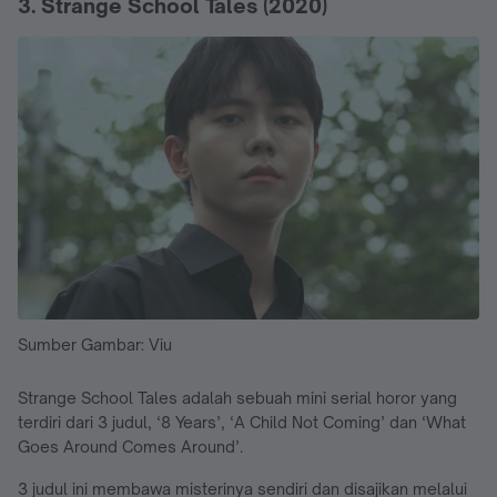
3. Strange School Tales (2020)
Sumber Gambar: Viu
Strange School Tales adalah sebuah mini serial horor yang
terdiri dari 3 judul, ‘8 Years’, ‘A Child Not Coming’ dan ‘What
Goes Around Comes Around’.
3 judul ini membawa misterinya sendiri dan disajikan melalui