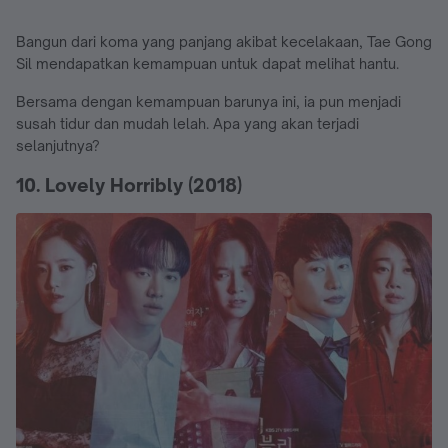
Bangun dari koma yang panjang akibat kecelakaan, Tae Gong
Sil mendapatkan kemampuan untuk dapat melihat hantu.
Bersama dengan kemampuan barunya ini, ia pun menjadi
susah tidur dan mudah lelah. Apa yang akan terjadi
selanjutnya?
10. Lovely Horribly (2018)