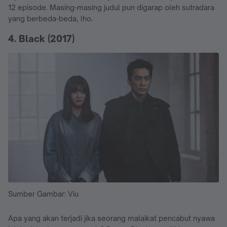
12 episode. Masing-masing judul pun digarap oleh sutradara
yang berbeda-beda, lho.
4. Black (2017)
Sumber Gambar: Viu
Apa yang akan terjadi jika seorang malaikat pencabut nyawa