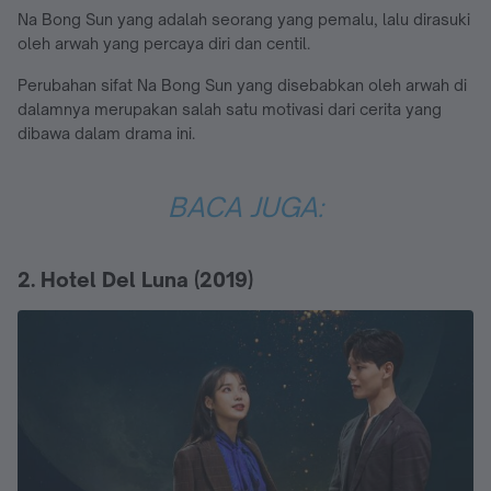
Na Bong Sun yang adalah seorang yang pemalu, lalu dirasuki
oleh arwah yang percaya diri dan centil.
Perubahan sifat Na Bong Sun yang disebabkan oleh arwah di
dalamnya merupakan salah satu motivasi dari cerita yang
dibawa dalam drama ini.
BACA JUGA:
2. Hotel Del Luna (2019)