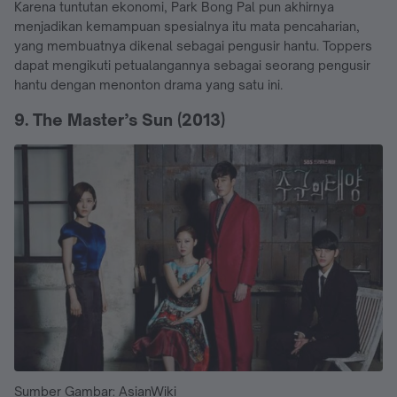
Karena tuntutan ekonomi, Park Bong Pal pun akhirnya
menjadikan kemampuan spesialnya itu mata pencaharian,
yang membuatnya dikenal sebagai pengusir hantu. Toppers
dapat mengikuti petualangannya sebagai seorang pengusir
hantu dengan menonton drama yang satu ini.
9. The Master’s Sun (2013)
Sumber Gambar: AsianWiki