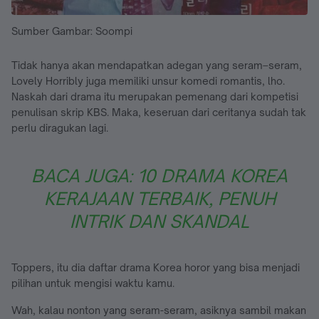
Sumber Gambar: Soompi
Tidak hanya akan mendapatkan adegan yang seram–seram,
Lovely Horribly juga memiliki unsur komedi romantis, lho.
Naskah dari drama itu merupakan pemenang dari kompetisi
penulisan skrip KBS. Maka, keseruan dari ceritanya sudah tak
perlu diragukan lagi.
BACA JUGA: 10 DRAMA KOREA
KERAJAAN TERBAIK, PENUH
INTRIK DAN SKANDAL
Toppers, itu dia daftar drama Korea horor yang bisa menjadi
pilihan untuk mengisi waktu kamu.
Wah, kalau nonton yang seram-seram, asiknya sambil makan