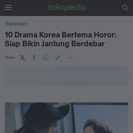
Entertainment
10 Drama Korea Bertema Horor:
Siap Bikin Jantung Berdebar
Share