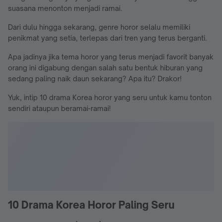
suasana menonton menjadi ramai.
Dari dulu hingga sekarang, genre horor selalu memiliki
penikmat yang setia, terlepas dari tren yang terus berganti.
Apa jadinya jika tema horor yang terus menjadi favorit banyak
orang ini digabung dengan salah satu bentuk hiburan yang
sedang paling naik daun sekarang? Apa itu? Drakor!
Yuk, intip 10 drama Korea horor yang seru untuk kamu tonton
sendiri ataupun beramai-ramai!
10 Drama Korea Horor Paling Seru