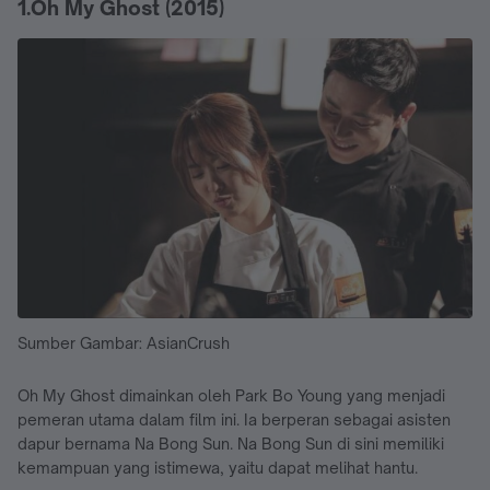
1.Oh My Ghost (2015)
Sumber Gambar: AsianCrush
Oh My Ghost dimainkan oleh Park Bo Young yang menjadi
pemeran utama dalam film ini. Ia berperan sebagai asisten
dapur bernama Na Bong Sun. Na Bong Sun di sini memiliki
kemampuan yang istimewa, yaitu dapat melihat hantu.