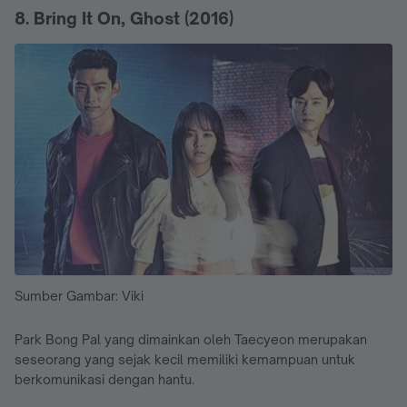
8. Bring It On, Ghost (2016)
Sumber Gambar: Viki
Park Bong Pal yang dimainkan oleh Taecyeon merupakan
seseorang yang sejak kecil memiliki kemampuan untuk
berkomunikasi dengan hantu.