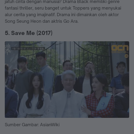
jatuh cinta dengan manusia? Drama Black memiliki genre
fantasi thriller, seru banget untuk Toppers yang menyukai
alur cerita yang imajinatif. Drama ini dimainkan oleh aktor
Song Seung Heon dan aktris Go Ara.
5. Save Me (2017)
Sumber Gambar: AsianWiki