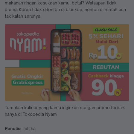
makanan ringan kesukaan kamu, betul? Walaupun tidak
drama Korea tidak ditonton di bioskop, nonton di rumah pun
tak kalah serunya.
Temukan kuliner yang kamu inginkan dengan promo terbaik
hanya di Tokopedia Nyam
Penulis:
Talitha