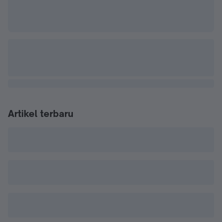
Artikel terbaru