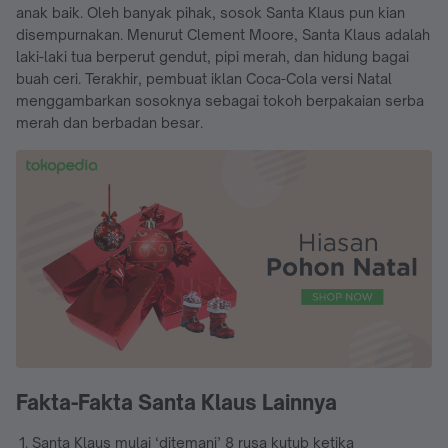
anak baik. Oleh banyak pihak, sosok Santa Klaus pun kian
disempurnakan. Menurut Clement Moore, Santa Klaus adalah
laki-laki tua berperut gendut, pipi merah, dan hidung bagai
buah ceri. Terakhir, pembuat iklan Coca-Cola versi Natal
menggambarkan sosoknya sebagai tokoh berpakaian serba
merah dan berbadan besar.
Fakta-Fakta Santa Klaus Lainnya
Santa Klaus mulai ‘ditemani’ 8 rusa kutub ketika