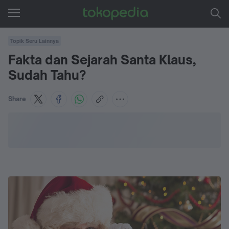
Topik Seru Lainnya
Fakta dan Sejarah Santa Klaus,
Sudah Tahu?
Share