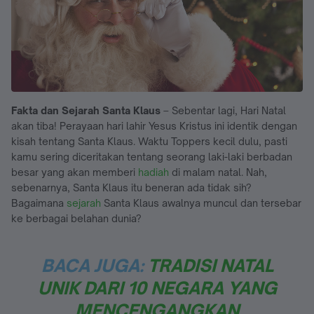
Fakta dan Sejarah Santa Klaus
– Sebentar lagi, Hari Natal
akan tiba! Perayaan hari lahir Yesus Kristus ini identik dengan
kisah tentang Santa Klaus. Waktu Toppers kecil dulu, pasti
kamu sering diceritakan tentang seorang laki-laki berbadan
besar yang akan memberi
hadiah
di malam natal. Nah,
sebenarnya, Santa Klaus itu beneran ada tidak sih?
Bagaimana
sejarah
Santa Klaus awalnya muncul dan tersebar
ke berbagai belahan dunia?
BACA JUGA:
TRADISI NATAL
UNIK DARI 10 NEGARA YANG
MENCENGANGKAN