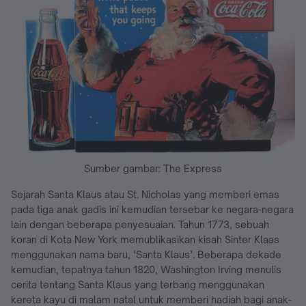
Sumber gambar: The Express
Sejarah Santa Klaus atau St. Nicholas yang memberi emas
pada tiga anak gadis ini kemudian tersebar ke negara-negara
lain dengan beberapa penyesuaian. Tahun 1773, sebuah
koran di Kota New York memublikasikan kisah Sinter Klaas
menggunakan nama baru, ‘Santa Klaus’. Beberapa dekade
kemudian, tepatnya tahun 1820, Washington Irving menulis
cerita tentang Santa Klaus yang terbang menggunakan
kereta kayu di malam natal untuk memberi hadiah bagi anak-