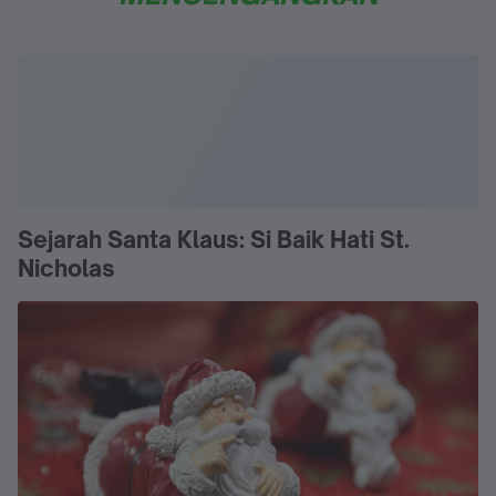
Sejarah Santa Klaus: Si Baik Hati St.
Nicholas