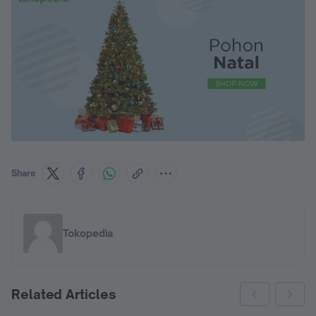
Share
Tokopedia
Related Articles