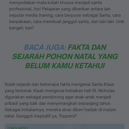
menyediakan mata kuliah khusus menjadi santa
profesional, lho! Pelajaran yang diberikan antara lain
seputar media
training
, cara berpose sebagai Santa, cara
berpakaian, cara membuat janggut santa, dan lain-lain. Unik
banget, kan?
BACA JUGA:
FAKTA DAN
SEJARAH POHON NATAL YANG
BELUM KAMU KETAHUI
Itulah sejarah dan beberapa fakta mengenai Santa Klaus
yang terkenal. Kisah mengenai kebaikan hati St. Nicholas
digunakan sebagai pendorong agar anak-anak menjadi
pribadi yang baik dan menyenangkan sepanjang tahun.
Sebagai imbalannya, mereka akan diberi hadiah di malam
natal. Sungguh inspiratif ya, Toppers?