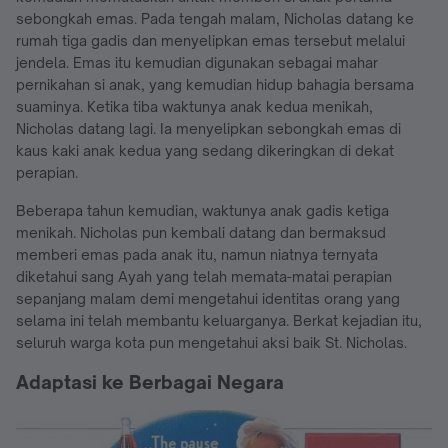
sebongkah emas. Pada tengah malam, Nicholas datang ke
rumah tiga gadis dan menyelipkan emas tersebut melalui
jendela. Emas itu kemudian digunakan sebagai mahar
pernikahan si anak, yang kemudian hidup bahagia bersama
suaminya. Ketika tiba waktunya anak kedua menikah,
Nicholas datang lagi. Ia menyelipkan sebongkah emas di
kaus kaki anak kedua yang sedang dikeringkan di dekat
perapian.
Beberapa tahun kemudian, waktunya anak gadis ketiga
menikah. Nicholas pun kembali datang dan bermaksud
memberi emas pada anak itu, namun niatnya ternyata
diketahui sang Ayah yang telah memata-matai perapian
sepanjang malam demi mengetahui identitas orang yang
selama ini telah membantu keluarganya. Berkat kejadian itu,
seluruh warga kota pun mengetahui aksi baik St. Nicholas.
Adaptasi ke Berbagai Negara