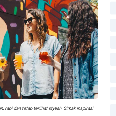
 rapi dan tetap terlihat stylish. Simak inspirasi