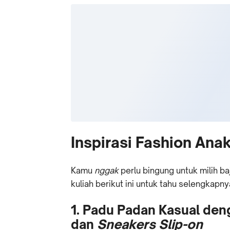
Inspirasi Fashion Anak
Kamu
nggak
perlu bingung untuk milih ba
kuliah berikut ini untuk tahu selengkapny
1. Padu Padan Kasual den
dan
Sneakers Slip-on