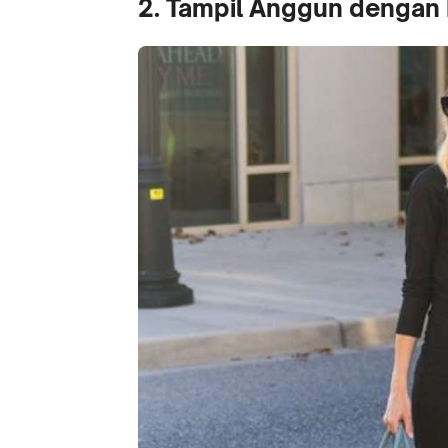
2. Tampil Anggun dengan 