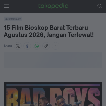
Entertainment
15 Film Bioskop Barat Terbaru
Agustus 2026, Jangan Terlewat!
Share