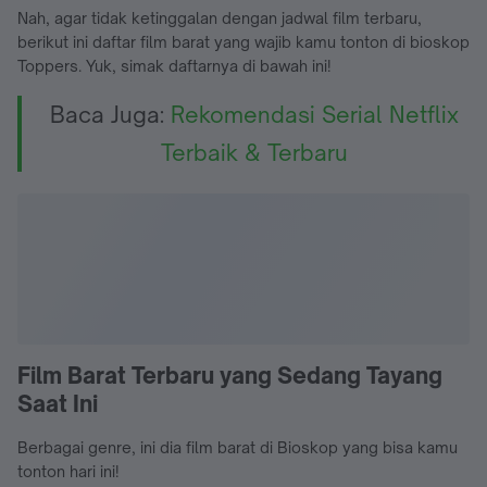
Nah, agar tidak ketinggalan dengan jadwal film terbaru,
berikut ini daftar film barat yang wajib kamu tonton di bioskop
Toppers. Yuk, simak daftarnya di bawah ini!
Baca Juga:
Rekomendasi Serial Netflix
Terbaik & Terbaru
Film Barat Terbaru yang Sedang Tayang
Saat Ini
Berbagai genre, ini dia film barat di Bioskop yang bisa kamu
tonton hari ini!