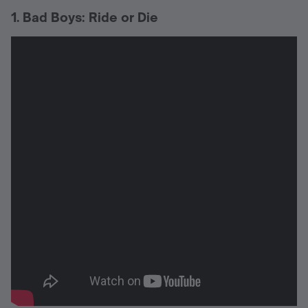
1. Bad Boys: Ride or Die