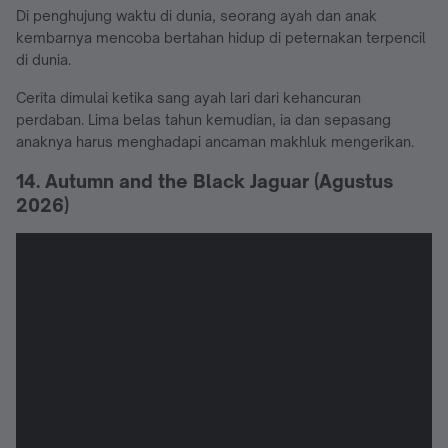
Di penghujung waktu di dunia, seorang ayah dan anak
kembarnya mencoba bertahan hidup di peternakan terpencil
di dunia.
Cerita dimulai ketika sang ayah lari dari kehancuran
perdaban. Lima belas tahun kemudian, ia dan sepasang
anaknya harus menghadapi ancaman makhluk mengerikan.
14. Autumn and the Black Jaguar (Agustus
2026)