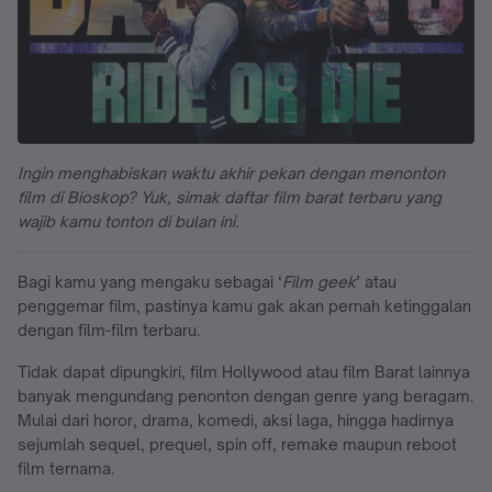
Ingin menghabiskan waktu akhir pekan dengan menonton
film di Bioskop? Yuk, simak daftar film barat terbaru yang
wajib kamu tonton di bulan ini.
Bagi kamu yang mengaku sebagai ‘
Film geek
’ atau
penggemar film, pastinya kamu gak akan pernah ketinggalan
dengan film-film terbaru.
Tidak dapat dipungkiri, film Hollywood atau film Barat lainnya
banyak mengundang penonton dengan genre yang beragam.
Mulai dari horor, drama, komedi, aksi laga, hingga hadirnya
sejumlah sequel, prequel, spin off, remake maupun reboot
film ternama.