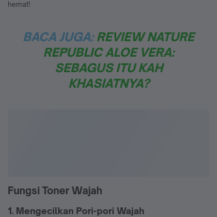
hemat!
BACA JUGA:
REVIEW NATURE
REPUBLIC ALOE VERA:
SEBAGUS ITU KAH
KHASIATNYA?
Fungsi Toner Wajah
1. Mengecilkan Pori-pori Wajah