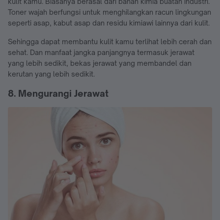
kulit kamu. Biasanya berasal dari bahan kimia buatan industri.
Toner wajah berfungsi untuk menghilangkan racun lingkungan
seperti asap, kabut asap dan residu kimiawi lainnya dari kulit.
Sehingga dapat membantu kulit kamu terlihat lebih cerah dan
sehat. Dan manfaat jangka panjangnya termasuk jerawat
yang lebih sedikit, bekas jerawat yang membandel dan
kerutan yang lebih sedikit.
8. Mengurangi Jerawat