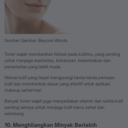
Sumber Gambar: Beyond Words
Toner wajah memberikan hidrasi pada kulitmu, yang penting
untuk menjaga elastisitas, kehalusan, kelembaban dan
penampilan yang lebih muda.
Hidrasi kulit yang tepat mengurangi tanda-tanda penuaan
kulit dan memberikan dasar yang efektif untuk aplikasi
makeup sehari-hari
Banyak toner wajah juga menyediakan vitamin dan nutrisi kulit
penting lainnya untuk menjaga kulit kamu sehat dan
seimbang.
10. Menghilangkan Minyak Berlebih