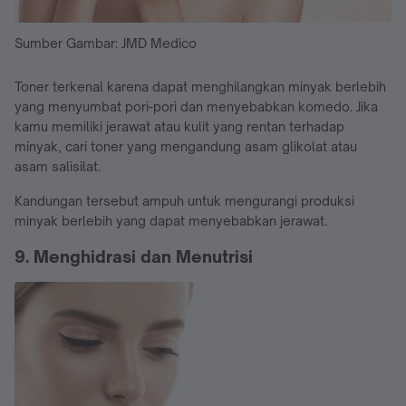
Sumber Gambar: JMD Medico
Toner terkenal karena dapat menghilangkan minyak berlebih
yang menyumbat pori-pori dan menyebabkan komedo. Jika
kamu memiliki jerawat atau kulit yang rentan terhadap
minyak, cari toner yang mengandung asam glikolat atau
asam salisilat.
Kandungan tersebut ampuh untuk mengurangi produksi
minyak berlebih yang dapat menyebabkan jerawat.
9. Menghidrasi dan Menutrisi