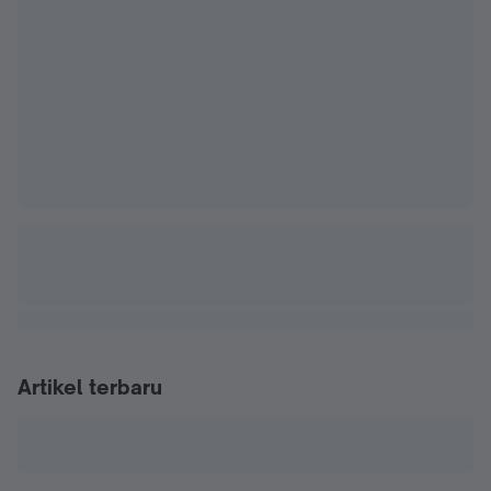
Artikel terbaru