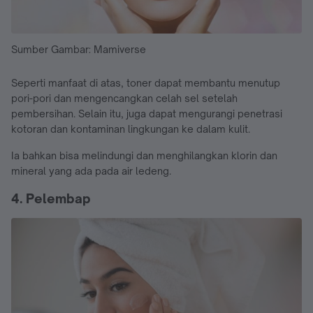
Sumber Gambar: Mamiverse
Seperti manfaat di atas, toner dapat membantu menutup
pori-pori dan mengencangkan celah sel setelah
pembersihan. Selain itu, juga dapat mengurangi penetrasi
kotoran dan kontaminan lingkungan ke dalam kulit.
Ia bahkan bisa melindungi dan menghilangkan klorin dan
mineral yang ada pada air ledeng.
4. Pelembap