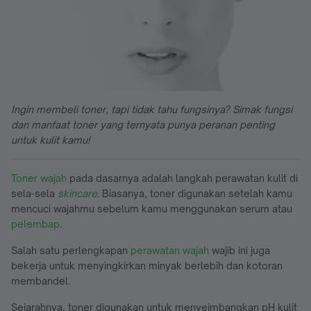
Ingin membeli toner, tapi tidak tahu fungsinya? Simak fungsi
dan manfaat toner yang ternyata punya peranan penting
untuk kulit kamu!
Toner wajah
pada dasarnya adalah langkah perawatan kulit di
sela-sela
skincare
. Biasanya, toner digunakan setelah kamu
mencuci wajahmu sebelum kamu menggunakan serum atau
pelembap
.
Salah satu perlengkapan
perawatan wajah
wajib ini juga
bekerja untuk menyingkirkan minyak berlebih dan kotoran
membandel.
Sejarahnya, toner digunakan untuk menyeimbangkan pH kulit