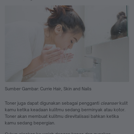
Sumber Gambar: Currie Hair, Skin and Nails
Toner juga dapat digunakan sebagai pengganti
cleanser
kulit
kamu ketika keadaan kulitmu sedang berminyak atau kotor.
Toner akan membuat kulitmu direvitalisasi bahkan ketika
kamu sedang bepergian.