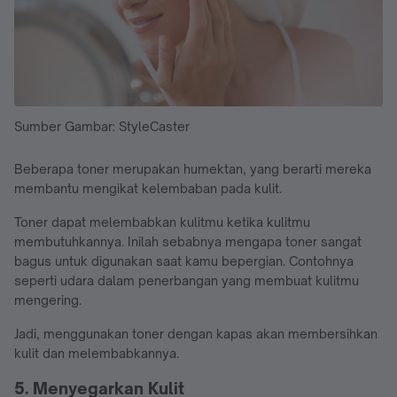
Sumber Gambar: StyleCaster
Beberapa toner merupakan humektan, yang berarti mereka
membantu mengikat kelembaban pada kulit.
Toner dapat melembabkan kulitmu ketika kulitmu
membutuhkannya. Inilah sebabnya mengapa toner sangat
bagus untuk digunakan saat kamu bepergian. Contohnya
seperti udara dalam penerbangan yang membuat kulitmu
mengering.
Jadi, menggunakan toner dengan kapas akan membersihkan
kulit dan melembabkannya.
5. Menyegarkan Kulit