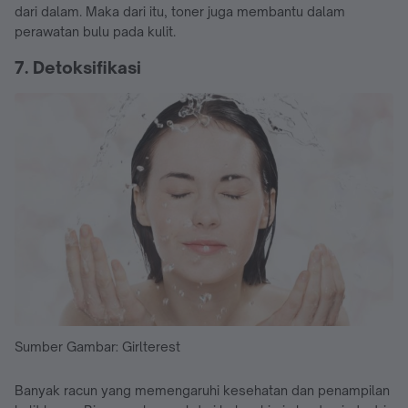
dari dalam. Maka dari itu, toner juga membantu dalam
perawatan bulu pada kulit.
7. Detoksifikasi
Sumber Gambar: Girlterest
Banyak racun yang memengaruhi kesehatan dan penampilan