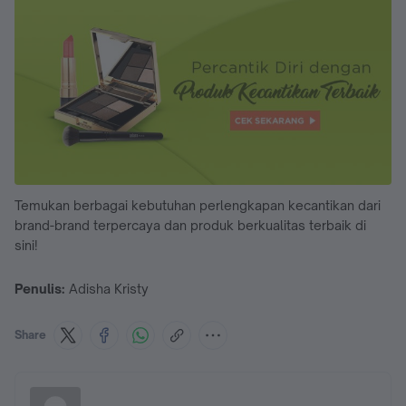
Temukan berbagai kebutuhan perlengkapan kecantikan dari
brand-brand terpercaya dan produk berkualitas terbaik di
sini!
Penulis:
Adisha Kristy
Share