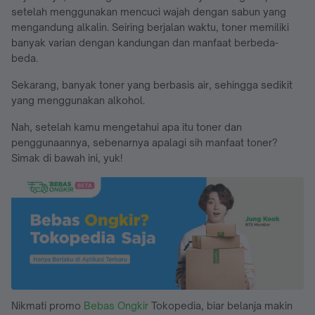
setelah menggunakan mencuci wajah dengan sabun yang
mengandung alkalin. Seiring berjalan waktu, toner memiliki
banyak varian dengan kandungan dan manfaat berbeda-
beda.
Sekarang, banyak toner yang berbasis air, sehingga sedikit
yang menggunakan alkohol.
Nah, setelah kamu mengetahui apa itu toner dan
penggunaannya, sebenarnya apalagi sih manfaat toner?
Simak di bawah ini, yuk!
Nikmati promo
Bebas Ongkir
Tokopedia, biar belanja makin