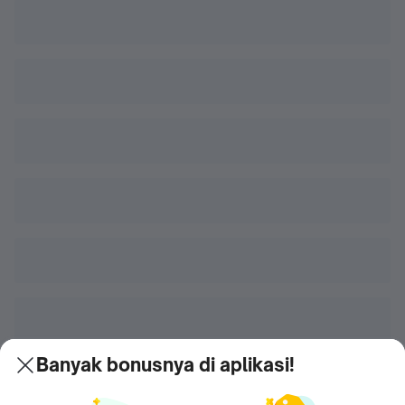
Banyak bonusnya di aplikasi!