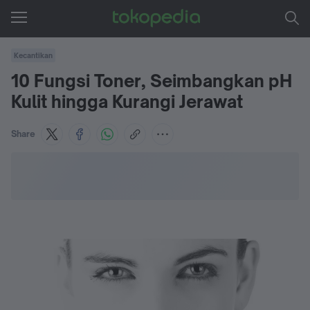
Kecantikan
10 Fungsi Toner, Seimbangkan pH
Kulit hingga Kurangi Jerawat
Share