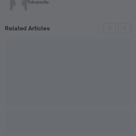
Tokopedia
Related Articles