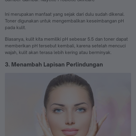
Ini merupakan manfaat yang sejak dari dulu sudah dikenal.
Toner digunakan untuk mengembalikan keseimbangan pH
pada kulit.
Biasanya, kulit kita memiliki pH sebesar 5.5 dan toner dapat
memberikan pH tersebut kembali, karena setelah mencuci
wajah, kulit akan terasa lebih kering atau berminyak.
3. Menambah Lapisan Perlindungan