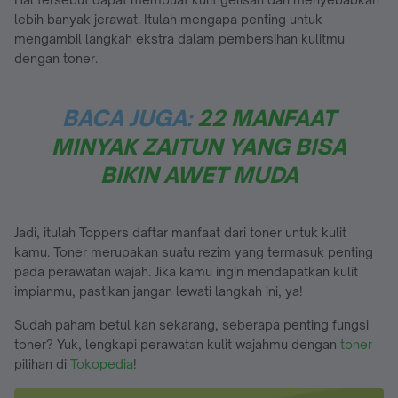
lebih banyak jerawat. Itulah mengapa penting untuk
mengambil langkah ekstra dalam pembersihan kulitmu
dengan toner.
BACA JUGA:
22 MANFAAT
MINYAK ZAITUN YANG BISA
BIKIN AWET MUDA
Jadi, itulah Toppers daftar manfaat dari toner untuk kulit
kamu. Toner merupakan suatu rezim yang termasuk penting
pada perawatan wajah. Jika kamu ingin mendapatkan kulit
impianmu, pastikan jangan lewati langkah ini, ya!
Sudah paham betul kan sekarang, seberapa penting fungsi
toner? Yuk, lengkapi perawatan kulit wajahmu dengan
toner
pilihan di
Tokopedia
!