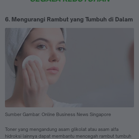
6. Mengurangi Rambut yang Tumbuh di Dalam
Sumber Gambar: Online Business News Singapore
Toner yang mengandung asam glikolat atau asam alfa
hidroksi lainnya dapat membantu mencegah rambut tumbuh