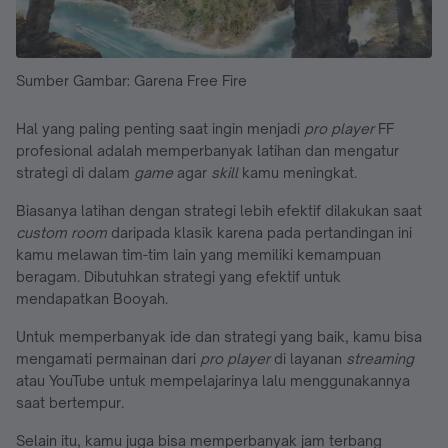
Sumber Gambar: Garena Free Fire
Hal yang paling penting saat ingin menjadi
pro player
FF
profesional adalah memperbanyak latihan dan mengatur
strategi di dalam
game
agar
skill
kamu meningkat.
Biasanya latihan dengan strategi lebih efektif dilakukan saat
custom room
daripada klasik karena pada pertandingan ini
kamu melawan tim-tim lain yang memiliki kemampuan
beragam. Dibutuhkan strategi yang efektif untuk
mendapatkan Booyah.
Untuk memperbanyak ide dan strategi yang baik, kamu bisa
mengamati permainan dari
pro player
di layanan
streaming
atau YouTube untuk mempelajarinya lalu menggunakannya
saat bertempur.
Selain itu, kamu juga bisa memperbanyak jam terbang