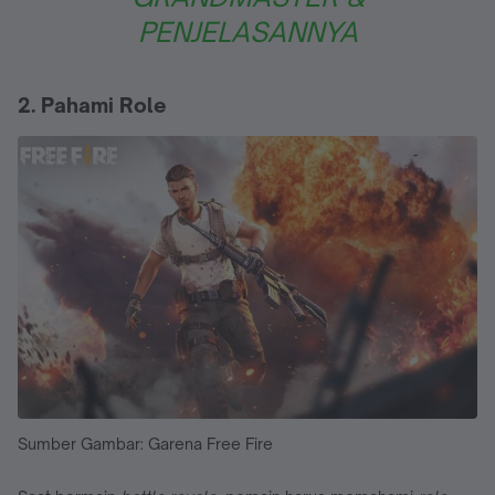
PENJELASANNYA
2. Pahami Role
Sumber Gambar: Garena Free Fire