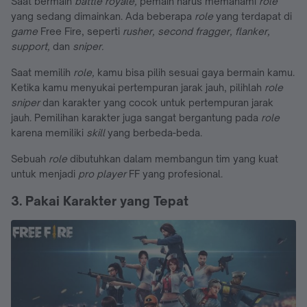
Saat bermain
battle royale,
pemain harus memahami
role
yang sedang dimainkan. Ada beberapa
role
yang terdapat di
game
Free Fire, seperti
rusher, second fragger, flanker,
support,
dan
sniper.
Saat memilih
role,
kamu bisa pilih sesuai gaya bermain kamu.
Ketika kamu menyukai pertempuran jarak jauh, pilihlah
role
sniper
dan karakter yang cocok untuk pertempuran jarak
jauh. Pemilihan karakter juga sangat bergantung pada
role
karena memiliki
skill
yang berbeda-beda.
Sebuah
role
dibutuhkan dalam membangun tim yang kuat
untuk menjadi
pro player
FF yang profesional.
3. Pakai Karakter yang Tepat