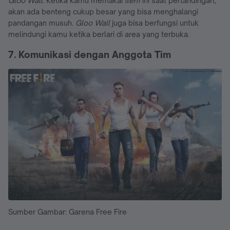
Gloo Wall.
Ketika kamu memakai
item
ini saat pertandingan,
akan ada benteng cukup besar yang bisa menghalangi
pandangan musuh.
Gloo Wall
juga bisa berfungsi untuk
melindungi kamu ketika berlari di area yang terbuka.
7. Komunikasi dengan Anggota Tim
Sumber Gambar: Garena Free Fire