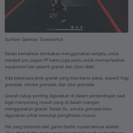
Sumber Gambar: Screenshot
Selain kemahiran tembakan menggunakan senjata, untuk
menjadi
pro player
FF kamu juga perlu untuk memanfaatkan
equipment
lain seperti granat dan
Gloo Wall.
Ada beberapa jenis granat yang bisa kamu pakai, seperti
frag
grenade, smoke grenade,
dan
stun grenade.
Granat cukup penting digunakan di dalam pertandingan saat
ingin menyerang musuh yang di dalam ruangan
menggunakan granat. Selain itu,
smoke grenade
bisa
digunakan untuk menutup penglihatan musuh.
Hal yang berbeda dari
game battle royale
lainnya adalah