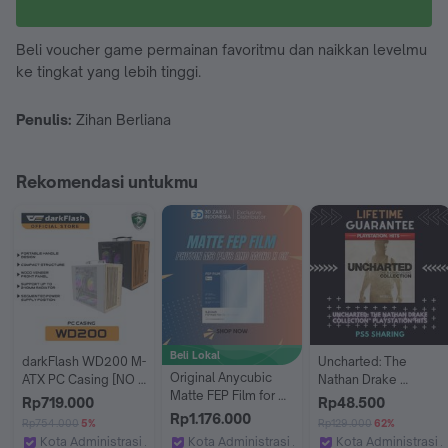
Beli voucher game permainan favoritmu dan naikkan levelmu
ke tingkat yang lebih tinggi.
Penulis:
Zihan Berliana
Rekomendasi untukmu
Beli Lokal
darkFlash WD200 M-
Uncharted: The 
Original Anycubic 
ATX PC Casing [NO 
Nathan Drake 
Matte FEP Film for 
FAN] / Casing PC 
Collection 
Rp719.000
Rp48.500
Photon M3 Plus and 
Tanpa Fan
Playstation Hits for 
Rp1.176.000
Rp754.000
5%
Rp129.000
62%
Mono X 6K
PlayStation 5 - PS5 
Kota Administrasi Jakarta Pusat
Kota Administrasi Jakarta Barat
Kota Administrasi J