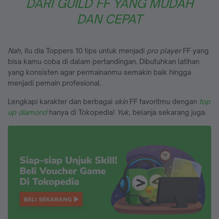
DARI GUILD FF YANG MUDAH
DAN CEPAT
Nah,
itu dia Toppers 10 tips untuk menjadi
pro player
FF yang
bisa kamu coba di dalam pertandingan. Dibutuhkan latihan
yang konsisten agar permainanmu semakin baik hingga
menjadi pemain profesional.
Lengkapi karakter dan berbagai
skin
FF favoritmu dengan
top
up diamond
hanya di Tokopedia!
Yuk,
belanja sekarang juga.