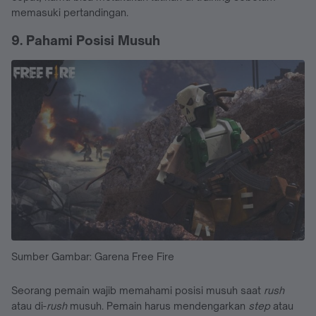
memasuki pertandingan.
9. Pahami Posisi Musuh
Sumber Gambar: Garena Free Fire
Seorang pemain wajib memahami posisi musuh saat
rush
atau di-
rush
musuh. Pemain harus mendengarkan
step
atau