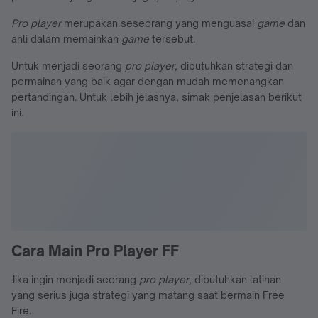
Pro player
merupakan seseorang yang menguasai
game
dan
ahli dalam memainkan
game
tersebut.
Untuk menjadi seorang
pro player,
dibutuhkan strategi dan
permainan yang baik agar dengan mudah memenangkan
pertandingan. Untuk lebih jelasnya, simak penjelasan berikut
ini.
Cara Main Pro Player FF
Jika ingin menjadi seorang
pro player,
dibutuhkan latihan
yang serius juga strategi yang matang saat bermain Free
Fire.