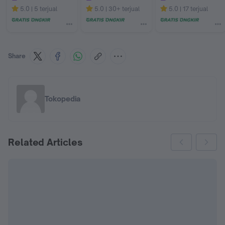
Game Cd
darkFlash Indonesia
3D Zaiku Indonesia
MoreLife.Gaming
5.0
5 terjual
5.0
30+ terjual
5.0
17 terjual
Share
Tokopedia
Related Articles