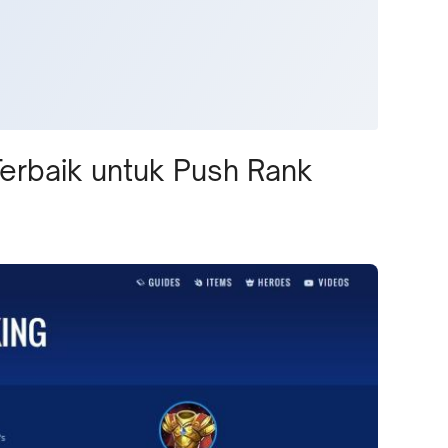
erbaik untuk Push Rank