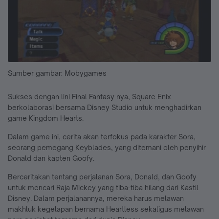
Sumber gambar: Mobygames
Sukses dengan lini Final Fantasy nya, Square Enix
berkolaborasi bersama Disney Studio untuk menghadirkan
game Kingdom Hearts.
Dalam game ini, cerita akan terfokus pada karakter Sora,
seorang pemegang Keyblades, yang ditemani oleh penyihir
Donald dan kapten Goofy.
Berceritakan tentang perjalanan Sora, Donald, dan Goofy
untuk mencari Raja Mickey yang tiba-tiba hilang dari Kastil
Disney. Dalam perjalanannya, mereka harus melawan
makhluk kegelapan bernama Heartless sekaligus melawan