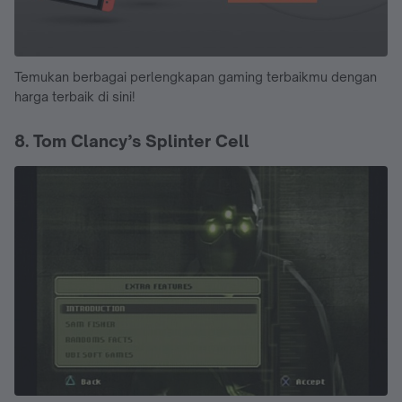
Temukan berbagai perlengkapan gaming terbaikmu dengan
harga terbaik di sini!
8. Tom Clancy’s Splinter Cell