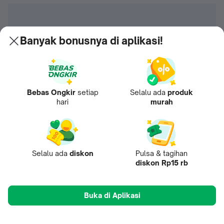
Banyak bonusnya di aplikasi!
Bebas Ongkir
setiap
Selalu ada
produk
hari
murah
Selalu ada
diskon
Pulsa & tagihan
diskon Rp15 rb
Buka di Aplikasi