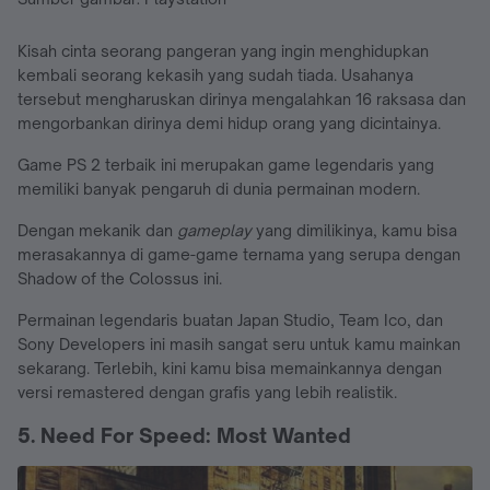
Kisah cinta seorang pangeran yang ingin menghidupkan
kembali seorang kekasih yang sudah tiada. Usahanya
tersebut mengharuskan dirinya mengalahkan 16 raksasa dan
mengorbankan dirinya demi hidup orang yang dicintainya.
Game PS 2 terbaik ini merupakan game legendaris yang
memiliki banyak pengaruh di dunia permainan modern.
Dengan mekanik dan
gameplay
yang dimilikinya, kamu bisa
merasakannya di game-game ternama yang serupa dengan
Shadow of the Colossus ini.
Permainan legendaris buatan Japan Studio, Team Ico, dan
Sony Developers ini masih sangat seru untuk kamu mainkan
sekarang. Terlebih, kini kamu bisa memainkannya dengan
versi remastered dengan grafis yang lebih realistik.
5. Need For Speed: Most Wanted