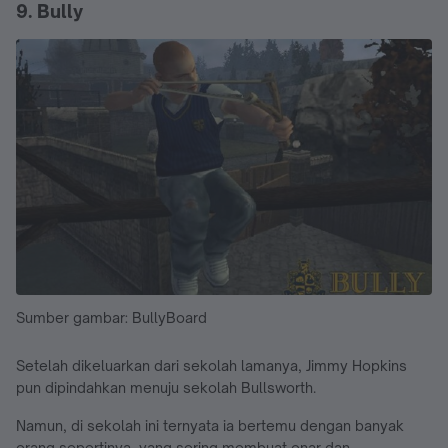
9. Bully
Sumber gambar: BullyBoard
Setelah dikeluarkan dari sekolah lamanya, Jimmy Hopkins
pun dipindahkan menuju sekolah Bullsworth.
Namun, di sekolah ini ternyata ia bertemu dengan banyak
orang sepertinya, yang sering membuat onar dan