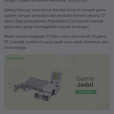
dengan catatan penjualan sebanyak 155 juta unit.
Saking larisnya, console ke-dua dari Sony ini menjadi game
system dengan penjualan dan produksi terlama selama 13
tahun. Bagi para gamers, Playstation 2 ini memiliki banyak
game seru yang meninggalkan banyak kenangan.
Meski sudah menginjak 21 tahun, kamu bisa simak 10 game
PS 2 terbaik berikut ini yang masih seru untuk dimainkan dan
bernostalgia.