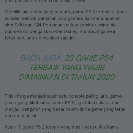
para penjahat ternama dari dunia Disney.
Memiliki alur cerita yang menarik, game PS 2 terbaik ini telah
sukses menarik perhatian para gamers dan mendapatkan
skor 9/10 dari IGN. Perpaduan antara karakter anime ala
Square Enix dengan karakter Disney, membuat game ini
tetap seru untuk dimainkan saat ini.
BACA JUGA:
20 GAME PS4
TERBAIK YANG WAJIB
DIMAINKAN DI TAHUN 2020
Tidak hanya menjadi salah satu console paling laris, game-
game yang dikeluarkan untuk PS 2 juga telah sukses dan
menjadi pengaruh yang besar dalam dunia game yang terus
berkembang ini.
Itulah 10 game PS 2 terbaik yang masih seru untuk kamu