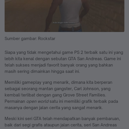
Sumber gambar: Rockstar
Siapa yang tidak mengetahui game PS 2 terbaik satu ini yang
lebih kita kenal dengan sebutan GTA San Andreas. Game ini
telah sukses menjadi favorit banyak orang yang bahkan
masih sering dimainkan hingga saat ini.
Memiliki gameplay yang menarik, dimana kita berperan
sebagai seorang mantan gangster, Carl Johnson, yang
kembali terlibat dengan gang Grove Street Families.
Permainan
open world
satu ini memiliki grafik terbaik pada
masanya dengan jalan cerita yang sangat menarik.
Meski kini seri GTA telah mendapatkan banyak pembaruan,
baik dari segi grafis ataupun jalan cerita, seri San Andreas