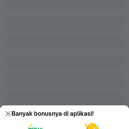
Banyak bonusnya di aplikasi!