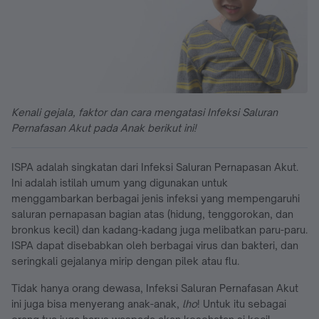
Kenali gejala, faktor dan cara mengatasi Infeksi Saluran
Pernafasan Akut pada Anak berikut ini!
ISPA adalah singkatan dari Infeksi Saluran Pernapasan Akut.
Ini adalah istilah umum yang digunakan untuk
menggambarkan berbagai jenis infeksi yang mempengaruhi
saluran pernapasan bagian atas (hidung, tenggorokan, dan
bronkus kecil) dan kadang-kadang juga melibatkan paru-paru.
ISPA dapat disebabkan oleh berbagai virus dan bakteri, dan
seringkali gejalanya mirip dengan pilek atau flu.
Tidak hanya orang dewasa, Infeksi Saluran Pernafasan Akut
ini juga bisa menyerang anak-anak,
lho
! Untuk itu sebagai