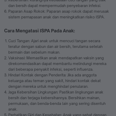
dan bersih dapat mempermudah penyebaran infeksi.
Paparan Asap Rokok: Paparan asap rokok dapat merusak
sistem pernapasan anak dan meningkatkan risiko ISPA.
Cara Mengatasi ISPA Pada Anak:
Cuci Tangan: Ajari anak untuk mencuci tangan secara
teratur dengan sabun dan air bersih, terutama setelah
bermain dan sebelum makan.
Vaksinasi: Memastikan anak mendapatkan vaksin yang
direkomendasikan dapat membantu melindungi mereka
dari beberapa penyakit infeksi, seperti influenza.
Hindari Kontak dengan Penderita: Jika ada anggota
keluarga atau teman yang sakit, hindari kontak dekat
dengan mereka untuk menghindari penularan.
Jaga Kebersihan Lingkungan: Pastikan lingkungan anak
bersih dan terjaga kebersihannya. Bersihkan mainan,
permukaan, dan benda-benda lain yang sering disentuh
anak.
Perhatikan Gizi dan Kesehatan: Anak yang sehat dengan