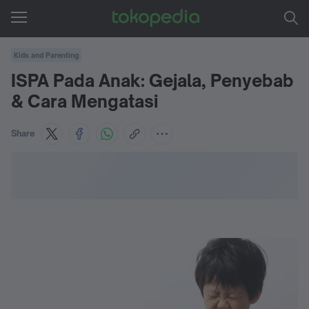
Kids and Parenting
ISPA Pada Anak: Gejala, Penyebab
& Cara Mengatasi
Share