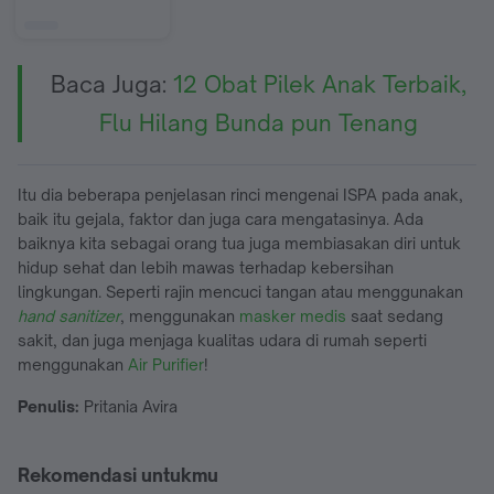
Baca Juga:
12 Obat Pilek Anak Terbaik,
Flu Hilang Bunda pun Tenang
Itu dia beberapa penjelasan rinci mengenai ISPA pada anak,
baik itu gejala, faktor dan juga cara mengatasinya. Ada
baiknya kita sebagai orang tua juga membiasakan diri untuk
hidup sehat dan lebih mawas terhadap kebersihan
lingkungan. Seperti rajin mencuci tangan atau menggunakan
hand sanitizer
, menggunakan
masker medis
saat sedang
sakit, dan juga menjaga kualitas udara di rumah seperti
menggunakan
Air Purifier
!
Penulis:
Pritania Avira
Rekomendasi untukmu