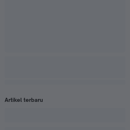
Artikel terbaru