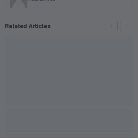
Related Articles