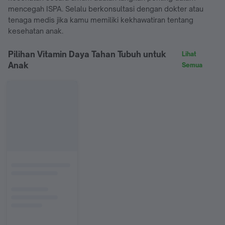
mencegah ISPA. Selalu berkonsultasi dengan dokter atau
tenaga medis jika kamu memiliki kekhawatiran tentang
kesehatan anak.
Pilihan Vitamin Daya Tahan Tubuh untuk
Lihat
Anak
Semua