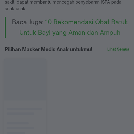
sakit, dapat membantu mencegah penyebaran ISPA pada
anak-anak.
Baca Juga:
10 Rekomendasi Obat Batuk
Untuk Bayi yang Aman dan Ampuh
Pilihan Masker Medis Anak untukmu!
Lihat Semua