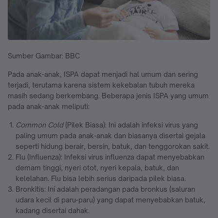
Sumber Gambar: BBC
Pada anak-anak, ISPA dapat menjadi hal umum dan sering
terjadi, terutama karena sistem kekebalan tubuh mereka
masih sedang berkembang. Beberapa jenis ISPA yang umum
pada anak-anak meliputi:
Common Cold
(Pilek Biasa): Ini adalah infeksi virus yang
paling umum pada anak-anak dan biasanya disertai gejala
seperti hidung berair, bersin, batuk, dan tenggorokan sakit.
Flu (Influenza): Infeksi virus influenza dapat menyebabkan
demam tinggi, nyeri otot, nyeri kepala, batuk, dan
kelelahan. Flu bisa lebih serius daripada pilek biasa.
Bronkitis: Ini adalah peradangan pada bronkus (saluran
udara kecil di paru-paru) yang dapat menyebabkan batuk,
kadang disertai dahak.