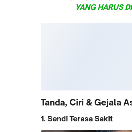
YANG HARUS DI
Tanda, Ciri & Gejala 
1. Sendi Terasa Sakit