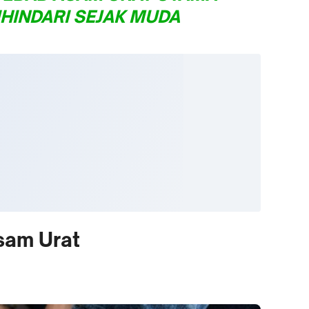
HINDARI SEJAK MUDA
Asam Urat