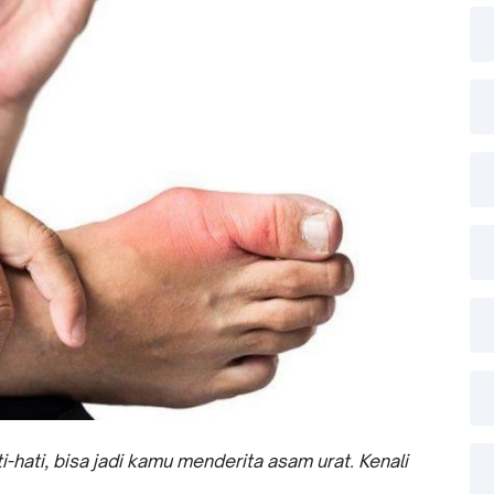
-hati, bisa jadi kamu menderita asam urat. Kenali