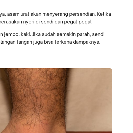
ya, asam urat akan menyerang persendian. Ketika
erasakan nyeri di sendi dan pegal-pegal.
n jempol kaki. Jika sudah semakin parah, sendi
rgelangan tangan juga bisa terkena dampaknya.