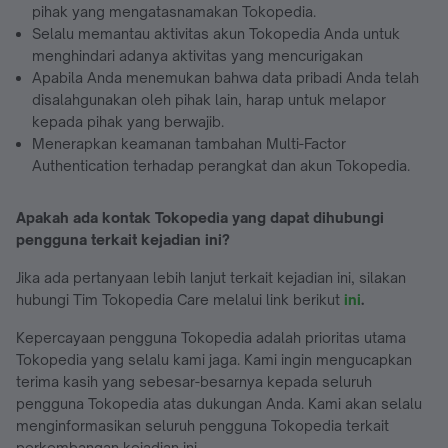
pihak yang mengatasnamakan Tokopedia.
Selalu memantau aktivitas akun Tokopedia Anda untuk
menghindari adanya aktivitas yang mencurigakan
Apabila Anda menemukan bahwa data pribadi Anda telah
disalahgunakan oleh pihak lain, harap untuk melapor
kepada pihak yang berwajib.
Menerapkan keamanan tambahan Multi-Factor
Authentication terhadap perangkat dan akun Tokopedia.
Apakah ada kontak Tokopedia yang dapat dihubungi
pengguna terkait kejadian ini?
Jika ada pertanyaan lebih lanjut terkait kejadian ini, silakan
hubungi Tim Tokopedia Care melalui link berikut
ini
.
Kepercayaan pengguna Tokopedia adalah prioritas utama
Tokopedia yang selalu kami jaga. Kami ingin mengucapkan
terima kasih yang sebesar-besarnya kepada seluruh
pengguna Tokopedia atas dukungan Anda. Kami akan selalu
menginformasikan seluruh pengguna Tokopedia terkait
perkembangan kejadian ini.