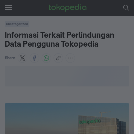
Uncategorized
Informasi Terkait Perlindungan
Data Pengguna Tokopedia
Share