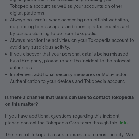
Tokopedia account as well as your accounts on other
digital platforms.
Always be careful when accessing non-official websites,
responding to messages, and opening attachments sent
by parties claiming to be from Tokopedia.
Always monitor the activities on your Tokopedia account to
avoid any suspicious activity.
If you discover that your personal data is being misused
by a third party, please report the incident to the relevant
authorities.
Implement additional security measures or Multi-Factor
Authentication to your devices and Tokopedia account.
Is there a channel that users can use to contact Tokopedia
on this matter?
If you have additional questions regarding this incident,
please contact the Tokopedia Care team through this
link
.
The trust of Tokopedia users remains our utmost priority. We