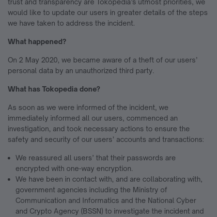
trust and transparency are Tokopedia’s utmost priorities, we
would like to update our users in greater details of the steps
we have taken to address the incident.
What happened?
On 2 May 2020, we became aware of a theft of our users’
personal data by an unauthorized third party.
What has Tokopedia done?
As soon as we were informed of the incident, we
immediately informed all our users, commenced an
investigation, and took necessary actions to ensure the
safety and security of our users’ accounts and transactions:
We reassured all users’ that their passwords are
encrypted with one-way encryption.
We have been in contact with, and are collaborating with,
government agencies including the Ministry of
Communication and Informatics and the National Cyber
and Crypto Agency (BSSN) to investigate the incident and