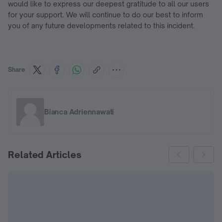
would like to express our deepest gratitude to all our users
for your support. We will continue to do our best to inform
you of any future developments related to this incident.
Share
Bianca Adriennawati
Related Articles