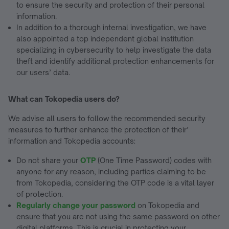
to ensure the security and protection of their personal
information.
In addition to a thorough internal investigation, we have
also appointed a top independent global institution
specializing in cybersecurity to help investigate the data
theft and identify additional protection enhancements for
our users’ data.
What can Tokopedia users do?
We advise all users to follow the recommended security
measures to further enhance the protection of their’
information and Tokopedia accounts:
Do not share your
OTP
(One Time Password) codes with
anyone for any reason, including parties claiming to be
from Tokopedia, considering the OTP code is a vital layer
of protection.
Regularly change your password
on Tokopedia and
ensure that you are not using the same password on other
digital platforms. This is crucial in protecting your