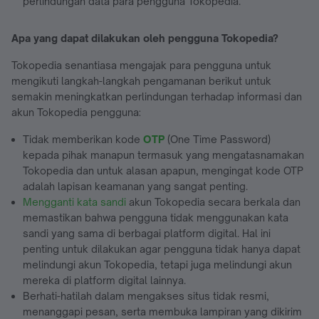
perlindungan data para pengguna Tokopedia.
Apa yang dapat dilakukan oleh pengguna Tokopedia?
Tokopedia senantiasa mengajak para pengguna untuk
mengikuti langkah-langkah pengamanan berikut untuk
semakin meningkatkan perlindungan terhadap informasi dan
akun Tokopedia pengguna:
Tidak memberikan kode
OTP
(One Time Password)
kepada pihak manapun termasuk yang mengatasnamakan
Tokopedia dan untuk alasan apapun, mengingat kode OTP
adalah lapisan keamanan yang sangat penting.
Mengganti kata sandi
akun Tokopedia secara berkala dan
memastikan bahwa pengguna tidak menggunakan kata
sandi yang sama di berbagai platform digital. Hal ini
penting untuk dilakukan agar pengguna tidak hanya dapat
melindungi akun Tokopedia, tetapi juga melindungi akun
mereka di platform digital lainnya.
Berhati-hatilah dalam mengakses situs tidak resmi,
menanggapi pesan, serta membuka lampiran yang dikirim