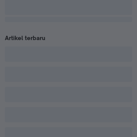
Artikel terbaru