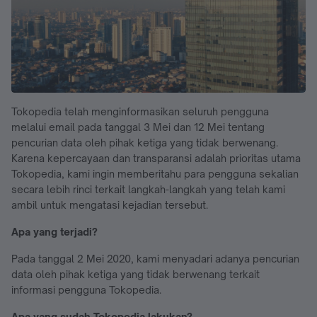
Tokopedia telah menginformasikan seluruh pengguna
melalui email pada tanggal 3 Mei dan 12 Mei tentang
pencurian data oleh pihak ketiga yang tidak berwenang.
Karena kepercayaan dan transparansi adalah prioritas utama
Tokopedia, kami ingin memberitahu para pengguna sekalian
secara lebih rinci terkait langkah-langkah yang telah kami
ambil untuk mengatasi kejadian tersebut.
Apa yang terjadi?
Pada tanggal 2 Mei 2020, kami menyadari adanya pencurian
data oleh pihak ketiga yang tidak berwenang terkait
informasi pengguna Tokopedia.
Apa yang sudah Tokopedia lakukan?