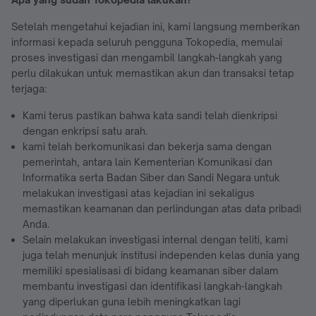
Setelah mengetahui kejadian ini, kami langsung memberikan
informasi kepada seluruh pengguna Tokopedia, memulai
proses investigasi dan mengambil langkah-langkah yang
perlu dilakukan untuk memastikan akun dan transaksi tetap
terjaga:
Kami terus pastikan bahwa kata sandi telah dienkripsi
dengan enkripsi satu arah.
kami telah berkomunikasi dan bekerja sama dengan
pemerintah, antara lain Kementerian Komunikasi dan
Informatika serta Badan Siber dan Sandi Negara untuk
melakukan investigasi atas kejadian ini sekaligus
memastikan keamanan dan perlindungan atas data pribadi
Anda.
Selain melakukan investigasi internal dengan teliti, kami
juga telah menunjuk institusi independen kelas dunia yang
memiliki spesialisasi di bidang keamanan siber dalam
membantu investigasi dan identifikasi langkah-langkah
yang diperlukan guna lebih meningkatkan lagi