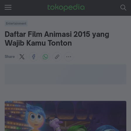
Entertainment
Daftar Film Animasi 2015 yang
Wajib Kamu Tonton
Share