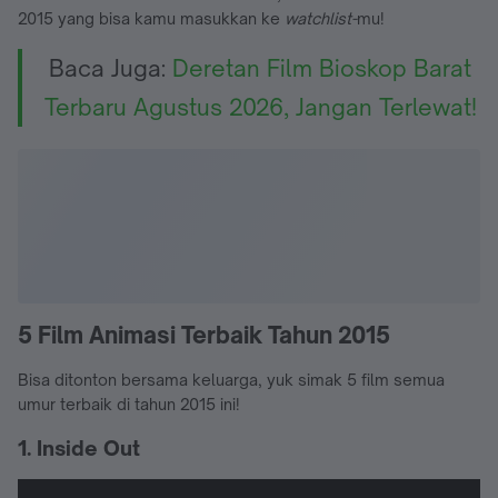
2015 yang bisa kamu masukkan ke
watchlist-
mu!
Baca Juga:
Deretan Film Bioskop Barat
Terbaru Agustus 2026, Jangan Terlewat!
5 Film Animasi Terbaik Tahun 2015
Bisa ditonton bersama keluarga, yuk simak 5 film semua
umur terbaik di tahun 2015 ini!
1. Inside Out