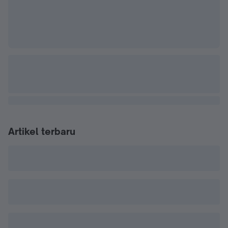
Artikel terbaru