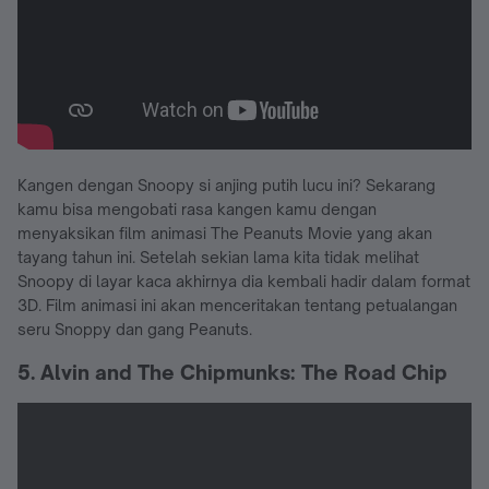
Kangen dengan Snoopy si anjing putih lucu ini? Sekarang
kamu bisa mengobati rasa kangen kamu dengan
menyaksikan film animasi The Peanuts Movie yang akan
tayang tahun ini. Setelah sekian lama kita tidak melihat
Snoopy di layar kaca akhirnya dia kembali hadir dalam format
3D. Film animasi ini akan menceritakan tentang petualangan
seru Snoppy dan gang Peanuts.
5. Alvin and The Chipmunks: The Road Chip