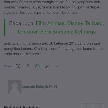
dan Amy Poehler akan mengisi suara 3 tupai yang lucu dan
pandai menyanyi Alvin, Simon dan Eleanor. Si pemilik tupai
juga akan kembali diperankan oleh Jason Lee.
Baca Juga:
Film Animasi Disney Terbaru,
Tontonan Seru Bersama Keluarga
Jadi, itulah film animasi terbiak keluaran 2015 yang bisa jadi
penghibur harimu. Kira-kira, mana film yang akan kamu tonton
lebih dahulu, Toppers?
Share
Amanda Rafiqah Putri
Related Articles