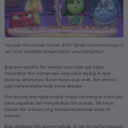
Apa saja film animasi terbaik 2015? Simak rekomendasinya di
sini untuk nostalgia dengan kartun yang menghibur!
Buat para pecinta film animasi pasti udah gak sabar
menantikan film animasi apa yang bakal tayang di layar
bioskop selanjutnya. Bukan hanya anak-anak, film animasi
juga menyenangkan bagi orang dewasa.
Dari tertawa terpingkal-pingkal hingga berlinang air mata bisa
kamu dapatkan dari menyaksikan film animasi. Tak heran,
banyak film animasi yang menuai kesuksesan besar di
pasaran.
Bisa dikatakan film animasi terbaik, ini dia film kartun keluaran