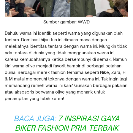
Sumber gambar: WWD
Dahulu warna ini identik seperti warna yang digunakan oleh
tentara. Dominasi hijau tua ini dimana-mana dengan
melekatnya identitas tentara dengan warna ini. Mungkin tidak
ada tentara di dunia yang tidak menggunakan warna ini,
karena kemudahannya ketika bersembunyi di semak. Namun
kini warna olive menjadi favorit hampir di berbagai belahan
dunia. Berbagai merek fashion ternama seperti Nike, Zara, H
& M mulai memenuhi tokonya dengan warna ini. Tak ingin lagi
memandang remeh warna ini kan? Gunakan berbagai pakaian
atau aksesoris berwarna olive yang menarik untuk
penampilan yang lebih keren!
BACA JUGA:
7 INSPIRASI GAYA
BIKER FASHION PRIA TERBAIK