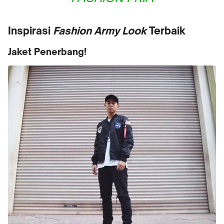
Inspirasi
Fashion Army Look
Terbaik
Jaket Penerbang!