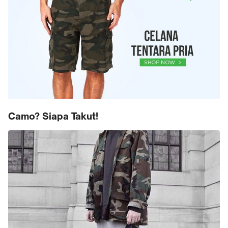
Camo? Siapa Takut!