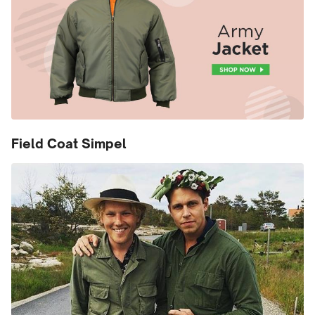
Field Coat Simpel