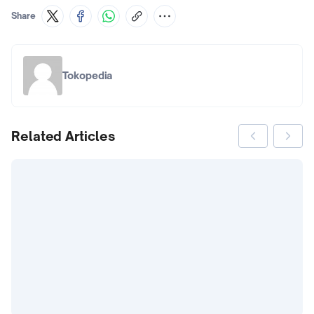
Share
Tokopedia
Related Articles