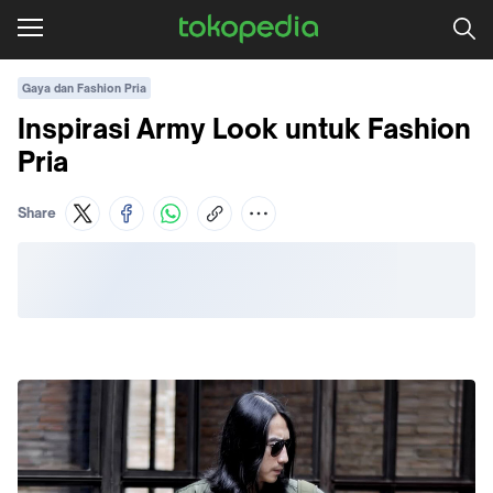
Gaya dan Fashion Pria
Inspirasi Army Look untuk Fashion
Pria
Share