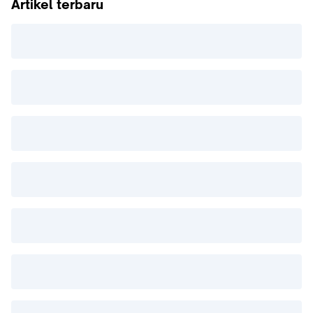
Artikel terbaru