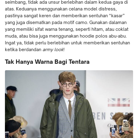
seimbang, tidak ada unsur berlebihan dalam kedua gaya di
atas. Keduanya menggunakan celana model distress,
pastinya sangat keren dan memberikan sentuhan “kasar”
yang juga disematkan pada motif camo. Gunakan dalaman
yang memiliki sifat warna tenang, seperti hitam, atau coklat
muda, atau bisa juga menggunakan hoodie polos abu-abu.
Ingat ya, tidak perlu berlebihan untuk memberikan sentuhan
ketika berdandan
army look
!
Tak Hanya Warna Bagi Tentara