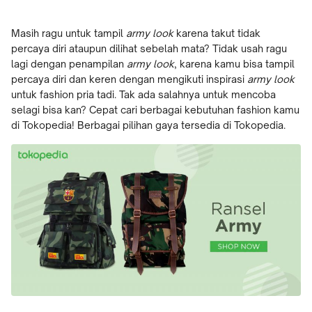
Masih ragu untuk tampil
army look
karena takut tidak
percaya diri ataupun dilihat sebelah mata? Tidak usah ragu
lagi dengan penampilan
army look
, karena kamu bisa tampil
percaya diri dan keren dengan mengikuti inspirasi
army look
untuk fashion pria tadi. Tak ada salahnya untuk mencoba
selagi bisa kan? Cepat cari berbagai kebutuhan fashion kamu
di Tokopedia! Berbagai pilihan gaya tersedia di Tokopedia.