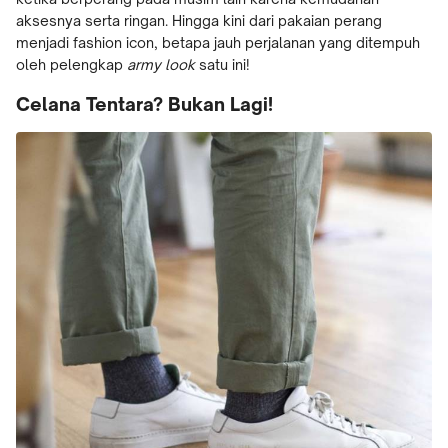
aksesnya serta ringan. Hingga kini dari pakaian perang
menjadi fashion icon, betapa jauh perjalanan yang ditempuh
oleh pelengkap
army look
satu ini!
Celana Tentara? Bukan Lagi!