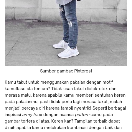
Sumber gambar: Pinterest
Kamu takut untuk menggunakan pakaian dengan motif
kamuflase ala tentara? Tidak usah takut diolok-olok dan
merasa malu, karena apabila kamu memberi sentuhan keren
pada pakaianmu, pasti tidak perlu lagi merasa takut, malah
menjadi percaya diri karena tampil nyentrik! Seperti berbagai
inspirasi
army look
dengan nuansa
pattern
camo pada
gambar tertera di atas. Keren kan? Tampilan terbaik dapat
diraih apabila kamu melakukan kombinasi dengan baik dan