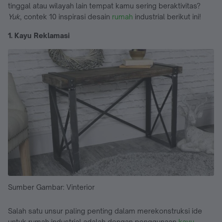
tinggal atau wilayah lain tempat kamu sering beraktivitas?
Yuk
, contek 10 inspirasi desain
rumah
industrial berikut ini!
1. Kayu Reklamasi
Sumber Gambar: Vinterior
Salah satu unsur paling penting dalam merekonstruksi ide
untuk rumah industrial adalah dengan penggunaan
kayu