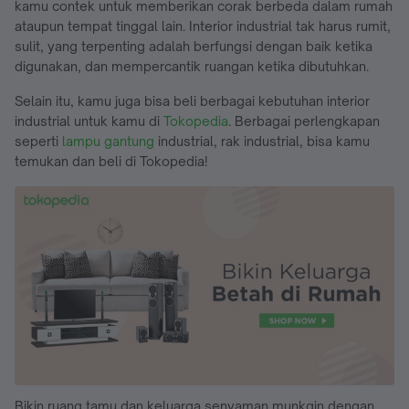
kamu contek untuk memberikan corak berbeda dalam rumah
ataupun tempat tinggal lain. Interior industrial tak harus rumit,
sulit, yang terpenting adalah berfungsi dengan baik ketika
digunakan, dan mempercantik ruangan ketika dibutuhkan.
Selain itu, kamu juga bisa beli berbagai kebutuhan interior
industrial untuk kamu di
Tokopedia
. Berbagai perlengkapan
seperti
lampu gantung
industrial, rak industrial, bisa kamu
temukan dan beli di Tokopedia!
Bikin ruang tamu dan keluarga senyaman munkgin dengan