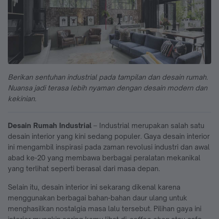
Berikan sentuhan industrial pada tampilan dan desain rumah.
Nuansa jadi terasa lebih nyaman dengan desain modern dan
kekinian.
Desain Rumah Industrial
– Industrial merupakan salah satu
desain interior yang kini sedang populer. Gaya desain interior
ini mengambil inspirasi pada zaman revolusi industri dan awal
abad ke-20 yang membawa berbagai peralatan mekanikal
yang terlihat seperti berasal dari masa depan.
Selain itu, desain interior ini sekarang dikenal karena
menggunakan berbagai bahan-bahan daur ulang untuk
menghasilkan nostalgia masa lalu tersebut. Pilihan gaya ini