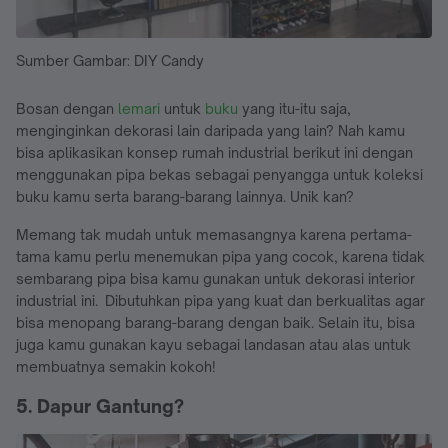
Sumber Gambar: DIY Candy
Bosan dengan
lemari
untuk
buku
yang itu-itu saja,
menginginkan dekorasi lain daripada yang lain? Nah kamu
bisa aplikasikan konsep rumah industrial berikut ini dengan
menggunakan pipa bekas sebagai penyangga untuk koleksi
buku kamu serta barang-barang lainnya. Unik kan?
Memang tak mudah untuk memasangnya karena pertama-
tama kamu perlu menemukan pipa yang cocok, karena tidak
sembarang pipa bisa kamu gunakan untuk dekorasi interior
industrial ini. Dibutuhkan pipa yang kuat dan berkualitas agar
bisa menopang barang-barang dengan baik. Selain itu, bisa
juga kamu gunakan kayu sebagai landasan atau alas untuk
membuatnya semakin kokoh!
5. Dapur Gantung?