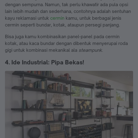
dengan sempurna. Namun, tak perlu khawatir ada pula opsi
lain lebih mudah dan sederhana, contohnya adalah sentuhan
kayu reklamasi untuk
cermin
kamu, untuk berbagai jenis
cermin seperti bundar, kotak, ataupun persegi panjang.
Bisa juga kamu kombinasikan panel-panel pada cermin
kotak, atau kaca bundar dengan dibentuk menyerupai roda
gigi untuk kombinasi mekanikal ala
steampunk
.
4. Ide Industrial: Pipa Bekas!