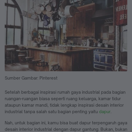
Sumber Gambar: Pinterest
Setelah berbagai inspirasi rumah gaya industrial pada bagian
ruangan-ruangan biasa seperti ruang keluarga, kamar tidur
ataupun kamar mandi, tidak lengkap inspirasi desain interior
industrial tanpa salah satu bagian penting yaitu
dapur
.
Nah, untuk bagian ini, kamu bisa buat dapur terpengaruh gaya
desain interior industrial dengan dapur gantung. Bukan, bukan