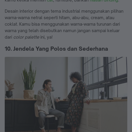
Desain interior dengan tema industrial menggunakan pilihan
warna-warna netral seperti hitam, abu-abu, cream, atau
coklat. Kamu bisa menggunakan warna-warna turunan dari
warna yang telah disebutkan namun jangan sampai keluar
dari
color palette
ini, ya!
10. Jendela Yang Polos dan Sederhana