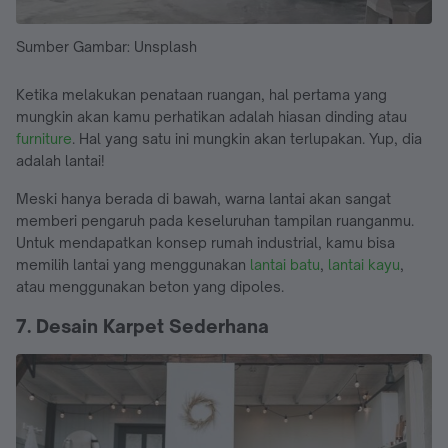
Sumber Gambar: Unsplash
Ketika melakukan penataan ruangan, hal pertama yang
mungkin akan kamu perhatikan adalah hiasan dinding atau
furniture
. Hal yang satu ini mungkin akan terlupakan. Yup, dia
adalah lantai!
Meski hanya berada di bawah, warna lantai akan sangat
memberi pengaruh pada keseluruhan tampilan ruanganmu.
Untuk mendapatkan konsep rumah industrial, kamu bisa
memilih lantai yang menggunakan
lantai batu
,
lantai kayu
,
atau menggunakan beton yang dipoles.
7. Desain Karpet Sederhana