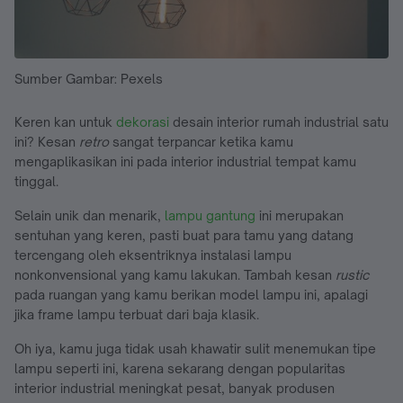
Sumber Gambar: Pexels
Keren kan untuk
dekorasi
desain interior rumah industrial satu
ini? Kesan
retro
sangat terpancar ketika kamu
mengaplikasikan ini pada interior industrial tempat kamu
tinggal.
Selain unik dan menarik,
lampu gantung
ini merupakan
sentuhan yang keren, pasti buat para tamu yang datang
tercengang oleh eksentriknya instalasi lampu
nonkonvensional yang kamu lakukan. Tambah kesan
rustic
pada ruangan yang kamu berikan model lampu ini, apalagi
jika frame lampu terbuat dari baja klasik.
Oh iya, kamu juga tidak usah khawatir sulit menemukan tipe
lampu seperti ini, karena sekarang dengan popularitas
interior industrial meningkat pesat, banyak produsen