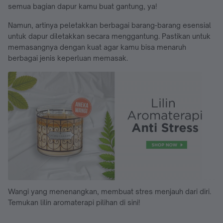
semua bagian dapur kamu buat gantung, ya!
Namun, artinya peletakkan berbagai barang-barang esensial
untuk dapur diletakkan secara menggantung. Pastikan untuk
memasangnya dengan kuat agar kamu bisa menaruh
berbagai jenis keperluan memasak.
Wangi yang menenangkan, membuat stres menjauh dari diri.
Temukan lilin aromaterapi pilihan di sini!