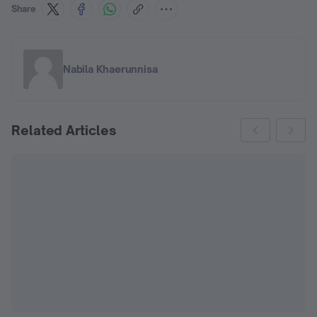
Share
Nabila Khaerunnisa
Related Articles