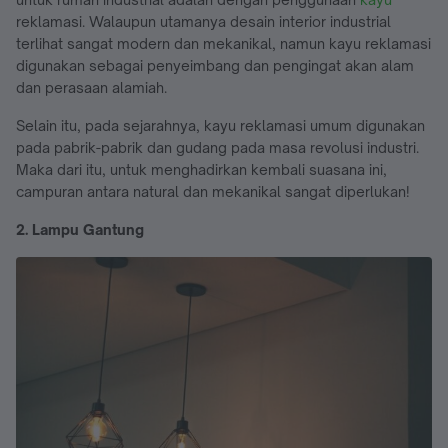
reklamasi. Walaupun utamanya desain interior industrial
terlihat sangat modern dan mekanikal, namun kayu reklamasi
digunakan sebagai penyeimbang dan pengingat akan alam
dan perasaan alamiah.
Selain itu, pada sejarahnya, kayu reklamasi umum digunakan
pada pabrik-pabrik dan gudang pada masa revolusi industri.
Maka dari itu, untuk menghadirkan kembali suasana ini,
campuran antara natural dan mekanikal sangat diperlukan!
2. Lampu Gantung