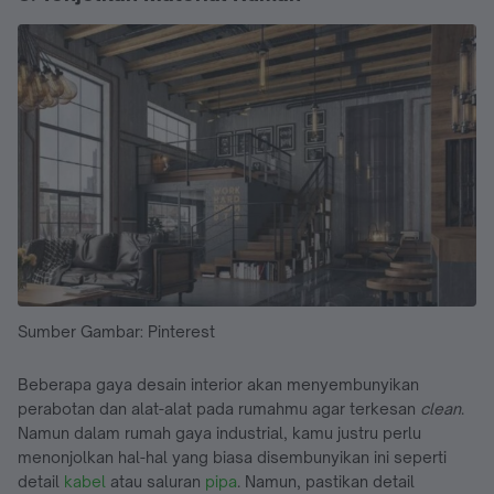
Sumber Gambar: Pinterest
Beberapa gaya desain interior akan menyembunyikan
perabotan dan alat-alat pada rumahmu agar terkesan
clean
.
Namun dalam rumah gaya industrial, kamu justru perlu
menonjolkan hal-hal yang biasa disembunyikan ini seperti
detail
kabel
atau saluran
pipa
. Namun, pastikan detail