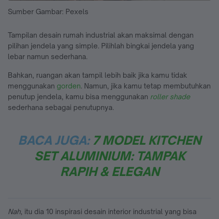
Sumber Gambar: Pexels
Tampilan desain rumah industrial akan maksimal dengan
pilihan jendela yang simple. Pilihlah bingkai jendela yang
lebar namun sederhana.
Bahkan, ruangan akan tampil lebih baik jika kamu tidak
menggunakan
gorden
. Namun, jika kamu tetap membutuhkan
penutup jendela, kamu bisa menggunakan
roller shade
sederhana sebagai penutupnya.
BACA JUGA:
7 MODEL KITCHEN
SET ALUMINIUM: TAMPAK
RAPIH & ELEGAN
Nah
, itu dia 10 inspirasi desain interior industrial yang bisa