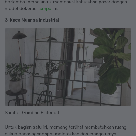
berlomba-lomba untuk memenuhi kebutuhan pasar dengan
model dekorasi
lampu
ini.
3. Kaca Nuansa Industrial
Sumber Gambar: Pinterest
Untuk bagian satu ini, memang terlihat membutuhkan ruang
cukup besar agar dapat meletakkan dan mengaturnya