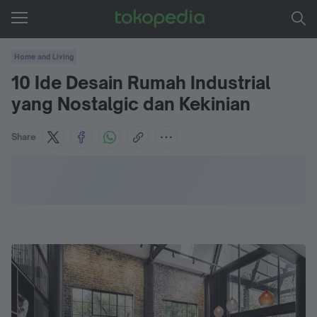
Home and Living
10 Ide Desain Rumah Industrial
yang Nostalgic dan Kekinian
Share