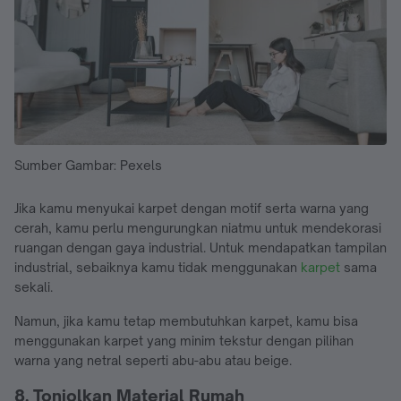
Sumber Gambar: Pexels
Jika kamu menyukai karpet dengan motif serta warna yang
cerah, kamu perlu mengurungkan niatmu untuk mendekorasi
ruangan dengan gaya industrial. Untuk mendapatkan tampilan
industrial, sebaiknya kamu tidak menggunakan
karpet
sama
sekali.
Namun, jika kamu tetap membutuhkan karpet, kamu bisa
menggunakan karpet yang minim tekstur dengan pilihan
warna yang netral seperti abu-abu atau beige.
8. Tonjolkan Material Rumah