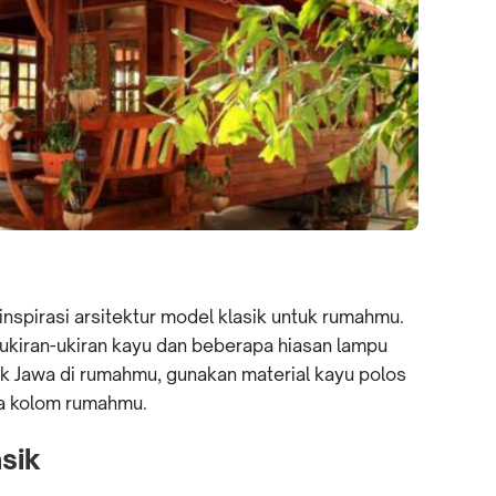
nspirasi arsitektur model klasik untuk rumahmu.
 ukiran-ukiran kayu dan beberapa hiasan lampu
 Jawa di rumahmu, gunakan material kayu polos
ta kolom rumahmu.
sik