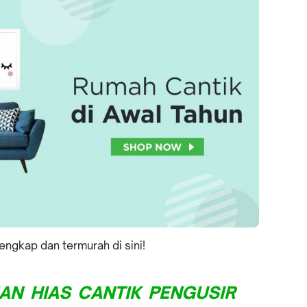
ngkap dan termurah di sini!
AN HIAS CANTIK PENGUSIR