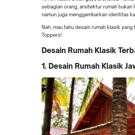
sebagian orang, arsitektur rumah bukan
namun juga menggambarkan identitas kar
Nah, mau tahu desain rumah klasik yang 
Toppers!
Desain Rumah Klasik Terba
1. Desain Rumah Klasik J