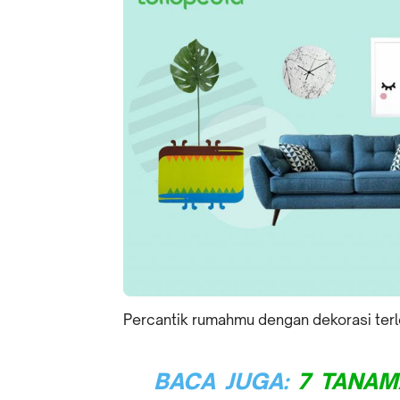
Percantik rumahmu dengan dekorasi terle
BACA JUGA:
7 TANAM