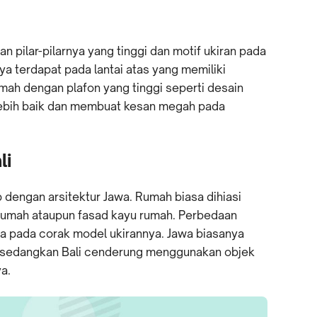
n pilar-pilarnya yang tinggi dan motif ukiran pada
nya terdapat pada lantai atas yang memiliki
mah dengan plafon yang tinggi seperti desain
 lebih baik dan membuat kesan megah pada
li
 dengan arsitektur Jawa. Rumah biasa dihiasi
 rumah ataupun fasad kayu rumah. Perbedaan
a pada corak model ukirannya. Jawa biasanya
sedangkan Bali cenderung menggunakan objek
a.