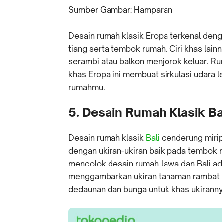
Sumber Gambar: Hamparan
Desain rumah klasik Eropa terkenal denga
tiang serta tembok rumah. Ciri khas lain
serambi atau balkon menjorok keluar. Ru
khas Eropa ini membuat sirkulasi udara
rumahmu.
5. Desain Rumah Klasik Ba
Desain rumah klasik
Bali
cenderung mirip
dengan ukiran-ukiran baik pada tembok
mencolok desain rumah Jawa dan Bali ad
menggambarkan ukiran tanaman rambat 
dedaunan dan bunga untuk khas ukiranny