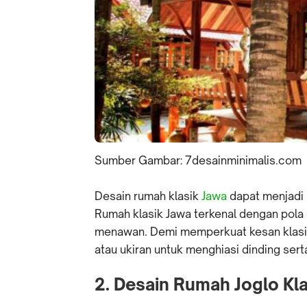
Sumber Gambar: 7desainminimalis.com
Desain rumah klasik
Jawa
dapat menjadi i
Rumah klasik Jawa terkenal dengan pola
menawan. Demi memperkuat kesan klasik
atau ukiran untuk menghiasi dinding ser
2. Desain Rumah Joglo Kla