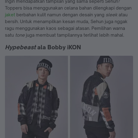
Ingin mendapatkan tampilan yang sama seperti Sehun?
Toppers bisa menggunakan celana bahan dilengkapi dengan
jaket
berbahan kulit namun dengan desain yang
sleek
atau
bersih. Untuk menampilkan kesan muda, Sehun juga nggak
ragu menggunakan kaos sebagai atasan. Pemilihan warna
satu
tone
juga membuat tampilannya terlihat lebih mahal.
Hypebeast
ala Bobby iKON