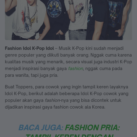
Fashion Idol K-Pop Idol
– Musik K-Pop kini sudah menjadi
genre populer yang diikuti banyak orang. Nggak cuma karena
kualitas musik yang menarik, secara visual juga industri K-Pop
menjadi inspirasi banyak gaya
fashion
, nggak cuma pada
para wanita, tapi juga pria.
Buat Toppers, para cowok yang ingin tampil keren layaknya
Idol K-Pop, berikut adalah beberapa Idol K-Pop cowok yang
populer akan gaya
fashion
-nya yang bisa dicontek untuk
dijadikan inspirasi gaya fashion cowok ala Korea.
BACA JUGA:
FASHION PRIA: