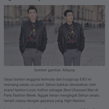
Sumber gambar: Allkpop
Gaya fashion anggota termuda dari boygroup EXO ini
memang selalu on point. Sehun bahkan dinobatkan oleh
brand fashion
Louis Vuitton sebagai
Best Dressed Man
di
Paris Fashion Week. Nggak heran mengingat Sehun selalu
tampil
classy
dengan gayanya yang
High Fashion
.