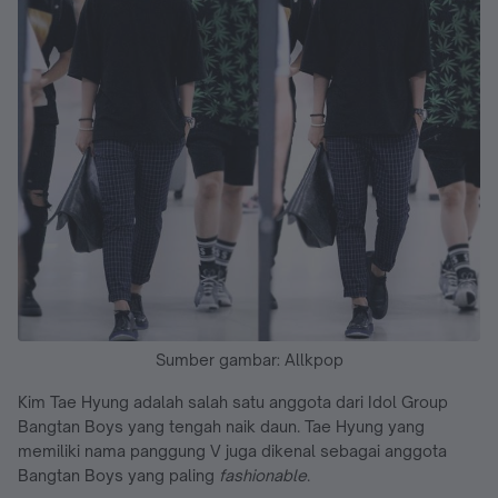
Sumber gambar: Allkpop
Kim Tae Hyung adalah salah satu anggota dari Idol Group
Bangtan Boys yang tengah naik daun. Tae Hyung yang
memiliki nama panggung V juga dikenal sebagai anggota
Bangtan Boys yang paling
fashionable
.