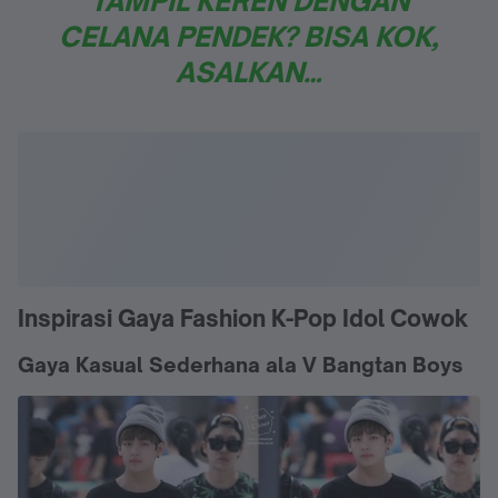
TAMPIL KEREN DENGAN
CELANA PENDEK? BISA KOK,
ASALKAN…
Inspirasi Gaya Fashion K-Pop Idol Cowok
Gaya Kasual Sederhana ala V Bangtan Boys