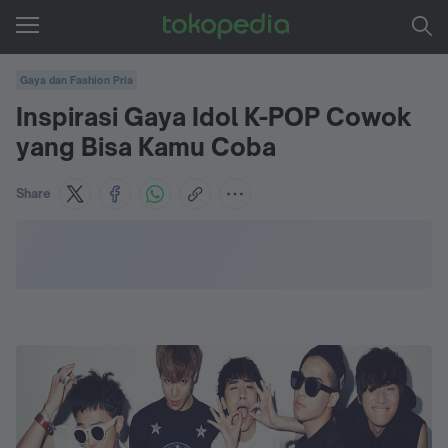
Gaya dan Fashion Pria
Inspirasi Gaya Idol K-POP Cowok
yang Bisa Kamu Coba
Share