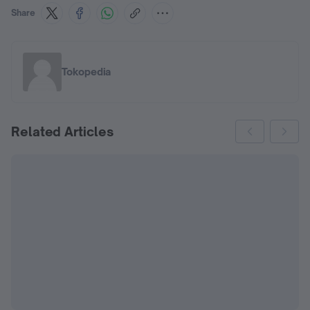
Share
Tokopedia
Related Articles