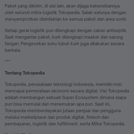
Paket yang dikirim, di sisi lain, akan dijaga kebersihannya
oleh seluruh mitra logistik Tokopedia. Salah satunya dengan
menyemprotkan disinfektan ke semua paket dan area sortir.
Setiap gerai logistik pun dilengkapi dengan cairan antiseptik.
Saat mengantar paket, kurir dilengkapi masker dan sarung
tangan. Pengecekan suhu tubuh kurir juga dilakukan secara
berkala.
***
Tentang Tokopedia
Tokopedia, perusahaan teknologi Indonesia, memiliki misi
mencapai pemerataan ekonomi secara digital. Visi Tokopedia
adalah membangun sebuah Super Ecosystem dimana siapa
pun bisa memulai dan menemukan apa pun. Saat ini,
Tokopedia memberdayakan jutaan penjual dan pengguna
melalui marketplace dan produk digital, fintech dan
pembayaran, logistik dan fulfillment, serta Mitra Tokopedia.