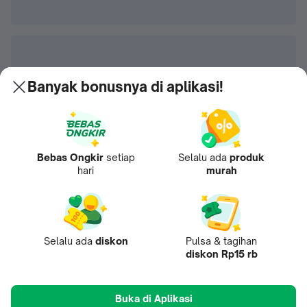
Banyak bonusnya di aplikasi!
Bebas Ongkir
setiap
Selalu ada
produk
hari
murah
Selalu ada
diskon
Pulsa & tagihan
diskon Rp15 rb
Buka di Aplikasi