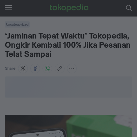
Uncategorized
‘Jaminan Tepat Waktu’ Tokopedia,
Ongkir Kembali 100% Jika Pesanan
Telat Sampai
Share