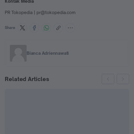
Kontak Media
PR Tokopedia | pr@tokopedia.com
Share
Bianca Adriennawati
Related Articles