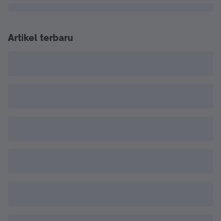
Artikel terbaru