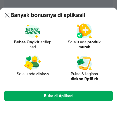
Banyak bonusnya di aplikasi!
Bebas Ongkir
setiap
Selalu ada
produk
hari
murah
Selalu ada
diskon
Pulsa & tagihan
diskon Rp15 rb
Buka di Aplikasi