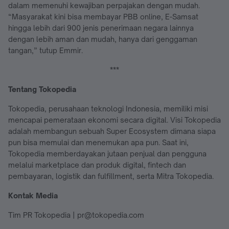
dalam memenuhi kewajiban perpajakan dengan mudah.
“Masyarakat kini bisa membayar PBB online, E-Samsat
hingga lebih dari 900 jenis penerimaan negara lainnya
dengan lebih aman dan mudah, hanya dari genggaman
tangan,” tutup Emmir.
***
Tentang Tokopedia
Tokopedia, perusahaan teknologi Indonesia, memiliki misi
mencapai pemerataan ekonomi secara digital. Visi Tokopedia
adalah membangun sebuah Super Ecosystem dimana siapa
pun bisa memulai dan menemukan apa pun. Saat ini,
Tokopedia memberdayakan jutaan penjual dan pengguna
melalui marketplace dan produk digital, fintech dan
pembayaran, logistik dan fulfillment, serta Mitra Tokopedia.
Kontak Media
Tim PR Tokopedia | pr@tokopedia.com