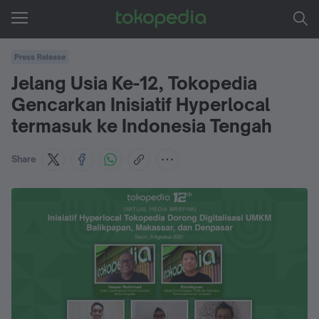
Press Release
Jelang Usia Ke-12, Tokopedia
Gencarkan Inisiatif Hyperlocal
termasuk ke Indonesia Tengah
Share