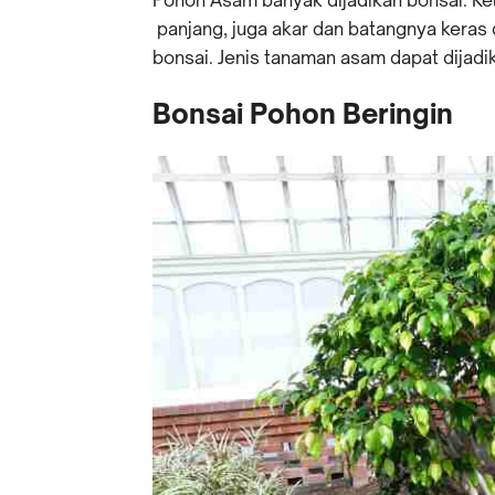
panjang, juga akar dan batangnya keras 
bonsai. Jenis tanaman asam dapat dijadi
Bonsai Pohon Beringin