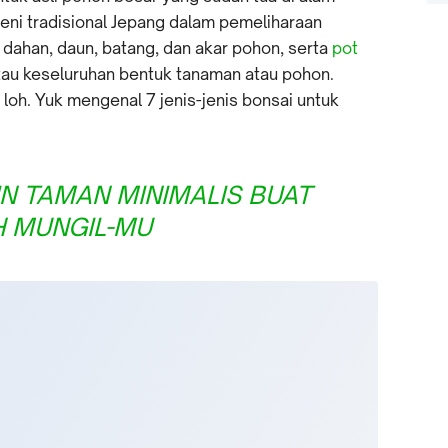
 seni tradisional Jepang dalam pemeliharaan
dahan, daun, batang, dan akar pohon, serta
pot
au keseluruhan bentuk tanaman atau pohon.
loh. Yuk mengenal 7 jenis-jenis bonsai untuk
IN TAMAN MINIMALIS BUAT
 MUNGIL-MU