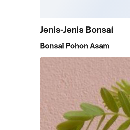
Jenis-Jenis Bonsai
Bonsai Pohon Asam