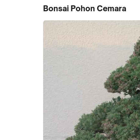
Bonsai Pohon Cemara