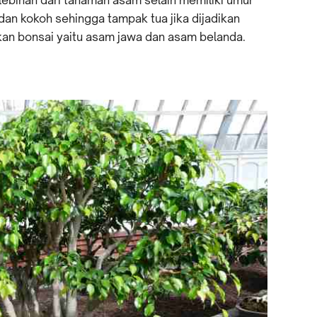
dan kokoh sehingga tampak tua jika dijadikan
kan bonsai yaitu asam jawa dan asam belanda.