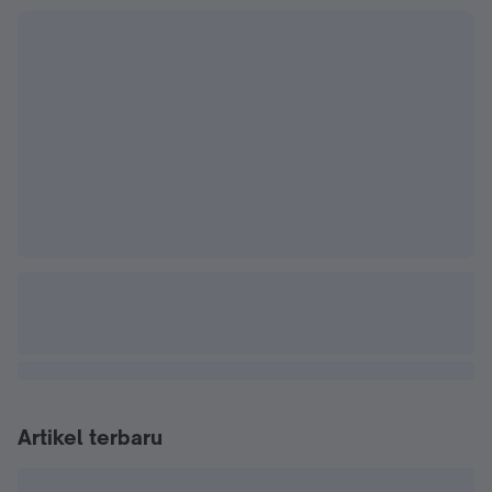
Artikel terbaru