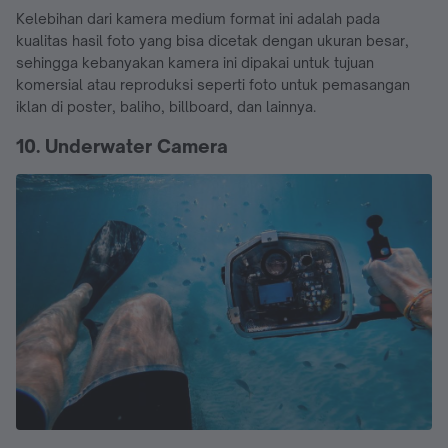
Kelebihan dari kamera medium format ini adalah pada
kualitas hasil foto yang bisa dicetak dengan ukuran besar,
sehingga kebanyakan kamera ini dipakai untuk tujuan
komersial atau reproduksi seperti foto untuk pemasangan
iklan di poster, baliho, billboard, dan lainnya.
10. Underwater Camera