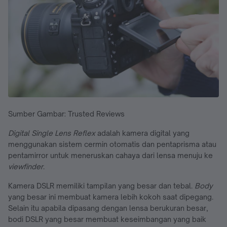
Sumber Gambar: Trusted Reviews
Digital Single Lens Reflex
adalah kamera digital yang
menggunakan sistem cermin otomatis dan pentaprisma atau
pentamirror untuk meneruskan cahaya dari lensa menuju ke
viewfinder
.
Kamera DSLR memiliki tampilan yang besar dan tebal.
Body
yang besar ini membuat kamera lebih kokoh saat dipegang.
Selain itu apabila dipasang dengan lensa berukuran besar,
bodi DSLR yang besar membuat keseimbangan yang baik