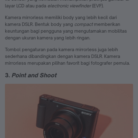
layar LCD atau pada
electronic viewfinder
(EVF).
Kamera mirrorless memiliki body yang lebih kecil dari
kamera DSLR. Bentuk body yang
compact
memberikan
keuntungan bagi pengguna yang mengutamakan mobilitas
dengan ukuran kamera yang lebih ringan.
Tombol pengaturan pada kamera mirrorless juga lebih
sederhana dibandingkan dengan kamera DSLR. Kamera
mirrorless merupakan pilihan favorit bagi fotografer pemula.
3.
Point and Shoot