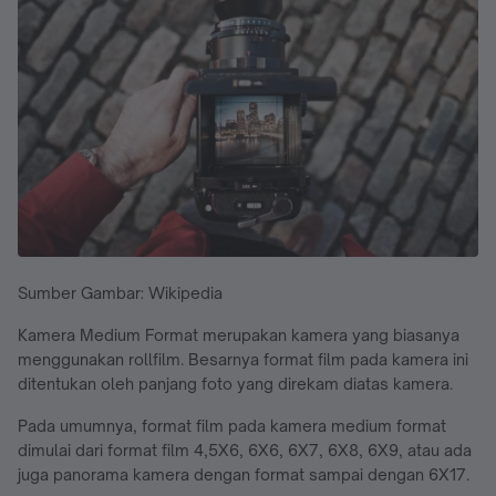
Sumber Gambar: Wikipedia
Kamera Medium Format merupakan kamera yang biasanya
menggunakan rollfilm. Besarnya format film pada kamera ini
ditentukan oleh panjang foto yang direkam diatas kamera.
Pada umumnya, format film pada kamera medium format
dimulai dari format film 4,5X6, 6X6, 6X7, 6X8, 6X9, atau ada
juga panorama kamera dengan format sampai dengan 6X17.