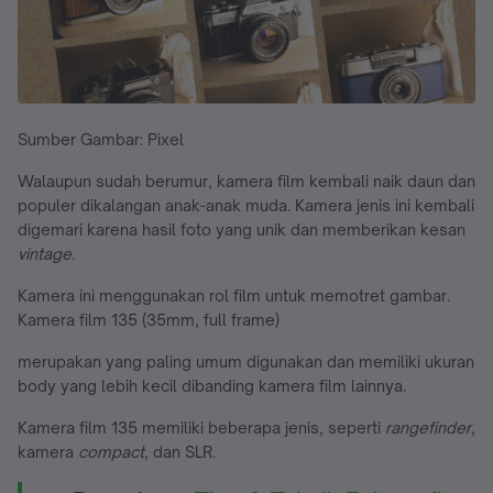
Sumber Gambar: Pixel
Walaupun sudah berumur, kamera film kembali naik daun dan
populer dikalangan anak-anak muda. Kamera jenis ini kembali
digemari karena hasil foto yang unik dan memberikan kesan
vintage.
Kamera ini menggunakan rol film untuk memotret gambar.
Kamera film 135 (35mm, full frame)
merupakan yang paling umum digunakan dan memiliki ukuran
body yang lebih kecil dibanding kamera film lainnya.
Kamera film 135 memiliki beberapa jenis, seperti
rangefinder
,
kamera
compact
, dan SLR.