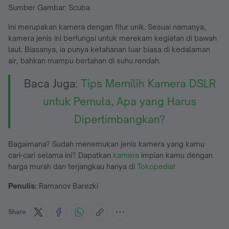
Sumber Gambar: Scuba
Ini merupakan kamera dengan fitur unik. Sesuai namanya,
kamera jenis ini berfungsi untuk merekam kegiatan di bawah
laut. Biasanya, ia punya ketahanan luar biasa di kedalaman
air, bahkan mampu bertahan di suhu rendah.
Baca Juga:
Tips Memilih Kamera DSLR
untuk Pemula, Apa yang Harus
Dipertimbangkan?
Bagaimana? Sudah menemukan jenis kamera yang kamu
cari-cari selama ini? Dapatkan
kamera
impian kamu dengan
harga murah dan terjangkau hanya di
Tokopedia
!
Penulis:
Ramanov Barezki
Share