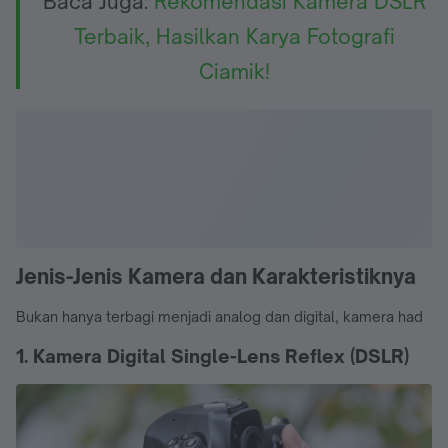
Baca Juga:
Rekomendasi Kamera DSLR
Terbaik, Hasilkan Karya Fotografi
Ciamik!
Jenis-Jenis Kamera dan Karakteristiknya
Bukan hanya terbagi menjadi analog dan digital, kamera had
1. Kamera Digital Single-Lens Reflex (DSLR)