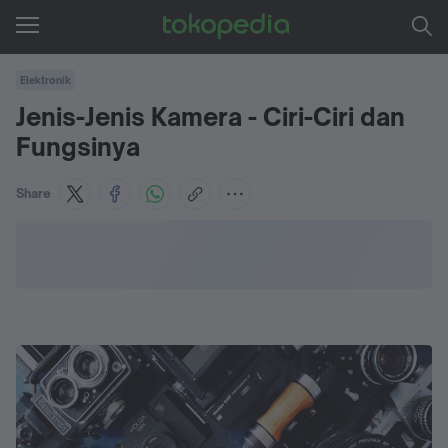
Elektronik
Jenis-Jenis Kamera - Ciri-Ciri dan
Fungsinya
Share