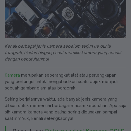
Kenali berbagai jenis kamera sebelum terjun ke dunia
fotografi, hindari bingung saat memilih kamera yang sesuai
dengan kebutuhanmu!
Kamera
merupakan seperangkat alat atau perlengkapan
yang berfungsi untuk mengabadikan suatu objek menjadi
sebuah gambar diam atau bergerak.
Seiring berjalannya waktu, ada banyak jenis kamera yang
dibuat untuk memenuhi berbagai macam kebutuhan. Apa saja
sih kamera-kamera yang paling sering digunakan sampai
saat ini? Yuk, kenali selengkapnya!