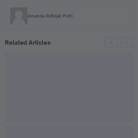
Amanda Rafiqah Putri
Related Articles