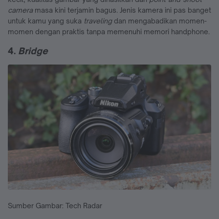
camera
masa kini terjamin bagus. Jenis kamera ini pas banget
untuk kamu yang suka
traveling
dan mengabadikan momen-
momen dengan praktis tanpa memenuhi memori handphone.
4.
Bridge
Sumber Gambar: Tech Radar