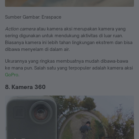
Sumber Gambar: Eraspace
Action
camera
atau kamera aksi merupakan kamera yang
sering digunakan untuk mendukung aktivitas di luar ruan.
Biasanya kamera ini lebih tahan lingkungan ekstrem dan bisa
dibawa menyelam di dalam air.
Ukurannya yang ringkas membuatnya mudah dibawa-bawa
ke mana pun. Salah satu yang terpopuler adalah kamera aksi
GoPro
.
8. Kamera 360