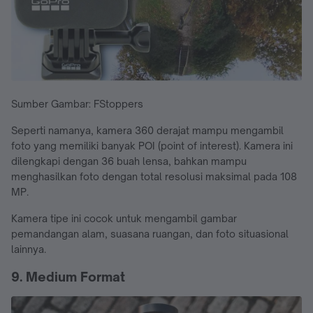
Sumber Gambar: FStoppers
Seperti namanya, kamera 360 derajat mampu mengambil
foto yang memiliki banyak POI (point of interest). Kamera ini
dilengkapi dengan 36 buah lensa, bahkan mampu
menghasilkan foto dengan total resolusi maksimal pada 108
MP.
Kamera tipe ini cocok untuk mengambil gambar
pemandangan alam, suasana ruangan, dan foto situasional
lainnya.
9. Medium Format