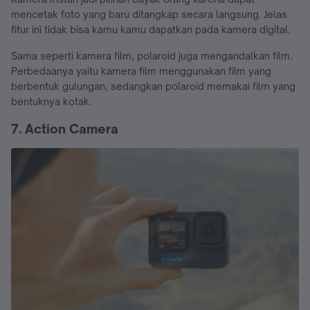
mencetak foto yang baru ditangkap secara langsung. Jelas
fitur ini tidak bisa kamu kamu dapatkan pada kamera digital.
Sama seperti kamera film, polaroid juga mengandalkan film.
Perbedaanya yaitu kamera film menggunakan film yang
berbentuk gulungan, sedangkan polaroid memakai film yang
bentuknya kotak.
7. Action Camera