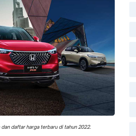
dan daftar harga terbaru di tahun 2022.