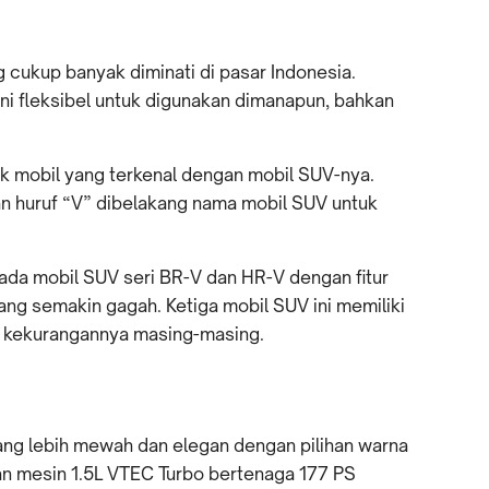
 cukup banyak diminati di pasar Indonesia.
i fleksibel untuk digunakan dimanapun, bahkan
k mobil yang terkenal dengan mobil SUV-nya.
n huruf “V” dibelakang nama mobil SUV untuk
ada mobil SUV seri BR-V dan HR-V dengan fitur
ng semakin gagah. Ketiga mobil SUV ini memiliki
ta kekurangannya masing-masing.
yang lebih mewah dan elegan dengan pilihan warna
gan mesin 1.5L VTEC Turbo bertenaga 177 PS