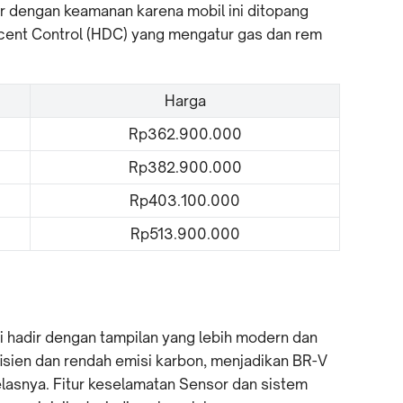
tir dengan keamanan karena mobil ini ditopang
scent Control (HDC) yang mengatur gas dan rem
Harga
Rp362.900.000
Rp382.900.000
Rp403.100.000
Rp513.900.000
 hadir dengan tampilan yang lebih modern dan
isien dan rendah emisi karbon, menjadikan BR-V
elasnya. Fitur keselamatan Sensor dan sistem