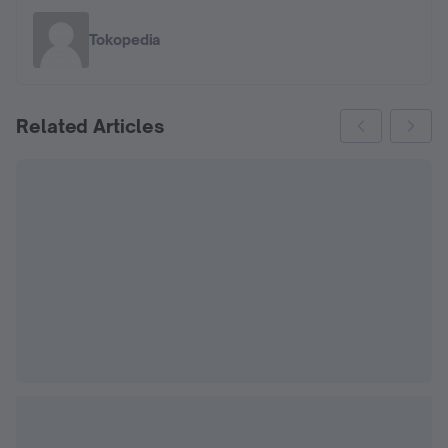
Tokopedia
Related Articles