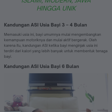
ISLAMI, MODERN, JAWA
HINGGA UNIK
Kandungan ASI Usia Bayi 3 – 4 Bulan
Memasuki usia ini, bayi umumnya mulai mengembangkan
kemampuan motoriknya dan mulai aktif bergerak. Oleh
karena itu, kandungan ASI ketika bayi menginjak usia ini
terdiri dari kalori yang lebih banyak untuk membentuk tenaga
bayi.
Kandungan ASI Usia Bayi 6 Bulan