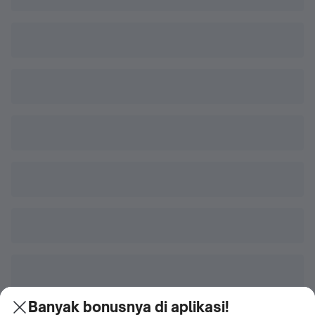
Banyak bonusnya di aplikasi!