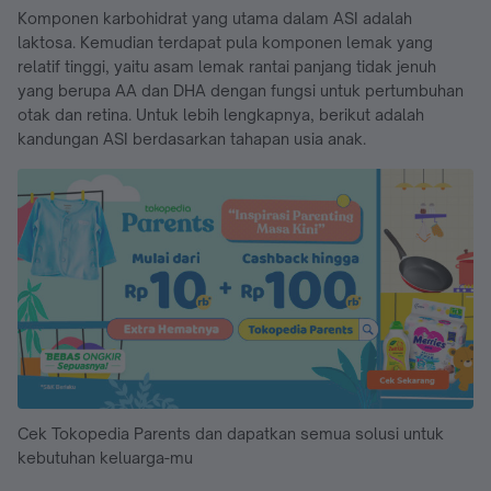
Komponen karbohidrat yang utama dalam ASI adalah
laktosa. Kemudian terdapat pula komponen lemak yang
relatif tinggi, yaitu asam lemak rantai panjang tidak jenuh
yang berupa AA dan DHA dengan fungsi untuk pertumbuhan
otak dan retina. Untuk lebih lengkapnya, berikut adalah
kandungan ASI berdasarkan tahapan usia anak.
Cek Tokopedia Parents dan dapatkan semua solusi untuk
kebutuhan keluarga-mu