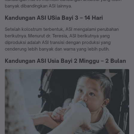
banyak dibandingkan ASI lainnya.
Kandungan ASI USia Bayi 3 – 14 Hari
Setelah kolostrum terbentuk, ASI mengalami perubahan
berikutnya. Menurut dr. Teresia, ASI berikutnya yang
diproduksi adalah ASI transisi dengan produksi yang
cenderung lebih banyak dan warna yang lebih putih.
Kandungan ASI Usia Bayi 2 Minggu – 2 Bulan