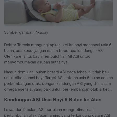
Sumber gambar: Pixabay
Dokter Teresia mengungkapkan, ketika bayi mencapai usia 6
bulan, ada kesenjangan dalam beberapa kandungan ASI.
Oleh karena itu, bayi membutuhkan MPASI untuk
menyempurnakan asupan nutrisinya.
Namun demikian, bukan berarti ASI pada tahap ini tidak baik
untuk dikonsumsi bayi. Target ASI setelah usia 6 bulan adalah
perkembangan otak, dengan kandungan ASI yang diisi asam
omega esensial yang baik untuk perkembangan otak si kecil.
Kandungan ASI Usia Bayi 9 Bulan ke Atas.
Lewat dari 9 bulan, ASI bertujuan mengoptimalisasi
pertumbuhan otak. Asam amino yang terkandung dalam ASI