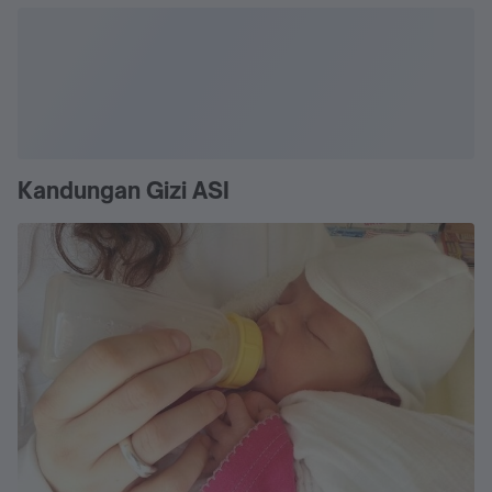
Kandungan Gizi ASI