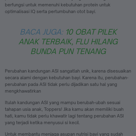
berfungsi untuk memenuhi kebutuhan protein untuk
optimalisasi IQ serta pertumbuhan otot bayi.
BACA JUGA:
10 OBAT PILEK
ANAK TERBAIK, FLU HILANG
BUNDA PUN TENANG
Perubahan kandungan ASI sangatlah unik, karena disesuaikan
secara alami dengan kebutuhan bayi. Karena itu, perubahan-
perubahan pada ASI tidak perlu dijadikan satu hal yang
mengkhawatirkan
Itulah kandungan ASI yang mampu berubah-ubah sesuai
tahapan usia anak, Toppers! Jika kamu akan memiliki buah
hati, kamu tidak perlu khawatir lagi tentang perubahan ASI
yang terjadi ketika menyusui si kecil.
Untuk membantu menjaga asupan nutrisi bayi yang sudah