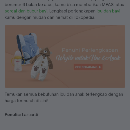
berumur 6 bulan ke atas, kamu bisa memberikan MPASI atau
sereal dan bubur bayi
. Lengkapi perlengkapan
ibu dan bayi
kamu dengan mudah dan hemat di Tokopedia.
Temukan semua kebutuhan ibu dan anak terlengkap dengan
harga termurah di sini!
Penulis:
Lazuardi