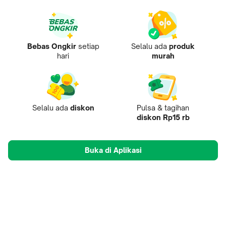
Bebas Ongkir
setiap
Selalu ada
produk
hari
murah
Selalu ada
diskon
Pulsa & tagihan
diskon Rp15 rb
Buka di Aplikasi