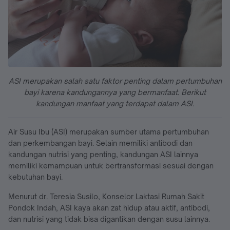
ASI merupakan salah satu faktor penting dalam pertumbuhan
bayi karena kandungannya yang bermanfaat. Berikut
kandungan manfaat yang terdapat dalam ASI.
Air Susu Ibu (ASI) merupakan sumber utama pertumbuhan
dan perkembangan bayi. Selain memiliki antibodi dan
kandungan nutrisi yang penting, kandungan ASI lainnya
memiliki kemampuan untuk bertransformasi sesuai dengan
kebutuhan bayi.
Menurut dr. Teresia Susilo, Konselor Laktasi Rumah Sakit
Pondok Indah, ASI kaya akan zat hidup atau aktif, antibodi,
dan nutrisi yang tidak bisa digantikan dengan susu lainnya.