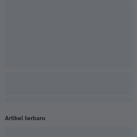
Artikel terbaru