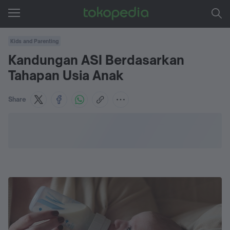
Kids and Parenting
Kandungan ASI Berdasarkan
Tahapan Usia Anak
Share