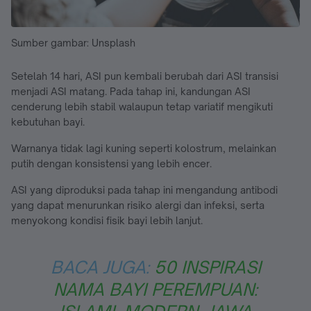
Sumber gambar: Unsplash
Setelah 14 hari, ASI pun kembali berubah dari ASI transisi
menjadi ASI matang. Pada tahap ini, kandungan ASI
cenderung lebih stabil walaupun tetap variatif mengikuti
kebutuhan bayi.
Warnanya tidak lagi kuning seperti kolostrum, melainkan
putih dengan konsistensi yang lebih encer.
ASI yang diproduksi pada tahap ini mengandung antibodi
yang dapat menurunkan risiko alergi dan infeksi, serta
menyokong kondisi fisik bayi lebih lanjut.
BACA JUGA:
50 INSPIRASI
NAMA BAYI PEREMPUAN: