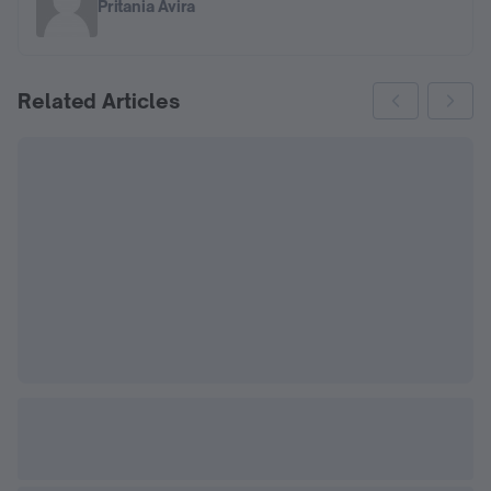
Pritania Avira
Related Articles