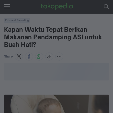
Kids and Parenting
Kapan Waktu Tepat Berikan
Makanan Pendamping ASI untuk
Buah Hati?
Share