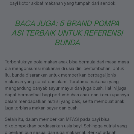
bayi kotor akibat makanan yang tumpah dari sendok.
BACA JUGA: 5 BRAND POMPA
ASI TERBAIK UNTUK REFERENSI
BUNDA
Terbentuknya pola makan anak bisa bermula dari masa-masa
dia mengonsumsi makanan di usia dini pertumbuhan. Untuk
itu, bunda disarankan untuk memberikan berbagai jenis
makanan yang sehat dan alami. Terutama makanan yang
mengandung banyak sayur mayur dan juga buah. Hal ini juga
dapat bermanfaat bagi pertumbuhan anak dan kecukupannya
dalam mendapatkan nutrisi yang baik, serta membuat anak
juga terbiasa makan sayur dan buah.
Selain itu, dalam memberikan MPASI pada bayi bisa
dikelompokkan berdasarkan usia bayi. Sehingga nutrisi yang
diberikan pun sesuai dan juga maksimal. Berikut adalah