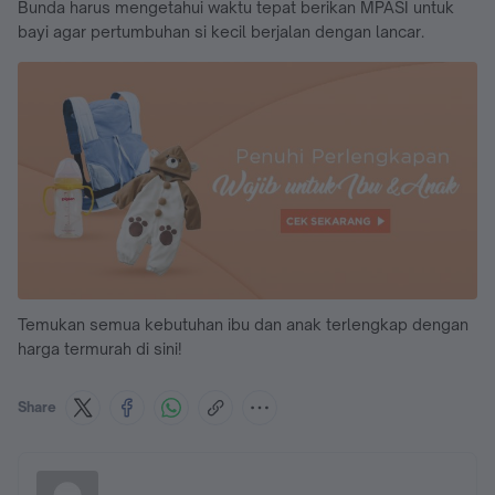
Bunda harus mengetahui waktu tepat berikan MPASI untuk
bayi agar pertumbuhan si kecil berjalan dengan lancar.
Temukan semua kebutuhan ibu dan anak terlengkap dengan
harga termurah di sini!
Share