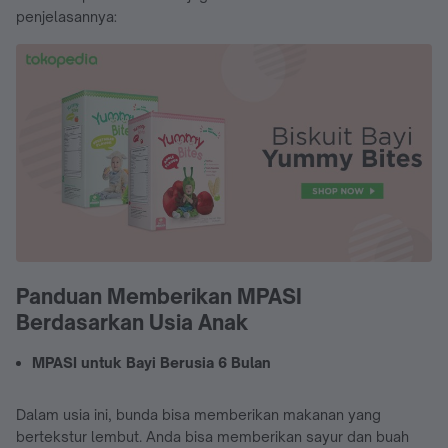
penjelasannya:
Panduan Memberikan MPASI
Berdasarkan Usia Anak
MPASI untuk Bayi Berusia 6 Bulan
Dalam usia ini, bunda bisa memberikan makanan yang
bertekstur lembut. Anda bisa memberikan sayur dan buah