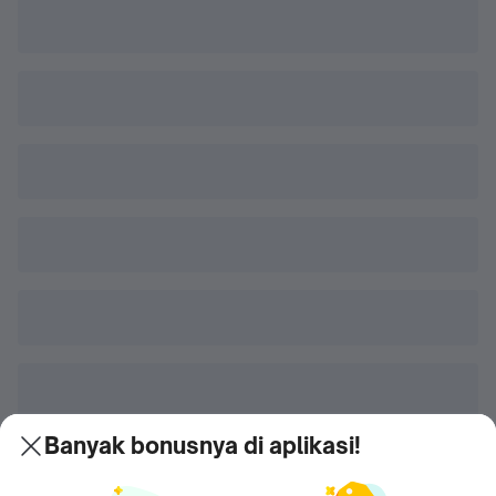
Banyak bonusnya di aplikasi!