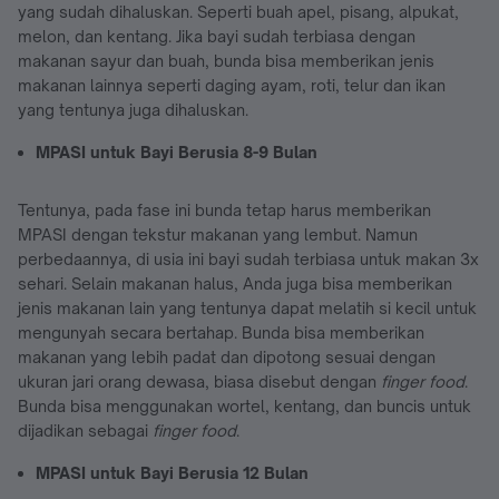
yang sudah dihaluskan. Seperti buah apel, pisang, alpukat,
melon, dan kentang. Jika bayi sudah terbiasa dengan
makanan sayur dan buah, bunda bisa memberikan jenis
makanan lainnya seperti daging ayam, roti, telur dan ikan
yang tentunya juga dihaluskan.
MPASI untuk Bayi Berusia 8-9 Bulan
Tentunya, pada fase ini bunda tetap harus memberikan
MPASI dengan tekstur makanan yang lembut. Namun
perbedaannya, di usia ini bayi sudah terbiasa untuk makan 3x
sehari. Selain makanan halus, Anda juga bisa memberikan
jenis makanan lain yang tentunya dapat melatih si kecil untuk
mengunyah secara bertahap. Bunda bisa memberikan
makanan yang lebih padat dan dipotong sesuai dengan
ukuran jari orang dewasa, biasa disebut dengan
finger food
.
Bunda bisa menggunakan wortel, kentang, dan buncis untuk
dijadikan sebagai
finger food
.
MPASI untuk Bayi Berusia 12 Bulan