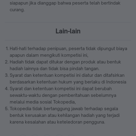
siapapun jika dianggap bahwa peserta telah bertindak
curang.
Lain-lain
Hati-hati terhadap penipuan, peserta tidak dipungut biaya
apapun dalam mengikuti kompetisi ini,
Hadiah tidak dapat ditukar dengan produk atau bentuk
hadiah lainnya dan tidak bisa pindah tangan.
Syarat dan ketentuan kompetisi ini diatur dan ditafsirkan
berdasarkan ketentuan hukum yang berlaku di Indonesia
Syarat dan ketentuan kompetisi ini dapat berubah
sewaktu-waktu dengan pemberitahuan sebelumnya
melalui media sosial Tokopedia,
Tokopedia tidak bertanggung jawab terhadap segala
bentuk kerusakan atau kehilangan hadiah yang terjadi
karena kesalahan atau keteledoran pengguna.