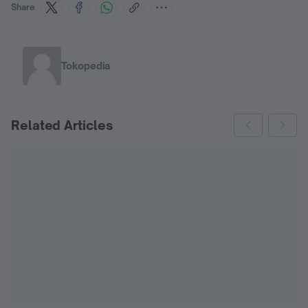
Share
Tokopedia
Related Articles