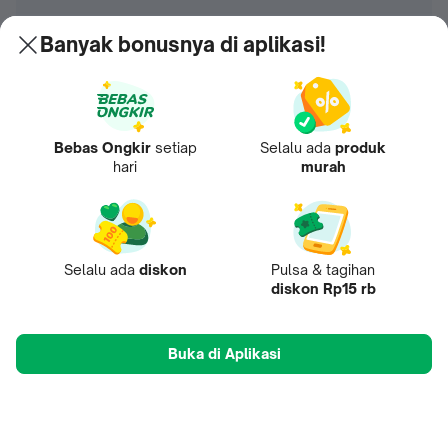
Banyak bonusnya di aplikasi!
Bebas Ongkir
setiap
Selalu ada
produk
hari
murah
Selalu ada
diskon
Pulsa & tagihan
diskon Rp15 rb
Buka di Aplikasi