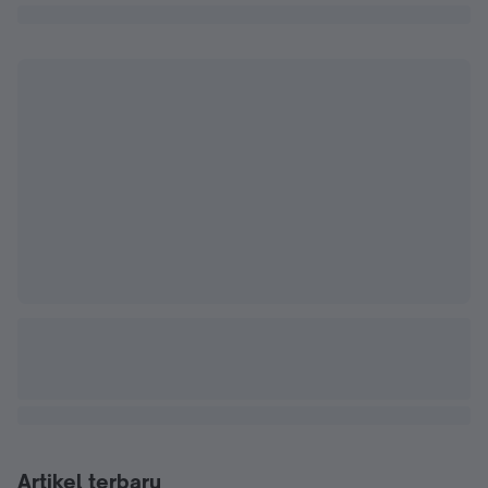
Artikel terbaru