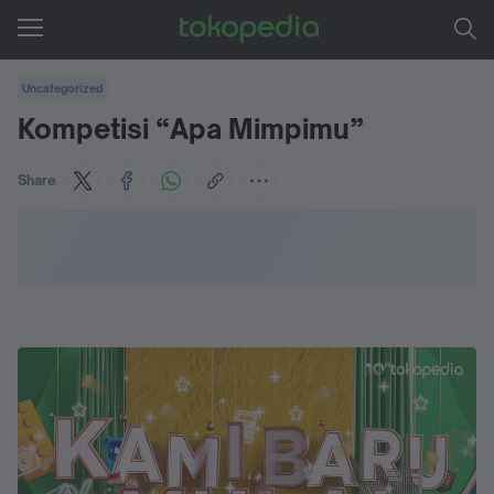
Uncategorized
Kompetisi “Apa Mimpimu”
Share