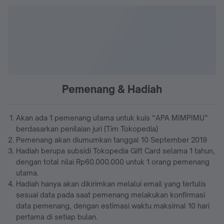
Pemenang & Hadiah
Akan ada 1 pemenang utama untuk kuis “APA MIMPIMU”
berdasarkan penilaian juri (Tim Tokopedia)
Pemenang akan diumumkan tanggal 10 September 2019
Hadiah berupa subsidi Tokopedia Gift Card selama 1 tahun,
dengan total nilai Rp60.000.000 untuk 1 orang pemenang
utama.
Hadiah hanya akan dikirimkan melalui email yang tertulis
sesuai data pada saat pemenang melakukan konfirmasi
data pemenang, dengan estimasi waktu maksimal 10 hari
pertama di setiap bulan.