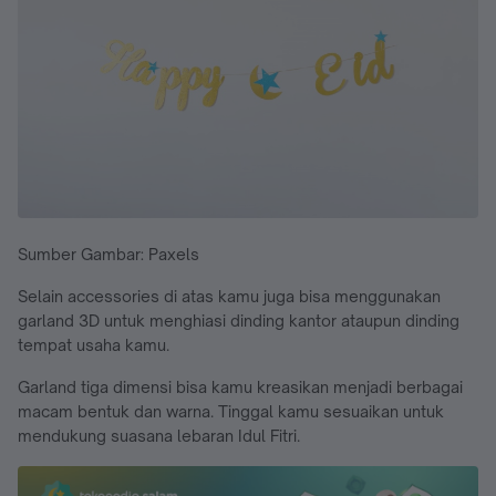
Sumber Gambar: Paxels
Selain accessories di atas kamu juga bisa menggunakan
garland 3D untuk menghiasi dinding kantor ataupun dinding
tempat usaha kamu.
Garland tiga dimensi bisa kamu kreasikan menjadi berbagai
macam bentuk dan warna. Tinggal kamu sesuaikan untuk
mendukung suasana lebaran Idul Fitri.