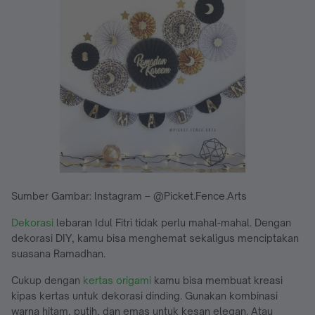
Sumber Gambar: Instagram – @Picket.Fence.Arts
Dekorasi
lebaran Idul Fitri tidak perlu mahal-mahal. Dengan
dekorasi DIY, kamu bisa menghemat sekaligus menciptakan
suasana Ramadhan.
Cukup dengan
kertas origami
kamu bisa membuat kreasi
kipas kertas untuk dekorasi dinding. Gunakan kombinasi
warna hitam, putih, dan emas untuk kesan elegan. Atau