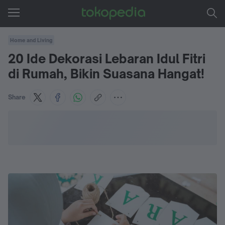
Home and Living
20 Ide Dekorasi Lebaran Idul Fitri
di Rumah, Bikin Suasana Hangat!
Share