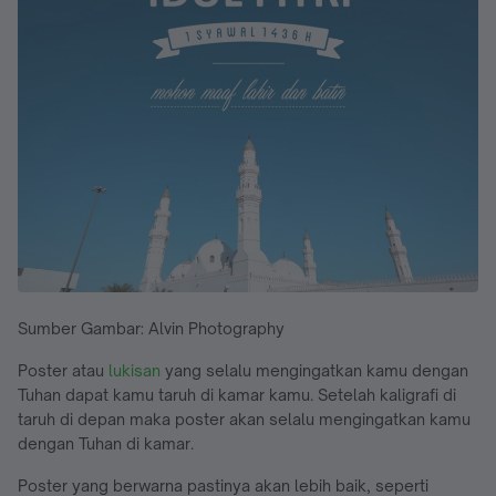
Sumber Gambar: Alvin Photography
Poster atau
lukisan
yang selalu mengingatkan kamu dengan
Tuhan dapat kamu taruh di kamar kamu. Setelah kaligrafi di
taruh di depan maka poster akan selalu mengingatkan kamu
dengan Tuhan di kamar.
Poster yang berwarna pastinya akan lebih baik, seperti