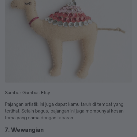
Sumber Gambar: Etsy
Pajangan artistik ini juga dapat kamu taruh di tempat yang
terlihat. Selain bagus, pajangan ini juga mempunyai kesan
tema yang sama dengan lebaran.
7. Wewangian