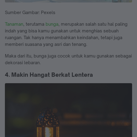
Sumber Gambar: Pexels
Tanaman
, terutama
bunga
, merupakan salah satu hal paling
indah yang bisa kamu gunakan untuk menghias sebuah
ruangan. Tak hanya menambahkan keindahan, tetapi juga
memberi suasana yang asri dan tenang.
Maka dari itu, bunga juga cocok untuk kamu gunakan sebagai
dekorasi lebaran.
4. Makin Hangat Berkat Lentera