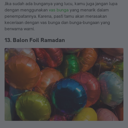
Jika sudah ada bunganya yang lucu, kamu juga jangan lupa
dengan menggunakan
vas bunga
yang menarik dalam
penempatannya. Karena, pasti tamu akan merasakan
keceriaan dengan vas bunga dan bunga-bungaan yang
berwarna warni.
13. Balon Foil Ramadan