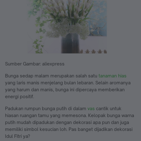
Sumber Gambar: aliexpress
Bunga sedap malam merupakan salah satu
tanaman hias
yang laris manis menjelang bulan lebaran. Selain aromanya
yang harum dan manis, bunga ini dipercaya memberikan
energi positif.
Padukan rumpun bunga putih di dalam
vas
cantik untuk
hiasan ruangan tamu yang memesona. Kelopak bunga warna
putih mudah dipadukan dengan dekorasi apa pun dan juga
memiliki simbol kesucian loh. Pas banget dijadikan dekorasi
Idul Fitri ya?