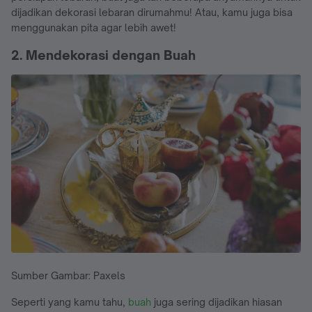
dijadikan dekorasi lebaran dirumahmu! Atau, kamu juga bisa
menggunakan pita agar lebih awet!
2. Mendekorasi dengan Buah
Sumber Gambar: Paxels
Seperti yang kamu tahu,
buah
juga sering dijadikan hiasan