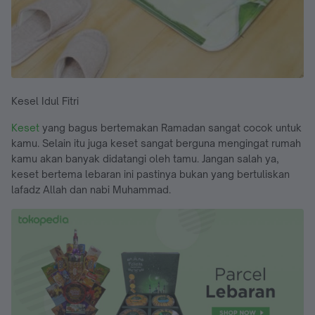
Kesel Idul Fitri
Keset
yang bagus bertemakan Ramadan sangat cocok untuk
kamu. Selain itu juga keset sangat berguna mengingat rumah
kamu akan banyak didatangi oleh tamu. Jangan salah ya,
keset bertema lebaran ini pastinya bukan yang bertuliskan
lafadz Allah dan nabi Muhammad.