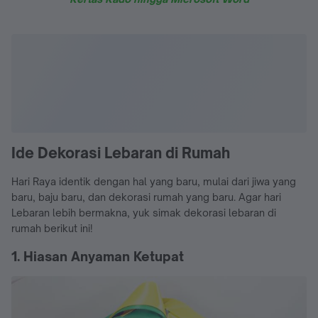
Ide Dekorasi Lebaran di Rumah
Hari Raya identik dengan hal yang baru, mulai dari jiwa yang
baru, baju baru, dan dekorasi rumah yang baru. Agar hari
Lebaran lebih bermakna, yuk simak dekorasi lebaran di
rumah berikut ini!
1. Hiasan Anyaman Ketupat