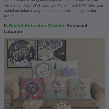
berlafalkan Allah SWT atau nabi Muhammad SAW. Sehingga
sentuhan dalam ruang tamu kamu semakin lengkap dan
teduh.
9.
Bantal Sofa atau
Cushion
Selamaat
Lebaran