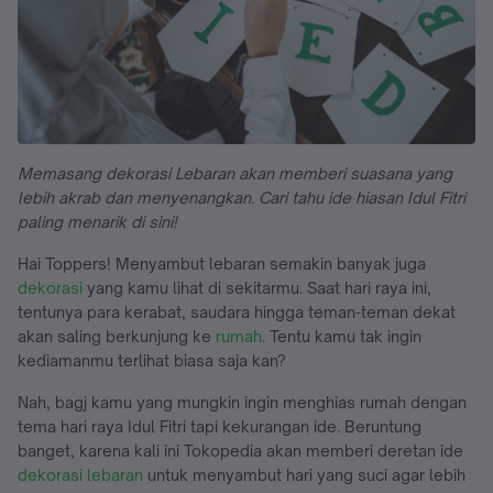
Memasang dekorasi Lebaran akan memberi suasana yang
lebih akrab dan menyenangkan. Cari tahu ide hiasan Idul Fitri
paling menarik di sini!
Hai Toppers! Menyambut lebaran semakin banyak juga
dekorasi
yang kamu lihat di sekitarmu. Saat hari raya ini,
tentunya para kerabat, saudara hingga teman-teman dekat
akan saling berkunjung ke
rumah
. Tentu kamu tak ingin
kediamanmu terlihat biasa saja kan?
Nah, bagj kamu yang mungkin ingin menghias rumah dengan
tema hari raya Idul Fitri tapi kekurangan ide. Beruntung
banget, karena kali ini Tokopedia akan memberi deretan ide
dekorasi lebaran
untuk menyambut hari yang suci agar lebih