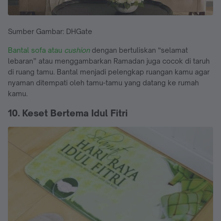
Sumber Gambar: DHGate
Bantal sofa atau
cushion
dengan bertuliskan “selamat
lebaran” atau menggambarkan Ramadan juga cocok di taruh
di ruang tamu. Bantal menjadi pelengkap ruangan kamu agar
nyaman ditempati oleh tamu-tamu yang datang ke rumah
kamu.
10. Keset Bertema Idul Fitri