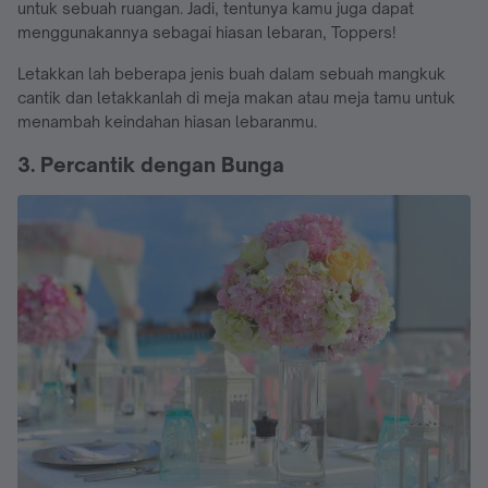
untuk sebuah ruangan. Jadi, tentunya kamu juga dapat
menggunakannya sebagai hiasan lebaran, Toppers!
Letakkan lah beberapa jenis buah dalam sebuah mangkuk
cantik dan letakkanlah di meja makan atau meja tamu untuk
menambah keindahan hiasan lebaranmu.
3. Percantik dengan Bunga