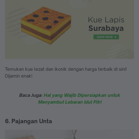
Temukan kue lezat dan ikonik dengan harga terbaik di sini!
Dijamin enak!
Baca Juga:
Hal yang Wajib Dipersiapkan untuk
Menyambut Lebaran Idul Fitri
6. Pajangan Unta