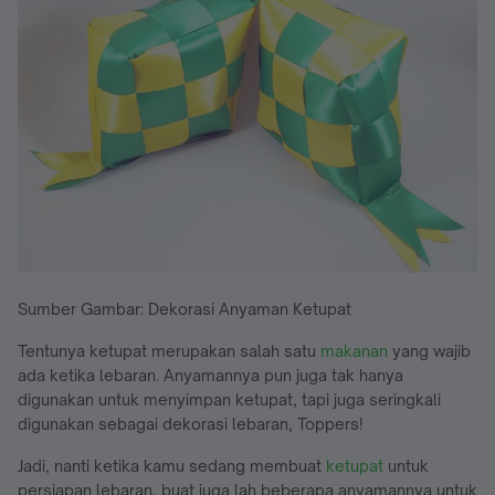
Sumber Gambar: Dekorasi Anyaman Ketupat
Tentunya ketupat merupakan salah satu
makanan
yang wajib
ada ketika lebaran. Anyamannya pun juga tak hanya
digunakan untuk menyimpan ketupat, tapi juga seringkali
digunakan sebagai dekorasi lebaran, Toppers!
Jadi, nanti ketika kamu sedang membuat
ketupat
untuk
persiapan lebaran, buat juga lah beberapa anyamannya untuk