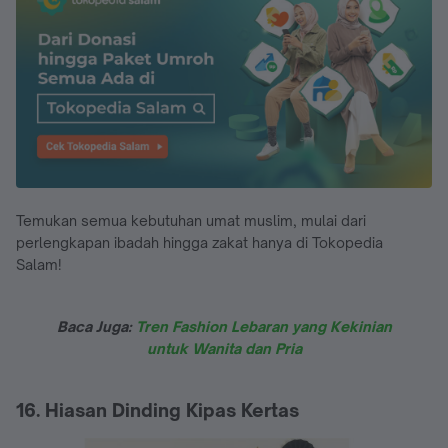
Temukan semua kebutuhan umat muslim, mulai dari
perlengkapan ibadah hingga zakat hanya di Tokopedia
Salam!
Baca Juga:
Tren Fashion Lebaran yang Kekinian
untuk Wanita dan Pria
16. Hiasan Dinding Kipas Kertas