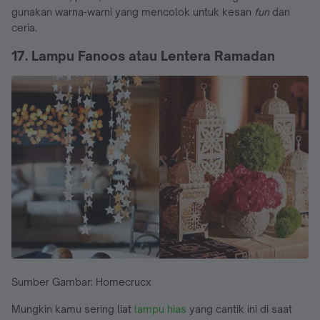
gunakan warna-warni yang mencolok untuk kesan
fun
dan
ceria.
17. Lampu Fanoos atau Lentera Ramadan
Sumber Gambar: Homecrucx
Mungkin kamu sering liat
lampu hias
yang cantik ini di saat