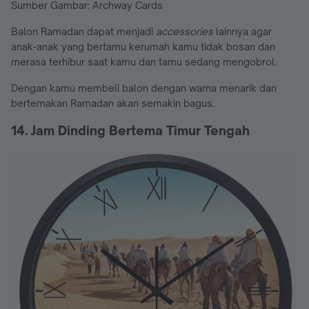
Sumber Gambar: Archway Cards
Balon Ramadan dapat menjadi
accessories
lainnya agar
anak-anak yang bertamu kerumah kamu tidak bosan dan
merasa terhibur saat kamu dan tamu sedang mengobrol.
Dengan kamu membeli balon dengan warna menarik dan
bertemakan Ramadan akan semakin bagus.
14. Jam Dinding Bertema Timur Tengah