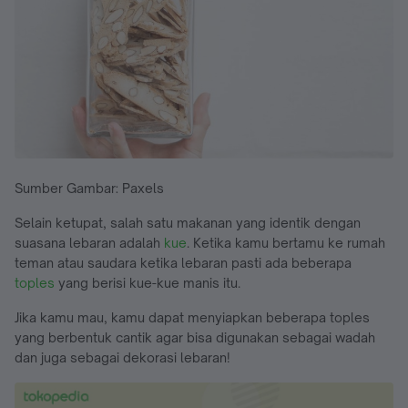
Sumber Gambar: Paxels
Selain ketupat, salah satu makanan yang identik dengan
suasana lebaran adalah
kue
. Ketika kamu bertamu ke rumah
teman atau saudara ketika lebaran pasti ada beberapa
toples
yang berisi kue-kue manis itu.
Jika kamu mau, kamu dapat menyiapkan beberapa toples
yang berbentuk cantik agar bisa digunakan sebagai wadah
dan juga sebagai dekorasi lebaran!