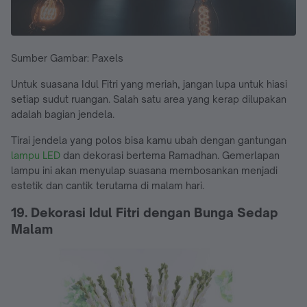
Sumber Gambar: Paxels
Untuk suasana Idul Fitri yang meriah, jangan lupa untuk hiasi
setiap sudut ruangan. Salah satu area yang kerap dilupakan
adalah bagian jendela.
Tirai jendela yang polos bisa kamu ubah dengan gantungan
lampu LED
dan dekorasi bertema Ramadhan. Gemerlapan
lampu ini akan menyulap suasana membosankan menjadi
estetik dan cantik terutama di malam hari.
19. Dekorasi Idul Fitri dengan Bunga Sedap
Malam