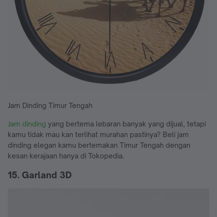
Jam Dinding Timur Tengah
Jam dinding
yang bertema lebaran banyak yang dijual, tetapi
kamu tidak mau kan terlihat murahan pastinya? Beli jam
dinding elegan kamu bertemakan Timur Tengah dengan
kesan kerajaan hanya di Tokopedia.
15. Garland 3D