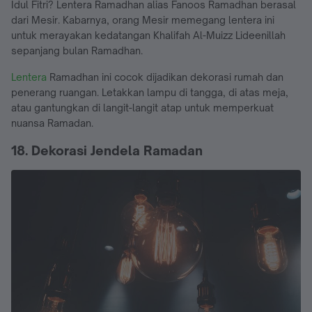
Idul Fitri? Lentera Ramadhan alias Fanoos Ramadhan berasal
dari Mesir. Kabarnya, orang Mesir memegang lentera ini
untuk merayakan kedatangan Khalifah Al-Muizz Lideenillah
sepanjang bulan Ramadhan.
Lentera
Ramadhan ini cocok dijadikan dekorasi rumah dan
penerang ruangan. Letakkan lampu di tangga, di atas meja,
atau gantungkan di langit-langit atap untuk memperkuat
nuansa Ramadan.
18. Dekorasi Jendela Ramadan