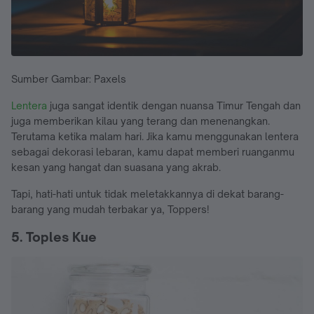
Sumber Gambar: Paxels
Lentera
juga sangat identik dengan nuansa Timur Tengah dan
juga memberikan kilau yang terang dan menenangkan.
Terutama ketika malam hari. Jika kamu menggunakan lentera
sebagai dekorasi lebaran, kamu dapat memberi ruanganmu
kesan yang hangat dan suasana yang akrab.
Tapi, hati-hati untuk tidak meletakkannya di dekat barang-
barang yang mudah terbakar ya, Toppers!
5. Toples Kue