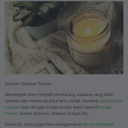
Sumber Gambar: Paxels
Wewangian bisa menjadi pendukung suasana yang lebih
nyaman dan membuat para tamu betah. Gunakan
pengharum
ruangan
atau dengan bunga-bunga alami seperti
bunga
mawar
, sweet alyssum, ataupun bunga lilly.
Selain itu, kamu juga bisa menggunakan
lilin aromaterapi