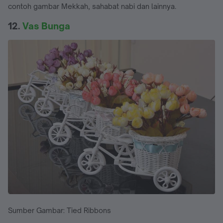
contoh gambar Mekkah, sahabat nabi dan lainnya.
12.
Vas Bunga
Sumber Gambar: Tied Ribbons