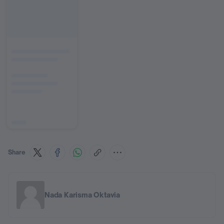
Share
Nada Karisma Oktavia