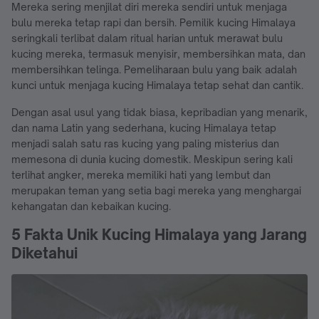
Mereka sering menjilat diri mereka sendiri untuk menjaga
bulu mereka tetap rapi dan bersih. Pemilik kucing Himalaya
seringkali terlibat dalam ritual harian untuk merawat bulu
kucing mereka, termasuk menyisir, membersihkan mata, dan
membersihkan telinga. Pemeliharaan bulu yang baik adalah
kunci untuk menjaga kucing Himalaya tetap sehat dan cantik.
Dengan asal usul yang tidak biasa, kepribadian yang menarik,
dan nama Latin yang sederhana, kucing Himalaya tetap
menjadi salah satu ras kucing yang paling misterius dan
memesona di dunia kucing domestik. Meskipun sering kali
terlihat angker, mereka memiliki hati yang lembut dan
merupakan teman yang setia bagi mereka yang menghargai
kehangatan dan kebaikan kucing.
5 Fakta Unik Kucing Himalaya yang Jarang
Diketahui