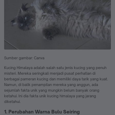
Sumber gambar: Canva
Kucing Himalaya adalah salah satu jenis kucing yang penuh
misteri. Mereka seringkali menjadi pusat perhatian di
berbagai pameran kucing dan memiliki daya tarik yang kuat.
Namun, di balik penampilan mereka yang anggun, ada
sejumlah fakta unik yang mungkin belum banyak orang
ketahui. Ini dia fakta unik kucing himalaya yang jarang
diketahui.
1. Perubahan Warna Bulu Seiring