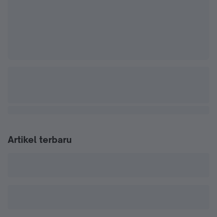
Artikel terbaru