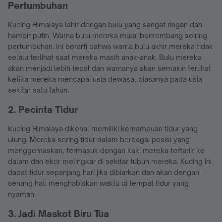
Pertumbuhan
Kucing Himalaya lahir dengan bulu yang sangat ringan dan
hampir putih. Warna bulu mereka mulai berkembang seiring
pertumbuhan. Ini berarti bahwa warna bulu akhir mereka tidak
selalu terlihat saat mereka masih anak-anak. Bulu mereka
akan menjadi lebih tebal dan warnanya akan semakin terlihat
ketika mereka mencapai usia dewasa, biasanya pada usia
sekitar satu tahun.
2. Pecinta Tidur
Kucing Himalaya dikenal memiliki kemampuan tidur yang
ulung. Mereka sering tidur dalam berbagai posisi yang
menggemaskan, termasuk dengan kaki mereka tertarik ke
dalam dan ekor melingkar di sekitar tubuh mereka. Kucing ini
dapat tidur sepanjang hari jika dibiarkan dan akan dengan
senang hati menghabiskan waktu di tempat tidur yang
nyaman.
3. Jadi Maskot Biru Tua