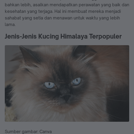
bahkan lebih, asalkan mendapatkan perawatan yang baik dan
kesehatan yang terjaga. Hal ini membuat mereka menjadi
sahabat yang setia dan menawan untuk waktu yang lebih
lama.
Jenis-Jenis Kucing Himalaya Terpopuler
Sumber gambar: Canva