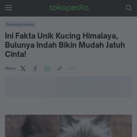
Perawatan Hewan
Ini Fakta Unik Kucing Himalaya,
Bulunya Indah Bikin Mudah Jatuh
Cinta!
Share