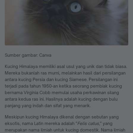
Sumber gambar: Canva
Kucing Himalaya memiliki asal usul yang unik dan tidak biasa.
Mereka bukanlah ras murni, melainkan hasil dari persilangan
antara kucing Persia dan kucing Siamese. Persilangan ini
terjadi pada tahun 1950-an ketika seorang pembiak kucing
bernama Virginia Cobb memulai usaha perkawinan silang
antara kedua ras ini. Hasilnya adalah kucing dengan bulu
panjang yang indah dan sifat yang menarik.
Meskipun kucing Himalaya dikenal dengan sebutan yang
eksotis, nama Latin mereka adalah "
Felis catus
," yang
merupakan nama ilmiah untuk kucing domestik. Nama ilmiah