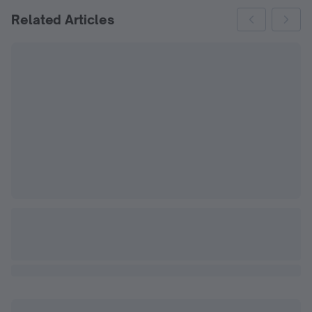
Related Articles