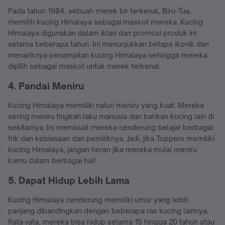
Pada tahun 1984, sebuah merek bir terkenal, Biru-Tua,
memilih kucing Himalaya sebagai maskot mereka. Kucing
Himalaya digunakan dalam iklan dan promosi produk ini
selama beberapa tahun. Ini menunjukkan betapa ikonik dan
menariknya penampilan kucing Himalaya sehingga mereka
dipilih sebagai maskot untuk merek terkenal.
4. Pandai Meniru
Kucing Himalaya memiliki naluri meniru yang kuat. Mereka
sering meniru tingkah laku manusia dan bahkan kucing lain di
sekitarnya. Ini membuat mereka cenderung belajar berbagai
trik dan kebiasaan dari pemiliknya. Jadi, jika Toppers memiliki
kucing Himalaya, jangan heran jika mereka mulai meniru
kamu dalam berbagai hal!
5. Dapat Hidup Lebih Lama
Kucing Himalaya cenderung memiliki umur yang lebih
panjang dibandingkan dengan beberapa ras kucing lainnya.
Rata-rata, mereka bisa hidup selama 15 hingga 20 tahun atau