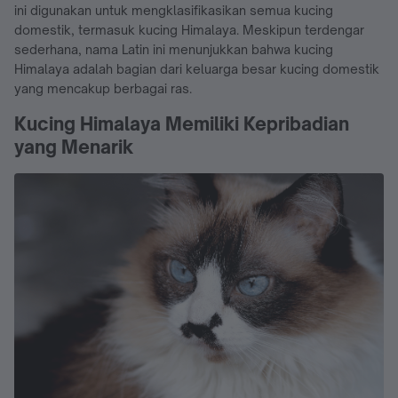
ini digunakan untuk mengklasifikasikan semua kucing
domestik, termasuk kucing Himalaya. Meskipun terdengar
sederhana, nama Latin ini menunjukkan bahwa kucing
Himalaya adalah bagian dari keluarga besar kucing domestik
yang mencakup berbagai ras.
Kucing Himalaya Memiliki Kepribadian
yang Menarik