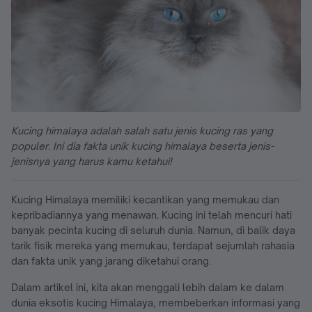
Kucing himalaya adalah salah satu jenis kucing ras yang
populer. Ini dia fakta unik kucing himalaya beserta jenis-
jenisnya yang harus kamu ketahui!
Kucing Himalaya memiliki kecantikan yang memukau dan
kepribadiannya yang menawan. Kucing ini telah mencuri hati
banyak pecinta kucing di seluruh dunia. Namun, di balik daya
tarik fisik mereka yang memukau, terdapat sejumlah rahasia
dan fakta unik yang jarang diketahui orang.
Dalam artikel ini, kita akan menggali lebih dalam ke dalam
dunia eksotis kucing Himalaya, membeberkan informasi yang