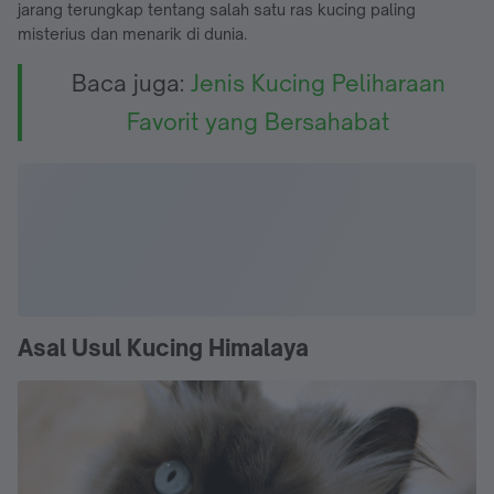
jarang terungkap tentang salah satu ras kucing paling
misterius dan menarik di dunia.
Baca juga:
Jenis Kucing Peliharaan
Favorit yang Bersahabat
Asal Usul Kucing Himalaya