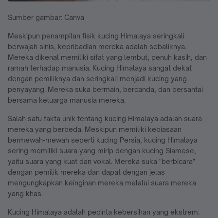
Sumber gambar: Canva
Meskipun penampilan fisik kucing Himalaya seringkali
berwajah sinis, kepribadian mereka adalah sebaliknya.
Mereka dikenal memiliki sifat yang lembut, penuh kasih, dan
ramah terhadap manusia. Kucing Himalaya sangat dekat
dengan pemiliknya dan seringkali menjadi kucing yang
penyayang. Mereka suka bermain, bercanda, dan bersantai
bersama keluarga manusia mereka.
Salah satu fakta unik tentang kucing Himalaya adalah suara
mereka yang berbeda. Meskipun memiliki kebiasaan
bermewah-mewah seperti kucing Persia, kucing Himalaya
sering memiliki suara yang mirip dengan kucing Siamese,
yaitu suara yang kuat dan vokal. Mereka suka "berbicara"
dengan pemilik mereka dan dapat dengan jelas
mengungkapkan keinginan mereka melalui suara mereka
yang khas.
Kucing Himalaya adalah pecinta kebersihan yang ekstrem.