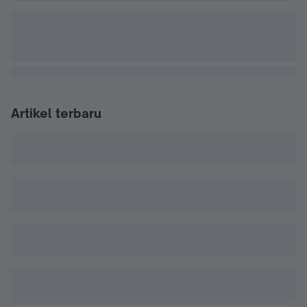
Artikel terbaru