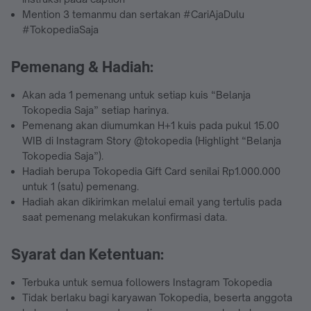
Mention 3 temanmu dan sertakan #CariAjaDulu
#TokopediaSaja
Pemenang & Hadiah:
Akan ada 1 pemenang untuk setiap kuis “Belanja
Tokopedia Saja” setiap harinya.
Pemenang akan diumumkan H+1 kuis pada pukul 15.00
WIB di Instagram Story @tokopedia (Highlight “Belanja
Tokopedia Saja”).
Hadiah berupa Tokopedia Gift Card senilai Rp1.000.000
untuk 1 (satu) pemenang.
Hadiah akan dikirimkan melalui email yang tertulis pada
saat pemenang melakukan konfirmasi data.
Syarat dan Ketentuan:
Terbuka untuk semua followers Instagram Tokopedia
Tidak berlaku bagi karyawan Tokopedia, beserta anggota