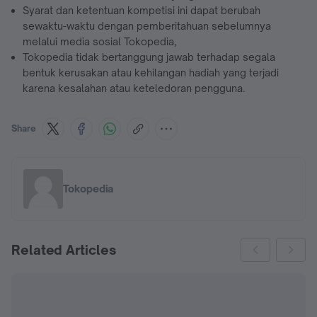
Syarat dan ketentuan kompetisi ini dapat berubah
sewaktu-waktu dengan pemberitahuan sebelumnya
melalui media sosial Tokopedia,
Tokopedia tidak bertanggung jawab terhadap segala
bentuk kerusakan atau kehilangan hadiah yang terjadi
karena kesalahan atau keteledoran pengguna.
Share
Tokopedia
Related Articles