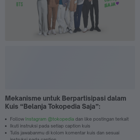
Mekanisme untuk Berpartisipasi dalam
Kuis “Belanja Tokopedia Saja”:
Follow
Instagram @tokopedia
dan like postingan terkait
Ikuti instruksi pada setiap caption kuis
Tulis jawabanmu di kolom komentar kuis dan sesuai
instruksi pada caption