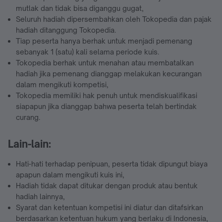
mutlak dan tidak bisa diganggu gugat,
Seluruh hadiah dipersembahkan oleh Tokopedia dan pajak
hadiah ditanggung Tokopedia.
Tiap peserta hanya berhak untuk menjadi pemenang
sebanyak 1 (satu) kali selama periode kuis.
Tokopedia berhak untuk menahan atau membatalkan
hadiah jika pemenang dianggap melakukan kecurangan
dalam mengikuti kompetisi,
Tokopedia memiliki hak penuh untuk mendiskualifikasi
siapapun jika dianggap bahwa peserta telah bertindak
curang.
Lain-lain:
Hati-hati terhadap penipuan, peserta tidak dipungut biaya
apapun dalam mengikuti kuis ini,
Hadiah tidak dapat ditukar dengan produk atau bentuk
hadiah lainnya,
Syarat dan ketentuan kompetisi ini diatur dan ditafsirkan
berdasarkan ketentuan hukum yang berlaku di Indonesia,