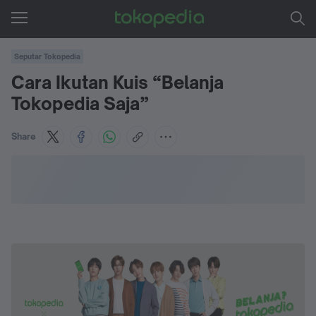
Seputar Tokopedia
Cara Ikutan Kuis “Belanja
Tokopedia Saja”
Share