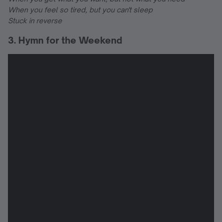
When you feel so tired, but you can't sleep
Stuck in reverse
3. Hymn for the Weekend