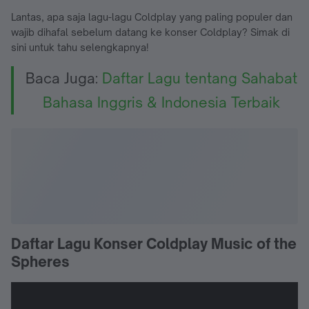
Lantas, apa saja lagu-lagu Coldplay yang paling populer dan
wajib dihafal sebelum datang ke konser Coldplay? Simak di
sini untuk tahu selengkapnya!
Baca Juga:
Daftar Lagu tentang Sahabat
Bahasa Inggris & Indonesia Terbaik
Daftar Lagu Konser Coldplay Music of the
Spheres