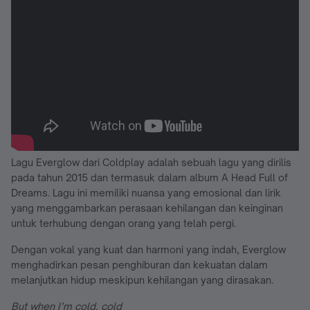
Lagu Everglow dari Coldplay adalah sebuah lagu yang dirilis
pada tahun 2015 dan termasuk dalam album A Head Full of
Dreams. Lagu ini memiliki nuansa yang emosional dan lirik
yang menggambarkan perasaan kehilangan dan keinginan
untuk terhubung dengan orang yang telah pergi.
Dengan vokal yang kuat dan harmoni yang indah, Everglow
menghadirkan pesan penghiburan dan kekuatan dalam
melanjutkan hidup meskipun kehilangan yang dirasakan.
But when I’m cold, cold