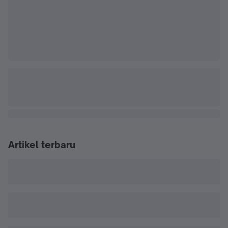
Artikel terbaru