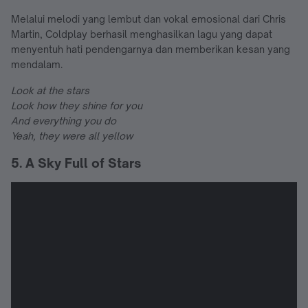
Melalui melodi yang lembut dan vokal emosional dari Chris
Martin, Coldplay berhasil menghasilkan lagu yang dapat
menyentuh hati pendengarnya dan memberikan kesan yang
mendalam.
Look at the stars
Look how they shine for you
And everything you do
Yeah, they were all yellow
5. A Sky Full of Stars