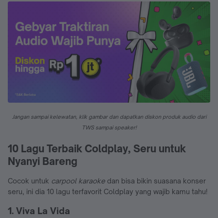
Jangan sampai kelewatan, klik gambar dan dapatkan diskon produk audio dari
TWS sampai speaker!
10 Lagu Terbaik Coldplay, Seru untuk
Nyanyi Bareng
Cocok untuk
carpool karaoke
dan bisa bikin suasana konser
seru, ini dia 10 lagu terfavorit Coldplay yang wajib kamu tahu!
1. Viva La Vida