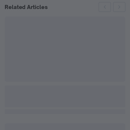
Related Articles