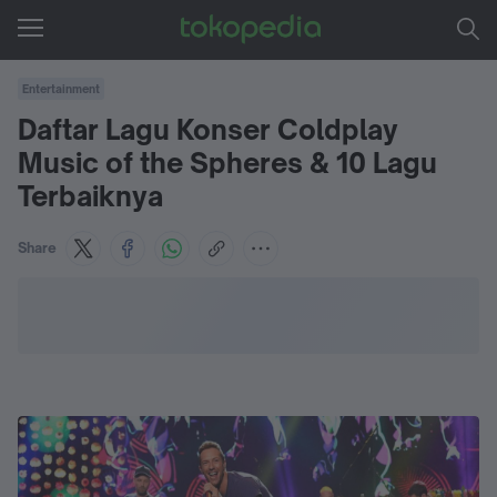
Entertainment
Daftar Lagu Konser Coldplay
Music of the Spheres & 10 Lagu
Terbaiknya
Share