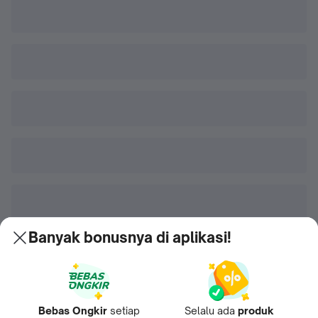
Banyak bonusnya di aplikasi!
Bebas Ongkir
setiap
Selalu ada
produk