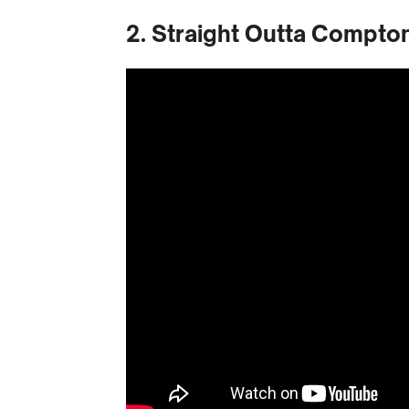
2. Straight Outta Compton