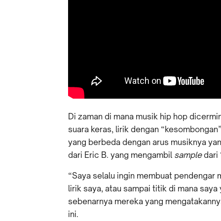
Di zaman di mana musik hip hop dicermi
suara keras, lirik dengan “kesombongan”
yang berbeda dengan arus musiknya ya
dari Eric B. yang mengambil
sample
dari
“Saya selalu ingin membuat pendengar 
lirik saya, atau sampai titik di mana sa
sebenarnya mereka yang mengatakannya 
ini.