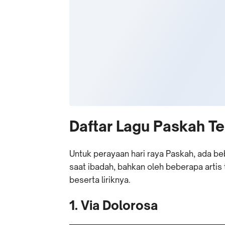
Daftar Lagu Paskah Te
Untuk perayaan hari raya Paskah, ada be
saat ibadah, bahkan oleh beberapa artis 
beserta liriknya.
1. Via Dolorosa