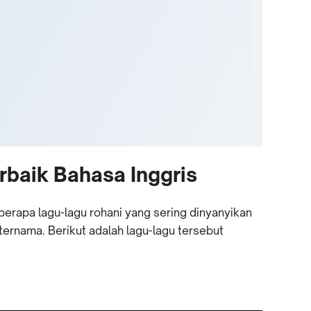
rbaik Bahasa Inggris
berapa lagu-lagu rohani yang sering dinyanyikan
ternama. Berikut adalah lagu-lagu tersebut