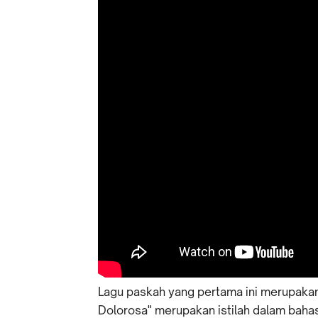
Lagu paskah yang pertama ini merupakan
Dolorosa" merupakan istilah dalam bahasa