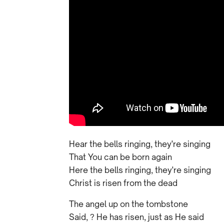
Hear the bells ringing, they're singing
That You can be born again
Here the bells ringing, they're singing
Christ is risen from the dead
The angel up on the tombstone
Said, ? He has risen, just as He said