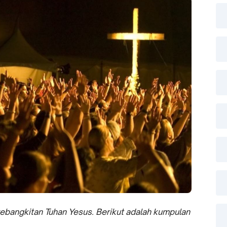
kebangkitan Tuhan Yesus. Berikut adalah kumpulan