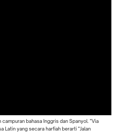
 campuran bahasa Inggris dan Spanyol. "Via
 Latin yang secara harfiah berarti "Jalan