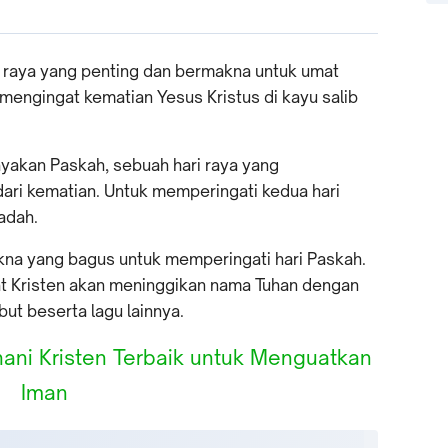
 raya yang penting dan bermakna untuk umat
 mengingat kematian Yesus Kristus di kayu salib
ayakan Paskah, sebuah hari raya yang
ari kematian. Untuk memperingati kedua hari
adah.
kna yang bagus untuk memperingati hari Paskah.
at Kristen akan meninggikan nama Tuhan dengan
ut beserta lagu lainnya.
ani Kristen Terbaik untuk Menguatkan
Iman