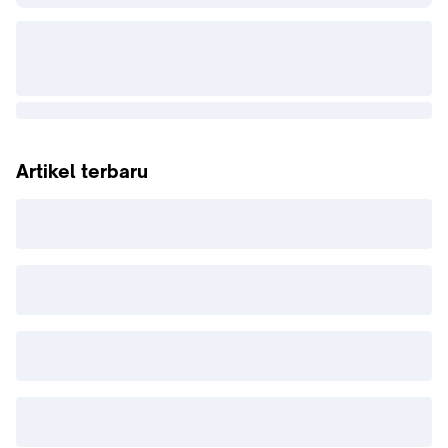
Artikel terbaru