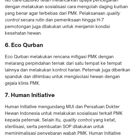
dengan melakukan sosialisasi cara mengolah daging kurban
yang benar agar terbebas dari PMK. Pelaksanaan
quality
control
secara rutin dan pemeriksaan hingga H-7
pemotongan juga dilakukan untuk menjamin kondisi
kesehatan hewan.
6. Eco Qurban
Eco Qurban melakukan rencana mitigasi PMK dengan
melarang perpindahan ternak dari satu tempat ke tempat
lainnya dan melakukan kontrol harian. Peternak juga diberikan
spanduk dan dihimbau untuk mengisolasi hewan dengan
gejala klinis PMK.
7. Human Initiative
Human Initiative mengundang MUI dan Persatuan Dokter
Hewan Indonesia untuk melakukan sosialisasi terkait PMK
kepada peternak. Selain itu,
quality control
yang ketat,
sterilisasi, serta pembuatan SOP dilakukan untuk
meminimalisasi penyebaran wabah PMK. Human Initiative