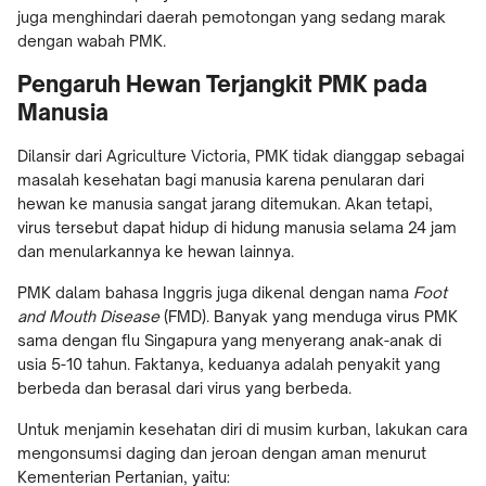
juga menghindari daerah pemotongan yang sedang marak
dengan wabah PMK.
Pengaruh Hewan Terjangkit PMK pada
Manusia
Dilansir dari Agriculture Victoria, PMK tidak dianggap sebagai
masalah kesehatan bagi manusia karena penularan dari
hewan ke manusia sangat jarang ditemukan. Akan tetapi,
virus tersebut dapat hidup di hidung manusia selama 24 jam
dan menularkannya ke hewan lainnya.
PMK dalam bahasa Inggris juga dikenal dengan nama
Foot
and Mouth Disease
(FMD). Banyak yang menduga virus PMK
sama dengan flu Singapura yang menyerang anak-anak di
usia 5-10 tahun. Faktanya, keduanya adalah penyakit yang
berbeda dan berasal dari virus yang berbeda.
Untuk menjamin kesehatan diri di musim kurban, lakukan cara
mengonsumsi daging dan jeroan dengan aman menurut
Kementerian Pertanian, yaitu: