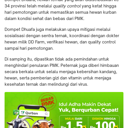
34 provinsi telah melalui
quality control
yang ketat hingga
hari pemotongan untuk memastikan semua hewan kurban
dalam kondisi sehat dan bebas dari PMK.
Dompet Dhuafa juga melakukan upaya mitigasi melalui
sosialisasi dengan sentra ternak, koordinasi dengan dokter
hewan milik DD Farm, verifikasi hewan, dan quality control
sampai hari pemotongan.
Di samping itu, dipastikan tidak ada pemindahan untuk
menghindari penularan PMK. Peternak juga diberi himbauan
secara berkala untuk selalu menjaga kebersihan kandang,
hewan, serta pemberian gizi dan vitamin untuk menjaga
kesehatan ternak dan melindungi dari virus.