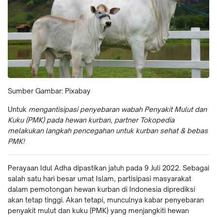
Sumber Gambar: Pixabay
Untuk
mengantisipasi penyebaran wabah Penyakit Mulut dan
Kuku (PMK) pada hewan kurban, partner Tokopedia
melakukan langkah pencegahan untuk kurban sehat & bebas
PMK!
Perayaan Idul Adha dipastikan jatuh pada 9 Juli 2022. Sebagai
salah satu hari besar umat Islam, partisipasi masyarakat
dalam pemotongan hewan kurban di Indonesia diprediksi
akan tetap tinggi. Akan tetapi, munculnya kabar penyebaran
penyakit mulut dan kuku (PMK) yang menjangkiti hewan