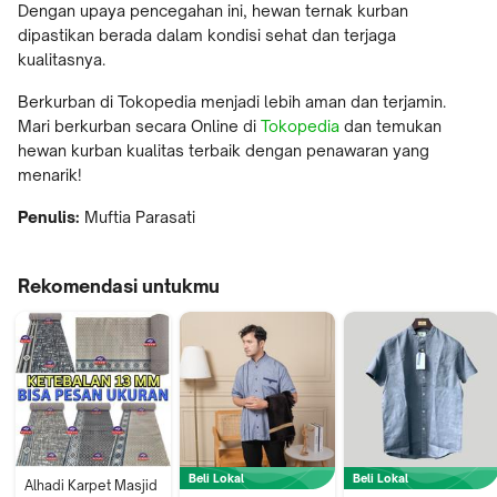
Dengan upaya pencegahan ini, hewan ternak kurban
dipastikan berada dalam kondisi sehat dan terjaga
kualitasnya.
Berkurban di Tokopedia menjadi lebih aman dan terjamin.
Mari berkurban secara Online di
Tokopedia
dan temukan
hewan kurban kualitas terbaik dengan penawaran yang
menarik!
Penulis:
Muftia Parasati
Rekomendasi untukmu
Beli Lokal
Beli Lokal
Alhadi Karpet Masjid 