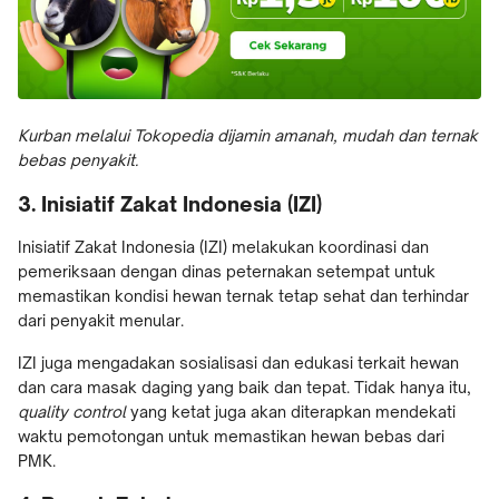
Kurban melalui Tokopedia dijamin amanah, mudah dan ternak
bebas penyakit.
3. Inisiatif Zakat Indonesia (IZI)
Inisiatif Zakat Indonesia (IZI) melakukan koordinasi dan
pemeriksaan dengan dinas peternakan setempat untuk
memastikan kondisi hewan ternak tetap sehat dan terhindar
dari penyakit menular.
IZI juga mengadakan sosialisasi dan edukasi terkait hewan
dan cara masak daging yang baik dan tepat. Tidak hanya itu,
quality control
yang ketat juga akan diterapkan mendekati
waktu pemotongan untuk memastikan hewan bebas dari
PMK.