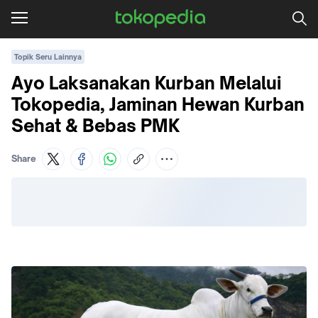
Topik Seru Lainnya
Ayo Laksanakan Kurban Melalui
Tokopedia, Jaminan Hewan Kurban
Sehat & Bebas PMK
Share