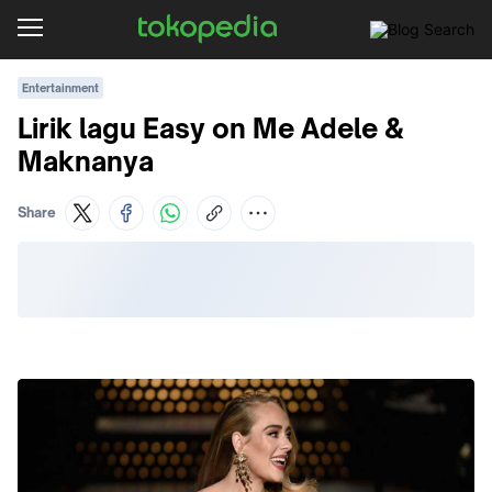
Entertainment
Lirik lagu Easy on Me Adele &
Maknanya
Share