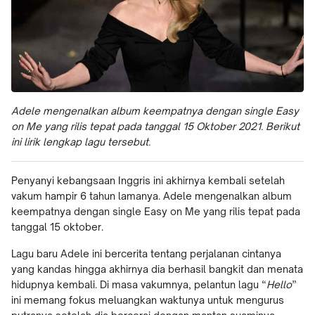
Adele mengenalkan album keempatnya dengan single Easy
on Me yang rilis tepat pada tanggal 15 Oktober 2021. Berikut
ini lirik lengkap lagu tersebut.
Penyanyi kebangsaan Inggris ini akhirnya kembali setelah
vakum hampir 6 tahun lamanya. Adele mengenalkan album
keempatnya dengan single Easy on Me yang rilis tepat pada
tanggal 15 oktober.
Lagu baru Adele ini bercerita tentang perjalanan cintanya
yang kandas hingga akhirnya dia berhasil bangkit dan menata
hidupnya kembali. Di masa vakumnya, pelantun lagu “
Hello
”
ini memang fokus meluangkan waktunya untuk mengurus