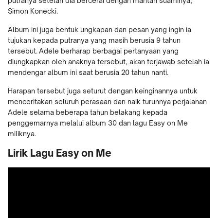
putranya setelah dia bercerai dengan mantan suaminya,
Simon Konecki.
Album ini juga bentuk ungkapan dan pesan yang ingin ia
tujukan kepada putranya yang masih berusia 9 tahun
tersebut. Adele berharap berbagai pertanyaan yang
diungkapkan oleh anaknya tersebut, akan terjawab setelah ia
mendengar album ini saat berusia 20 tahun nanti.
Harapan tersebut juga seturut dengan keinginannya untuk
menceritakan seluruh perasaan dan naik turunnya perjalanan
Adele selama beberapa tahun belakang kepada
penggemarnya melalui album 30 dan lagu Easy on Me
miliknya.
Lirik Lagu Easy on Me