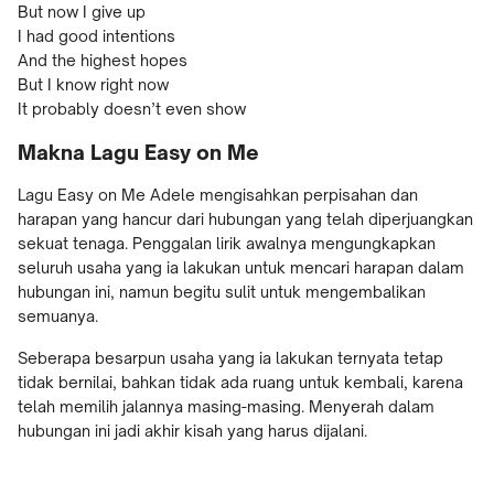
But now I give up
I had good intentions
And the highest hopes
But I know right now
It probably doesn’t even show
Makna Lagu Easy on Me
Lagu Easy on Me Adele mengisahkan perpisahan dan
harapan yang hancur dari hubungan yang telah diperjuangkan
sekuat tenaga. Penggalan lirik awalnya mengungkapkan
seluruh usaha yang ia lakukan untuk mencari harapan dalam
hubungan ini, namun begitu sulit untuk mengembalikan
semuanya.
Seberapa besarpun usaha yang ia lakukan ternyata tetap
tidak bernilai, bahkan tidak ada ruang untuk kembali, karena
telah memilih jalannya masing-masing. Menyerah dalam
hubungan ini jadi akhir kisah yang harus dijalani.