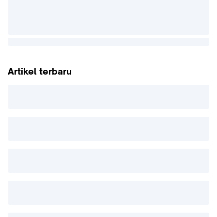
Artikel terbaru