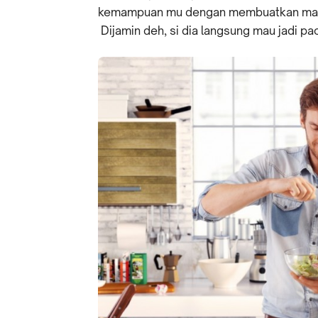
kemampuan mu dengan membuatkan makan
Dijamin deh, si dia langsung mau jadi p