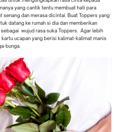
nanya yang cantik tentu membuat hati para
 senang dan merasa dicintai. Buat Toppers yang
untuk datang ke rumah si dia dan memberikan
a sebagai wujud rasa suka Toppers. Agar lebih
 kartu ucapan yang berisi kalimat-kalimat manis
ga-bunga.