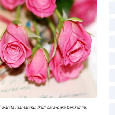
 wanita idamanmu. Ikuti cara-cara berikut ini,