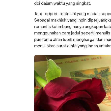
doi dalam waktu yang singkat.
Tapi Toppers tentu hal yang mudah seper
Sebagai makhluk yang ingin diperjuangka
romantis ketimbang hanya ungkapan kat
menggunakan cara jadul seperti menulis 
pun tentu akan lebih menghargai dan mu
menuliskan surat cinta yang indah untuk