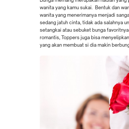
wanita yang kamu sukai. Bentuk dan war
wanita yang menerimanya menjadi sangat
sedang jatuh cinta, tidak ada salahnya 
setangkai atau sebuket bunga favoritny
romantis, Toppers juga bisa menyelipkan
yang akan membuat si dia makin berbun