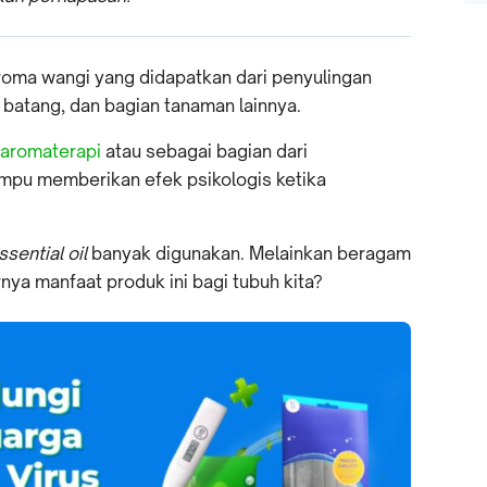
roma wangi yang didapatkan dari penyulingan
ji, batang, dan bagian tanaman lainnya.
aromaterapi
atau sebagai bagian dari
mpu memberikan efek psikologis ketika
ssential oil
banyak digunakan. Melainkan beragam
nya manfaat produk ini bagi tubuh kita?