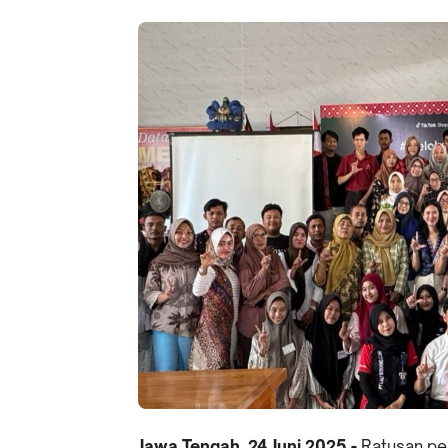
Jawa Tengah, 24 Juni 2025 -
Ratusan pem