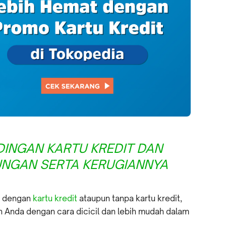
INGAN KARTU KREDIT DAN
UNGAN SERTA KERUGIANNYA
ik dengan
kartu kredit
ataupun tanpa kartu kredit,
Anda dengan cara dicicil dan lebih mudah dalam