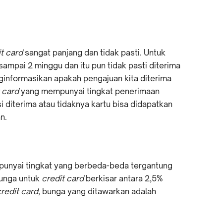
t card
sangat panjang dan tidak pasti. Untuk
sampai 2 minggu dan itu pun tidak pasti diterima
ginformasikan apakah pengajuan kita diterima
 card
yang mempunyai tingkat penerimaan
i diterima atau tidaknya kartu bisa didapatkan
n.
nyai tingkat yang berbeda-beda tergantung
bunga untuk
credit card
berkisar antara 2,5%
redit card
, bunga yang ditawarkan adalah