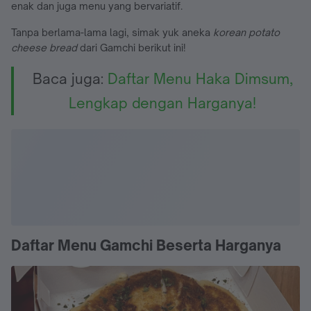
enak dan juga menu yang bervariatif.
Tanpa berlama-lama lagi, simak yuk aneka
korean potato
cheese bread
dari Gamchi berikut ini!
Baca juga:
Daftar Menu Haka Dimsum,
Lengkap dengan Harganya!
Daftar Menu Gamchi Beserta Harganya