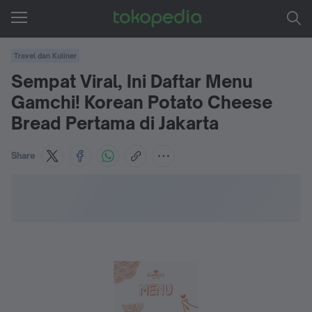
Travel dan Kuliner
Sempat Viral, Ini Daftar Menu
Gamchi! Korean Potato Cheese
Bread Pertama di Jakarta
Share