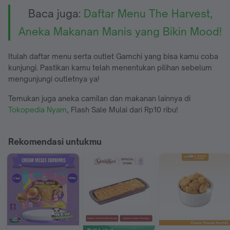
Baca juga:
Daftar Menu The Harvest,
Aneka Makanan Manis yang Bikin Mood!
Itulah daftar menu serta outlet Gamchi yang bisa kamu coba
kunjungi. Pastikan kamu telah menentukan pilihan sebelum
mengunjungi outletnya ya!
Temukan juga aneka camilan dan makanan lainnya di
Tokopedia Nyam
, Flash Sale Mulai dari Rp10 ribu!
Rekomendasi untukmu