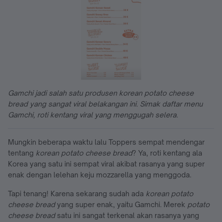
Gamchi jadi salah satu produsen korean potato cheese
bread yang sangat viral belakangan ini. Simak daftar menu
Gamchi, roti kentang viral yang menggugah selera.
Mungkin beberapa waktu lalu Toppers sempat mendengar
tentang
korean potato cheese bread
? Ya, roti kentang ala
Korea yang satu ini sempat viral akibat rasanya yang super
enak dengan lelehan keju mozzarella yang menggoda.
Tapi tenang! Karena sekarang sudah ada
korean potato
cheese bread
yang super enak, yaitu Gamchi. Merek
potato
cheese bread
satu ini sangat terkenal akan rasanya yang