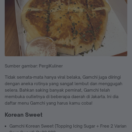
Sumber gambar: PergiKuliner
Tidak semata-mata hanya viral belaka, Gamchi juga diiringi
dengan aneka rotinya yang sangat lembut dan menggugah
selera. Bahkan saking banyak peminat, Gamchi telah
membuka outletnya di beberapa daerah di Jakarta. Ini dia
daftar menu Gamchi yang harus kamu coba!
Korean Sweet
Gamchi Korean Sweet (Topping Icing Sugar + Free 2 Varian