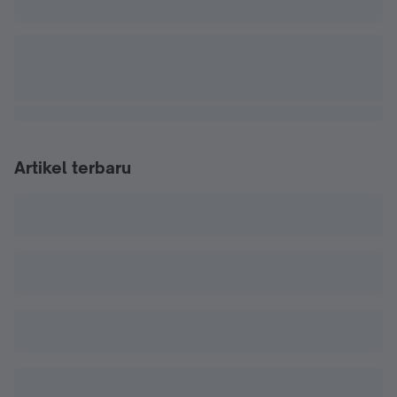
Artikel terbaru