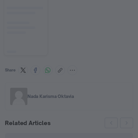
Share
Nada Karisma Oktavia
Related Articles