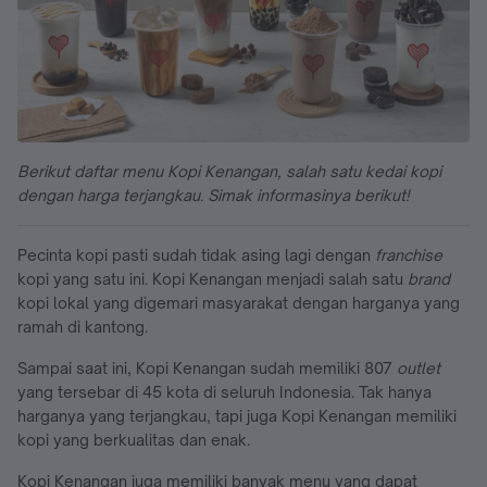
Berikut daftar menu Kopi Kenangan, salah satu kedai kopi
dengan harga terjangkau. Simak informasinya berikut!
Pecinta kopi pasti sudah tidak asing lagi dengan
franchise
kopi yang satu ini. Kopi Kenangan menjadi salah satu
brand
kopi lokal yang digemari masyarakat dengan harganya yang
ramah di kantong.
Sampai saat ini, Kopi Kenangan sudah memiliki 807
outlet
yang tersebar di 45 kota di seluruh Indonesia. Tak hanya
harganya yang terjangkau, tapi juga Kopi Kenangan memiliki
kopi yang berkualitas dan enak.
Kopi Kenangan juga memiliki banyak menu yang dapat