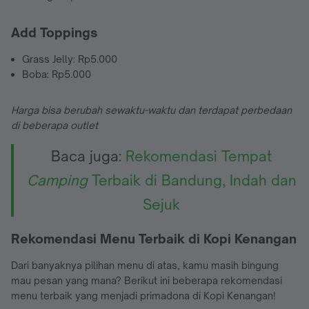
Add Toppings
Grass Jelly: Rp5.000
Boba: Rp5.000
Harga bisa berubah sewaktu-waktu dan terdapat perbedaan
di beberapa outlet
Baca juga:
Rekomendasi Tempat
Camping
Terbaik di Bandung, Indah dan
Sejuk
Rekomendasi Menu Terbaik di Kopi Kenangan
Dari banyaknya pilihan menu di atas, kamu masih bingung
mau pesan yang mana? Berikut ini beberapa rekomendasi
menu terbaik yang menjadi primadona di Kopi Kenangan!