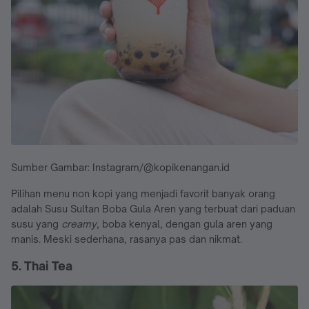
Sumber Gambar: Instagram/@kopikenangan.id
Pilihan menu non kopi yang menjadi favorit banyak orang
adalah Susu Sultan Boba Gula Aren yang terbuat dari paduan
susu yang
creamy
, boba kenyal, dengan gula aren yang
manis. Meski sederhana, rasanya pas dan nikmat.
5. Thai Tea