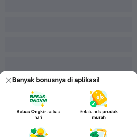
Banyak bonusnya di aplikasi!
Bebas Ongkir
setiap
Selalu ada
produk
hari
murah