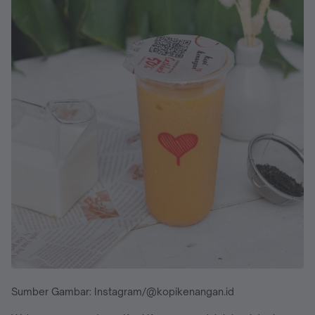
Sumber Gambar: Instagram/@kopikenangan.id