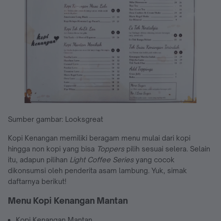
Sumber gambar: Looksgreat
Kopi Kenangan memiliki beragam menu mulai dari kopi
hingga non kopi yang bisa
Toppers
pilih sesuai selera. Selain
itu, adapun pilihan
Light Coffee Series
yang cocok
dikonsumsi oleh penderita asam lambung. Yuk, simak
daftarnya berikut!
Menu Kopi Kenangan Mantan
Kopi Kenangan Mantan