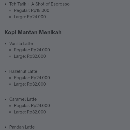
Teh Tarik + A Shot of Espresso
Regular: Rp18.000
Large: Rp24.000
Kopi Mantan Menikah
Vanilla Latte
Regular: Rp24.000
Large: Rp32.000
Hazelnut Latte
Regular: Rp24.000
Large: Rp32.000
Caramel Latte
Regular: Rp24.000
Large: Rp32.000
Pandan Latte