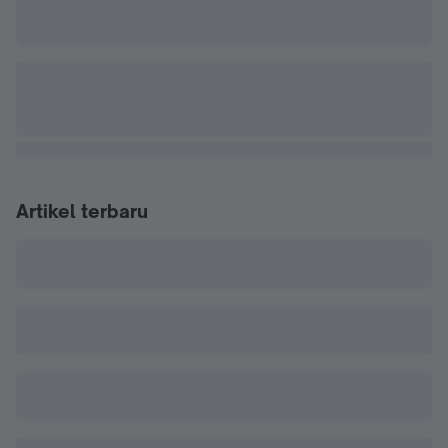
Artikel terbaru