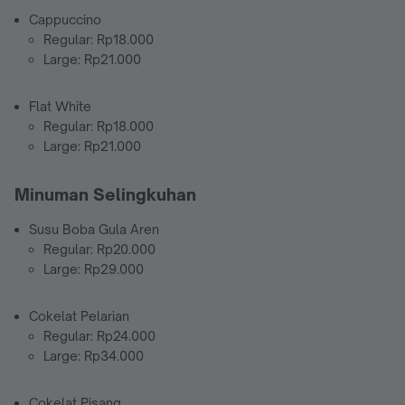
Cappuccino
Regular: Rp18.000
Large: Rp21.000
Flat White
Regular: Rp18.000
Large: Rp21.000
Minuman Selingkuhan
Susu Boba Gula Aren
Regular: Rp20.000
Large: Rp29.000
Cokelat Pelarian
Regular: Rp24.000
Large: Rp34.000
Cokelat Pisang