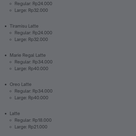
Regular: Rp24.000
Large: Rp32.000
Tiramisu Latte
Regular: Rp24.000
Large: Rp32.000
Marie Regal Latte
Regular: Rp34.000
Large: Rp40.000
Oreo Latte
Regular: Rp34.000
Large: Rp40.000
Latte
Regular: Rp18.000
Large: Rp21.000