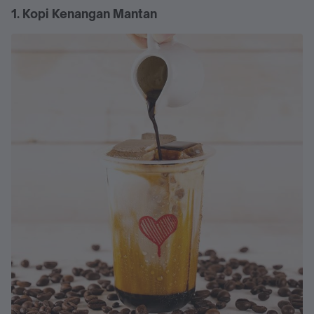
1. Kopi Kenangan Mantan