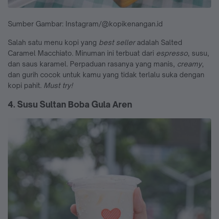
Sumber Gambar: Instagram/@kopikenangan.id
Salah satu menu kopi yang
best seller
adalah Salted
Caramel Macchiato. Minuman ini terbuat dari
espresso
, susu,
dan saus karamel. Perpaduan rasanya yang manis,
creamy
,
dan gurih cocok untuk kamu yang tidak terlalu suka dengan
kopi pahit.
Must try!
4. Susu Sultan Boba Gula Aren