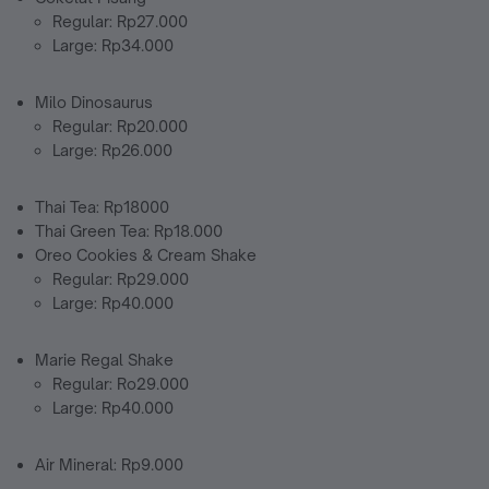
Regular: Rp27.000
Large: Rp34.000
Milo Dinosaurus
Regular: Rp20.000
Large: Rp26.000
Thai Tea: Rp18000
Thai Green Tea: Rp18.000
Oreo Cookies & Cream Shake
Regular: Rp29.000
Large: Rp40.000
Marie Regal Shake
Regular: Ro29.000
Large: Rp40.000
Air Mineral: Rp9.000