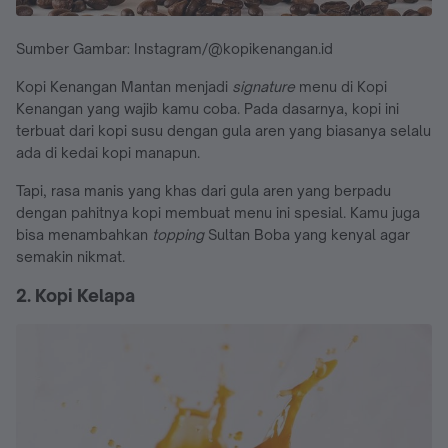
Sumber Gambar: Instagram/@kopikenangan.id
Kopi Kenangan Mantan menjadi
signature
menu di Kopi
Kenangan yang wajib kamu coba. Pada dasarnya, kopi ini
terbuat dari kopi susu dengan gula aren yang biasanya selalu
ada di kedai kopi manapun.
Tapi, rasa manis yang khas dari gula aren yang berpadu
dengan pahitnya kopi membuat menu ini spesial. Kamu juga
bisa menambahkan
topping
Sultan Boba yang kenyal agar
semakin nikmat.
2. Kopi Kelapa