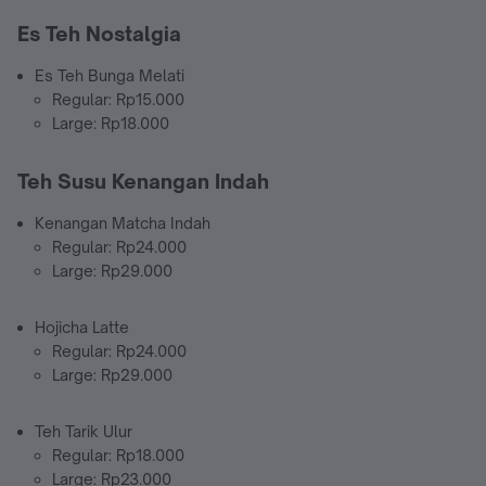
Es Teh Nostalgia
Es Teh Bunga Melati
Regular: Rp15.000
Large: Rp18.000
Teh Susu Kenangan Indah
Kenangan Matcha Indah
Regular: Rp24.000
Large: Rp29.000
Hojicha Latte
Regular: Rp24.000
Large: Rp29.000
Teh Tarik Ulur
Regular: Rp18.000
Large: Rp23.000