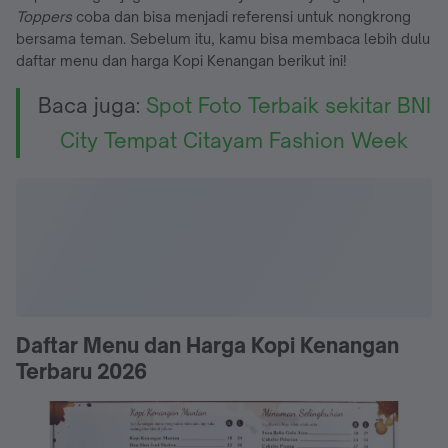
Toppers
coba dan bisa menjadi referensi untuk nongkrong
bersama teman. Sebelum itu, kamu bisa membaca lebih dulu
daftar menu dan harga Kopi Kenangan berikut ini!
Baca juga:
Spot Foto Terbaik sekitar BNI
City Tempat Citayam Fashion Week
Daftar Menu dan Harga Kopi Kenangan
Terbaru 2026