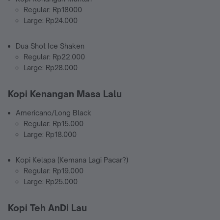
Regular: Rp18000
Large: Rp24.000
Dua Shot Ice Shaken
Regular: Rp22.000
Large: Rp28.000
Kopi Kenangan Masa Lalu
Americano/Long Black
Regular: Rp15.000
Large: Rp18.000
Kopi Kelapa (Kemana Lagi Pacar?)
Regular: Rp19.000
Large: Rp25.000
Kopi Teh AnDi Lau