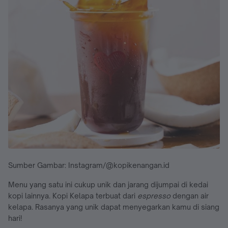
Sumber Gambar: Instagram/@kopikenangan.id
Menu yang satu ini cukup unik dan jarang dijumpai di kedai
kopi lainnya. Kopi Kelapa terbuat dari
espresso
dengan air
kelapa. Rasanya yang unik dapat menyegarkan kamu di siang
hari!