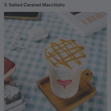
3. Salted Caramel Macchiato