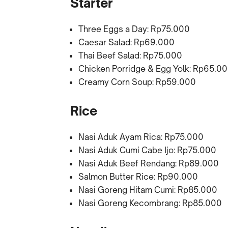
Starter
Three Eggs a Day: Rp75.000
Caesar Salad: Rp69.000
Thai Beef Salad: Rp75.000
Chicken Porridge & Egg Yolk: Rp65.0
Creamy Corn Soup: Rp59.000
Rice
Nasi Aduk Ayam Rica: Rp75.000
Nasi Aduk Cumi Cabe Ijo: Rp75.000
Nasi Aduk Beef Rendang: Rp89.000
Salmon Butter Rice: Rp90.000
Nasi Goreng Hitam Cumi: Rp85.000
Nasi Goreng Kecombrang: Rp85.000