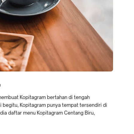
m
membuat Kopitagram bertahan di tengah
i begitu, Kopitagram punya tempat tersendiri di
i dia daftar menu Kopitagram Centang Biru,