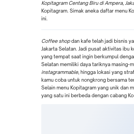
Kopitagram Centang Biru di Ampera, Jakar
Kopitagram. Simak aneka daftar menu Ko
ini.
Coffee shop
dan kafe telah jadi bisnis y
Jakarta Selatan. Jadi pusat aktivitas ibu
yang tempat saat ingin berkumpul dengan
Selatan memiliki daya tariknya masing-m
instagrammable
, hingga lokasi yang stra
kamu coba untuk nongkrong bersama tem
Selain menu Kopitagram yang unik dan m
yang satu ini berbeda dengan cabang Ko