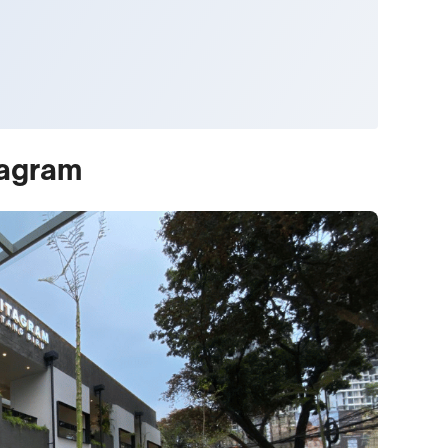
tagram