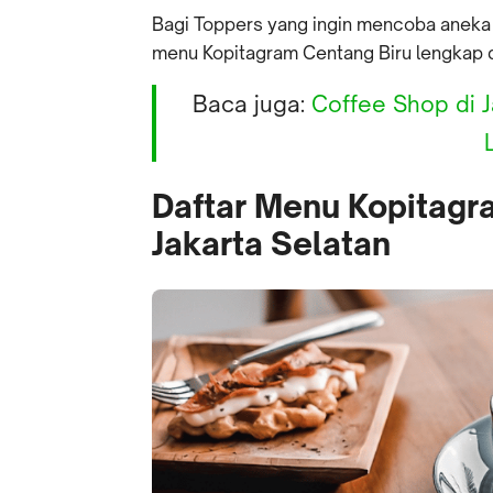
Bagi Toppers yang ingin mencoba aneka 
menu Kopitagram Centang Biru lengkap 
Baca juga:
Coffee Shop di J
Daftar Menu Kopitagr
Jakarta Selatan