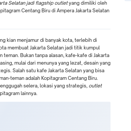
ta Selatan jadi flagship outlet
yang dimiliki oleh
pitagram Centang Biru di Ampera Jakarta Selatan
ang kian menjamur di banyak kota, terlebih di
 kota membuat Jakarta Selatan jadi titik kumpul
 teman. Bukan tanpa alasan, kafe-kafe di Jakarta
asing, mulai dari menunya yang lezat, desain yang
tegis. Salah satu kafe Jakarta Selatan yang bisa
an-teman adalah Kopitagram Centang Biru.
enggugah selera, lokasi yang strategis,
outlet
pitagram lainnya.