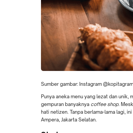
Sumber gambar: Instagram @kopitagra
Punya aneka menu yang lezat dan unik, 
gempuran banyaknya
coffee shop
. Mesk
hati netizen. Tanpa berlama-lama lagi, in
Ampera, Jakarta Selatan.