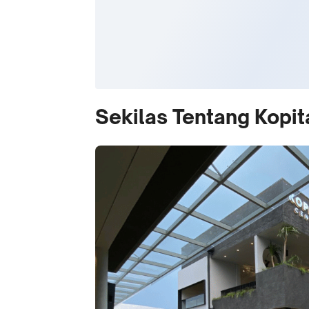
Sekilas Tentang Kopi