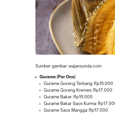
Sumber gambar: wajansunda.com
Gurame (Per Ons)
Gurame Goreng Terbang: Rp15.000
Gurame Goreng Kremes: Rp17.000
Gurame Bakar: Rp15.000
Gurame Bakar Saos Kurma: Rp17.00
Gurame Saos Mangga: Rp17.000