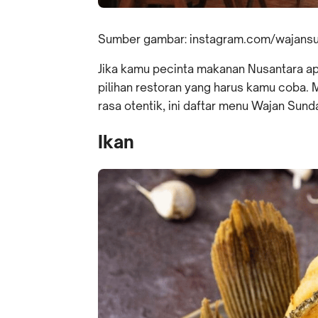
Sumber gambar: instagram.com/wajans
Jika kamu pecinta makanan Nusantara ap
pilihan restoran yang harus kamu coba.
rasa otentik, ini daftar menu Wajan Sund
Ikan