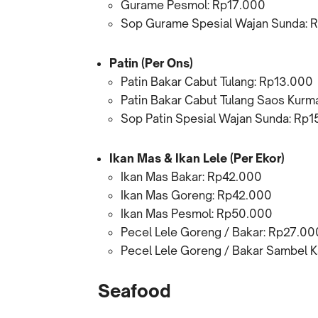
Gurame Pesmol: Rp17.000
Sop Gurame Spesial Wajan Sunda: 
Patin (Per Ons)
Patin Bakar Cabut Tulang: Rp13.000
Patin Bakar Cabut Tulang Saos Kurm
Sop Patin Spesial Wajan Sunda: Rp
Ikan Mas & Ikan Lele (Per Ekor)
Ikan Mas Bakar: Rp42.000
Ikan Mas Goreng: Rp42.000
Ikan Mas Pesmol: Rp50.000
Pecel Lele Goreng / Bakar: Rp27.00
Pecel Lele Goreng / Bakar Sambel 
Seafood