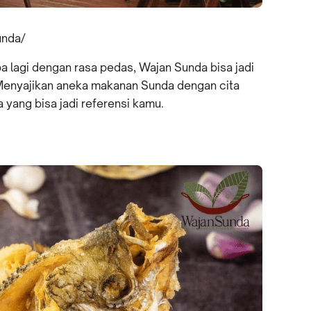
unda/
a lagi dengan rasa pedas, Wajan Sunda bisa jadi
 Menyajikan aneka makanan Sunda dengan cita
a yang bisa jadi referensi kamu.