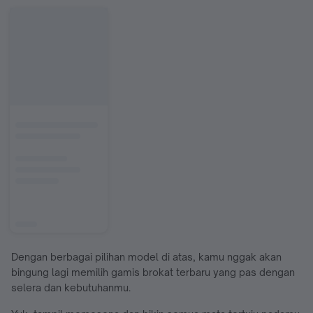
Dengan berbagai pilihan model di atas, kamu nggak akan
bingung lagi memilih gamis brokat terbaru yang pas dengan
selera dan kebutuhanmu.