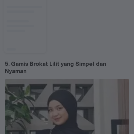
5. Gamis Brokat Lilit yang Simpel dan
Nyaman