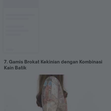
7. Gamis Brokat Kekinian dengan Kombinasi
Kain Batik