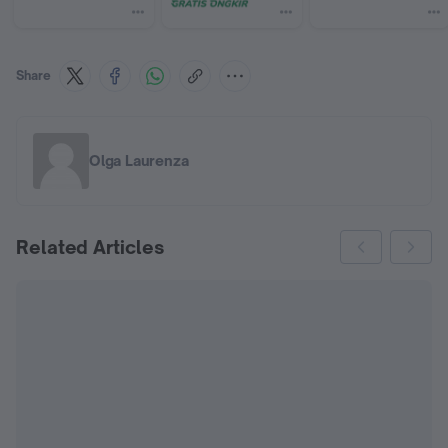
Share
Olga Laurenza
Related Articles