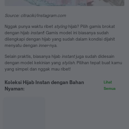
Source: citraciki/Instagram.com
Nggak punya waktu ribet
styling
hijab? Pilih gamis brokat
dengan hijab
instant
! Gamis model ini biasanya sudah
dilengkapi dengan hijab yang sudah dalam kondisi dijahit
menyatu dengan
inner
-nya.
Selain praktis, biasanya hijab
instant
juga sudah didesain
dengan model kekinian yang
stylish
. Pilihan tepat buat kamu
yang simpel dan nggak mau ribet!
Koleksi Hijab Instan dengan Bahan
Lihat
Nyaman:
Semua