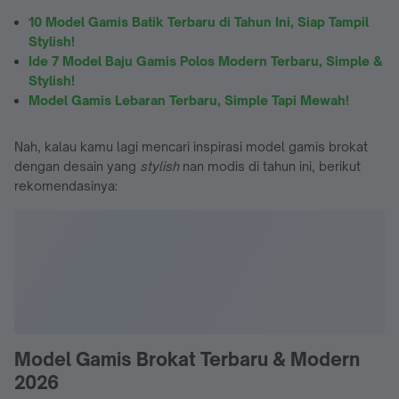
10 Model Gamis Batik Terbaru di Tahun Ini, Siap Tampil
Stylish!
Ide 7 Model Baju Gamis Polos Modern Terbaru, Simple &
Stylish!
Model Gamis Lebaran Terbaru, Simple Tapi Mewah!
Nah, kalau kamu lagi mencari inspirasi model gamis brokat
dengan desain yang
stylish
nan modis di tahun ini, berikut
rekomendasinya:
Model Gamis Brokat Terbaru & Modern
2026