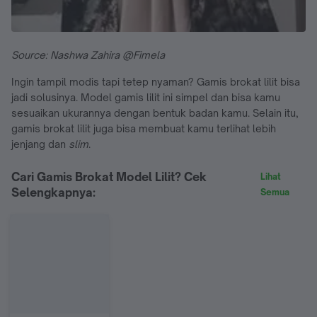
Source: Nashwa Zahira @Fimela
Ingin tampil modis tapi tetep nyaman? Gamis brokat lilit bisa
jadi solusinya. Model gamis lilit ini simpel dan bisa kamu
sesuaikan ukurannya dengan bentuk badan kamu. Selain itu,
gamis brokat lilit juga bisa membuat kamu terlihat lebih
jenjang dan
slim
.
Cari Gamis Brokat Model Lilit? Cek
Lihat
Selengkapnya:
Semua