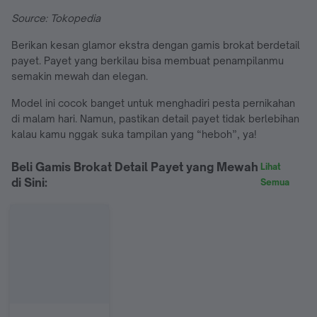
Source: Tokopedia
Berikan kesan glamor ekstra dengan gamis brokat berdetail
payet. Payet yang berkilau bisa membuat penampilanmu
semakin mewah dan elegan.
Model ini cocok banget untuk menghadiri pesta pernikahan
di malam hari. Namun, pastikan detail payet tidak berlebihan
kalau kamu nggak suka tampilan yang “heboh”, ya!
Beli Gamis Brokat Detail Payet yang Mewah
Lihat
di Sini:
Semua