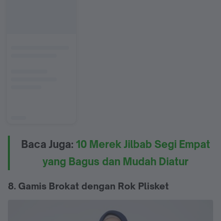
Baca Juga:
10 Merek Jilbab Segi Empat
yang Bagus dan Mudah Diatur
8. Gamis Brokat dengan Rok Plisket