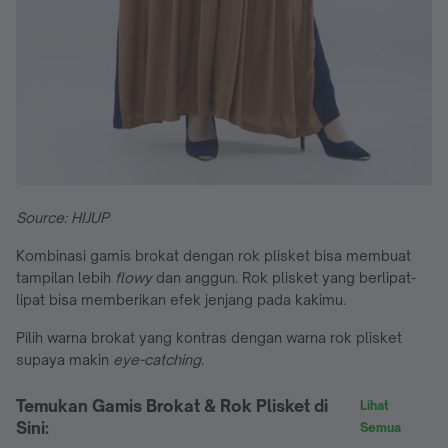
Source: HIJUP
Kombinasi gamis brokat dengan rok plisket bisa membuat
tampilan lebih
flowy
dan anggun. Rok plisket yang berlipat-
lipat bisa memberikan efek jenjang pada kakimu.
Pilih warna brokat yang kontras dengan warna rok plisket
supaya makin
eye-catching
.
Temukan Gamis Brokat & Rok Plisket di
Lihat
Sini:
Semua