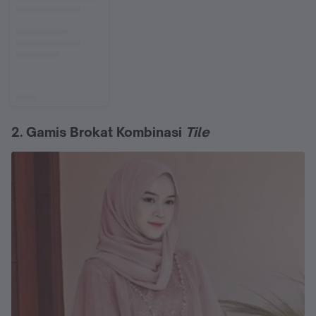
2. Gamis Brokat Kombinasi
Tile