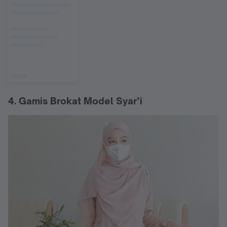
4. Gamis Brokat Model Syar’i