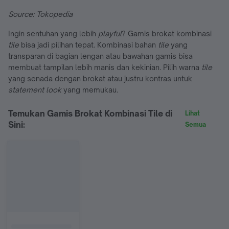
Source: Tokopedia
Ingin sentuhan yang lebih
playful
? Gamis brokat kombinasi
tile
bisa jadi pilihan tepat. Kombinasi bahan
tile
yang
transparan di bagian lengan atau bawahan gamis bisa
membuat tampilan lebih manis dan kekinian. Pilih warna
tile
yang senada dengan brokat atau justru kontras untuk
statement look
yang memukau.
Temukan Gamis Brokat Kombinasi Tile di
Lihat
Sini:
Semua