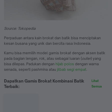
Source: Tokopedia
Perpaduan antara kain brokat dan batik bisa menciptakan
kesan busana yang unik dan bercita rasa Indonesia.
Kamu bisa memilih model gamis brokat dengan aksen batik
pada bagian lengan, rok, atau sebagai luaran (
outer
) yang
bisa dilepas. Padukan dengan
hijab polos
dengan warna
senada, seperti pashmina atau
jilbab segi empat
.
Dapatkan Gamis Brokat Kombinasi Batik
Lihat
Terbaik:
Semua