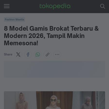
Fashion Wanita
8 Model Gamis Brokat Terbaru &
Modern 2026, Tampil Makin
Memesona!
Share