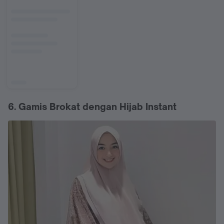
6. Gamis Brokat dengan Hijab Instant