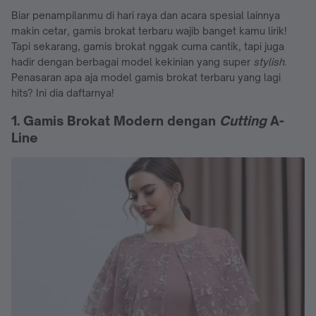
Biar penampilanmu di hari raya dan acara spesial lainnya
makin cetar, gamis brokat terbaru wajib banget kamu lirik!
Tapi sekarang, gamis brokat nggak cuma cantik, tapi juga
hadir dengan berbagai model kekinian yang super
stylish
.
Penasaran apa aja model gamis brokat terbaru yang lagi
hits? Ini dia daftarnya!
1. Gamis Brokat Modern dengan
Cutting
A-
Line