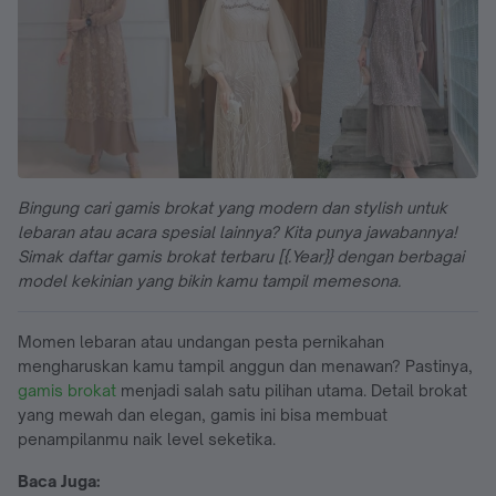
Bingung cari gamis brokat yang modern dan stylish untuk
lebaran atau acara spesial lainnya? Kita punya jawabannya!
Simak daftar gamis brokat terbaru [{.Year}} dengan berbagai
model kekinian yang bikin kamu tampil memesona.
Momen lebaran atau undangan pesta pernikahan
mengharuskan kamu tampil anggun dan menawan? Pastinya,
gamis brokat
menjadi salah satu pilihan utama. Detail brokat
yang mewah dan elegan, gamis ini bisa membuat
penampilanmu naik level seketika.
Baca Juga: