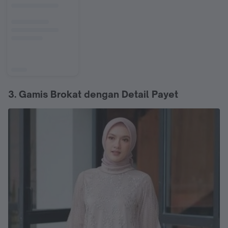
3. Gamis Brokat dengan Detail Payet