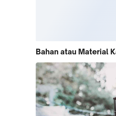
Bahan atau Material 