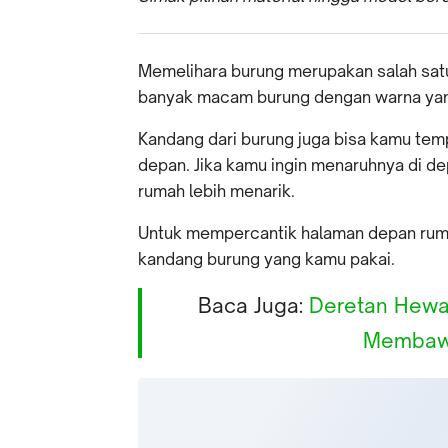
Memelihara burung merupakan salah sat
banyak macam burung dengan warna yan
Kandang dari burung juga bisa kamu tem
depan. Jika kamu ingin menaruhnya di d
rumah lebih menarik.
Untuk mempercantik halaman depan ruma
kandang burung yang kamu pakai.
Baca Juga:
Deretan Hewa
Membaw