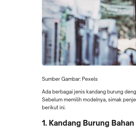
Sumber Gambar: Pexels
Ada berbagai jenis kandang burung deng
Sebelum memilih modelnya, simak penje
berikut ini.
1. Kandang Burung Baha