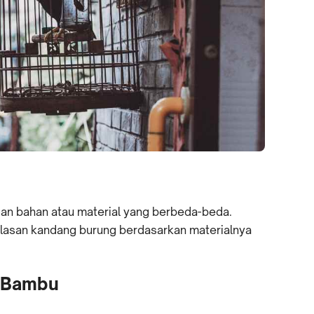
an bahan atau material yang berbeda-beda.
lasan kandang burung berdasarkan materialnya
n Bambu