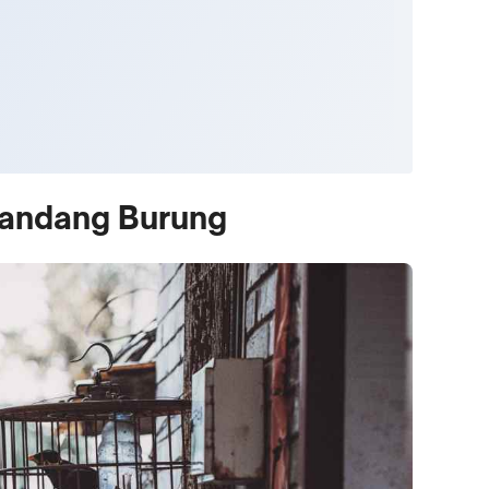
Kandang Burung