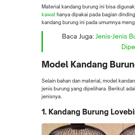
Material kandang burung ini bisa digunak
kawat
hanya dipakai pada bagian dindin
kandang burung ini pada umumnya menggu
Baca Juga:
Jenis-Jenis 
Dipe
Model Kandang Burun
Selain bahan dan material, model kandan
jenis burung yang dipelihara. Berikut 
jenisnya.
1. Kandang Burung Lovebi