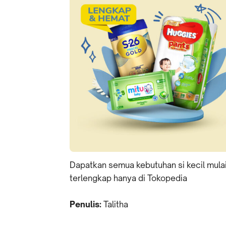
Dapatkan semua kebutuhan si kecil mulai
terlengkap hanya di Tokopedia
Penulis:
Talitha