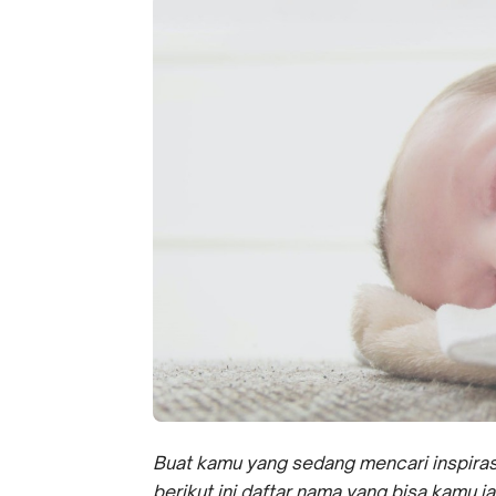
Buat kamu yang sedang mencari inspiras
berikut ini daftar nama yang bisa kamu ja