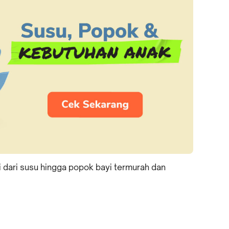
 dari susu hingga popok bayi termurah dan