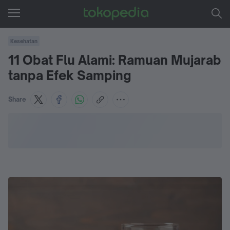
Kesehatan
11 Obat Flu Alami: Ramuan Mujarab
tanpa Efek Samping
Share