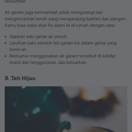
tersumbat.
Air garam juga bermanfaat untuk mengurangi dan
mengencerkan lendir yang mengandung bakteri dan alergen.
Kamu bisa coba obat flu alami ini di rumah dengan cara:
Siapkan satu gelas air penuh.
Larutkan satu sendok teh garam ke dalam gelas yang
berisi air.
Berkumur menggunakan air garam tersebut di sekitar
mulut dan tenggorokan, lalu keluarkan.
9. Teh Hijau