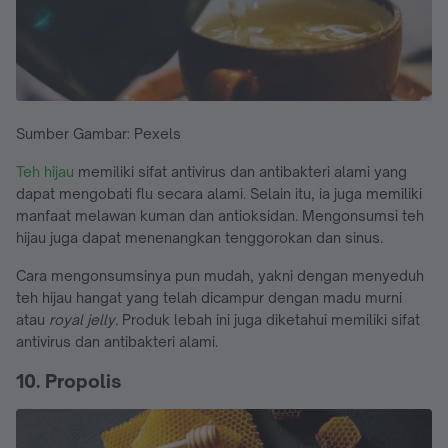
Sumber Gambar: Pexels
Teh hijau
memiliki sifat antivirus dan antibakteri alami yang
dapat mengobati flu secara alami. Selain itu, ia juga memiliki
manfaat melawan kuman dan antioksidan. Mengonsumsi teh
hijau juga dapat menenangkan tenggorokan dan sinus.
Cara mengonsumsinya pun mudah, yakni dengan menyeduh
teh hijau hangat yang telah dicampur dengan madu murni
atau
royal jelly.
Produk lebah ini juga diketahui memiliki sifat
antivirus dan antibakteri alami.
10. Propolis