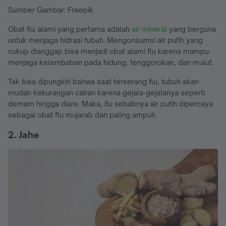
Sumber Gambar: Freepik
Obat flu alami yang pertama adalah
air mineral
yang berguna
untuk menjaga hidrasi tubuh. Mengonsumsi air putih yang
cukup dianggap bisa menjadi obat alami flu karena mampu
menjaga kelembaban pada hidung, tenggorokan, dan mulut.
Tak bisa dipungkiri bahwa saat terserang flu, tubuh akan
mudah kekurangan cairan karena gejala-gejalanya seperti
demam hingga diare. Maka, itu sebabnya air putih dipercaya
sebagai obat flu mujarab dan paling ampuh.
2. Jahe