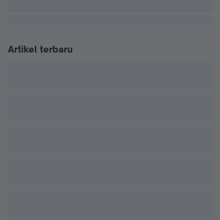
Artikel terbaru