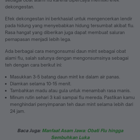
dekongestan.
Efek dekongestan ini berkhasiat untuk mengencerkan lendir
pada hidung yang menyebabkan hidung tersumbat akibat flu.
Rasa hangat yang diberikan juga dapat membuat saluran
pernapasan menjadi lebih lega.
Ada berbagai cara mengonsumsi daun mint sebagai obat
alami flu, salah satunya dengan mengonsumsinya sebagai
teh dengan cara berikut ini:
Masukkan 3-5 batang daun mint ke dalam air panas.
Diamkan selama 10-15 menit.
Tambahkan madu atau gula untuk menambah rasa manis.
Minum rutin sehari 3 kali sampai flu mereda. Pastikan kamu
menghindari penyimpanan teh daun mint selama lebih dari
24 jam.
Baca Juga:
Manfaat Asam Jawa: Obati Flu hingga
Sembuhkan Luka