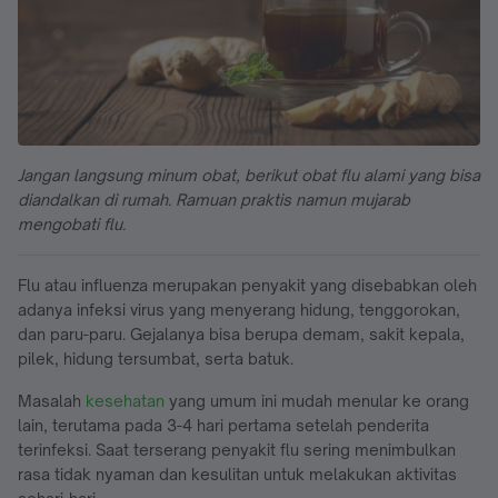
Jangan langsung minum obat, berikut obat flu alami yang bisa
diandalkan di rumah. Ramuan praktis namun mujarab
mengobati flu.
Flu atau influenza merupakan penyakit yang disebabkan oleh
adanya infeksi virus yang menyerang hidung, tenggorokan,
dan paru-paru. Gejalanya bisa berupa demam, sakit kepala,
pilek, hidung tersumbat, serta batuk.
Masalah
kesehatan
yang umum ini mudah menular ke orang
lain, terutama pada 3-4 hari pertama setelah penderita
terinfeksi. Saat terserang penyakit flu sering menimbulkan
rasa tidak nyaman dan kesulitan untuk melakukan aktivitas