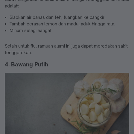
adalah:
Siapkan air panas dan teh, tuangkan ke cangkir.
Tambah perasan lemon dan madu, aduk hingga rata.
Minum selagi hangat.
Selain untuk flu, ramuan alami ini juga dapat meredakan sakit
tenggorokan.
4. Bawang Putih