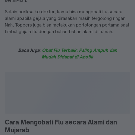
sehari-hari.
Selain periksa ke dokter, kamu bisa mengobati flu secara
alami apabila gejala yang dirasakan masih tergolong ringan.
Nah, Toppers juga bisa melakukan pertolongan pertama saat
timbul gejala flu dengan bahan-bahan alami di rumah.
Baca Juga:
Obat Flu Terbaik: Paling Ampuh dan
Mudah Didapat di Apotik
Cara Mengobati Flu secara Alami dan
Mujarab