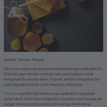
Sumber Gambar: Freepik
Tak hanya madu saja yang bermanfaat sebagai obat alami flu.
Propolis juga memiliki manfaat baik yang berguna untuk
mengobati flu secara alami. Propolis sendiri merupakan zat
yang digunakan lebah untuk menutup sarangnya.
Propolis
memiliki sifat antivirus dan antibakteri yang baik
untuk tubuh. Kamu bisa campurkan propolis murni dengan air
hangat dan konsumsi secara rutin sampai 4 kali sehari