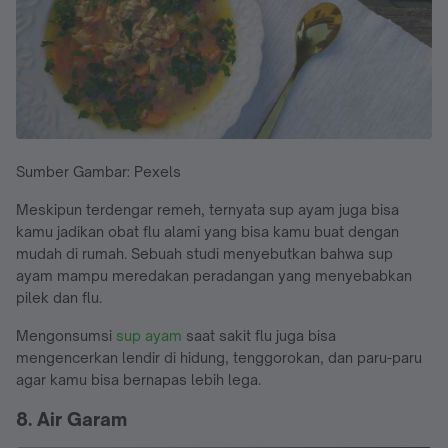
Sumber Gambar: Pexels
Meskipun terdengar remeh, ternyata sup ayam juga bisa
kamu jadikan obat flu alami yang bisa kamu buat dengan
mudah di rumah. Sebuah studi menyebutkan bahwa sup
ayam mampu meredakan peradangan yang menyebabkan
pilek dan flu.
Mengonsumsi
sup ayam
saat sakit flu juga bisa
mengencerkan lendir di hidung, tenggorokan, dan paru-paru
agar kamu bisa bernapas lebih lega.
8. Air Garam