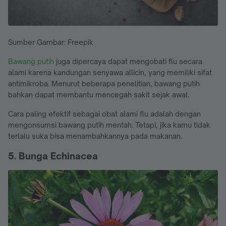
Sumber Gambar: Freepik
Bawang putih
juga dipercaya dapat mengobati flu secara
alami karena kandungan senyawa allicin, yang memiliki sifat
antimikroba. Menurut beberapa penelitian, bawang putih
bahkan dapat membantu mencegah sakit sejak awal.
Cara paling efektif sebagai obat alami flu adalah dengan
mengonsumsi bawang putih mentah. Tetapi, jika kamu tidak
terlalu suka bisa menambahkannya pada makanan.
5. Bunga Echinacea