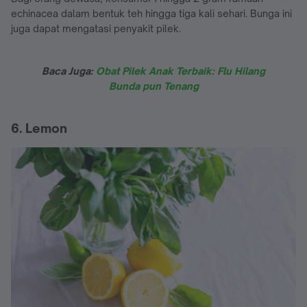
echinacea dalam bentuk teh hingga tiga kali sehari. Bunga ini
juga dapat mengatasi penyakit pilek.
Baca Juga:
Obat Pilek Anak Terbaik: Flu Hilang
Bunda pun Tenang
6. Lemon