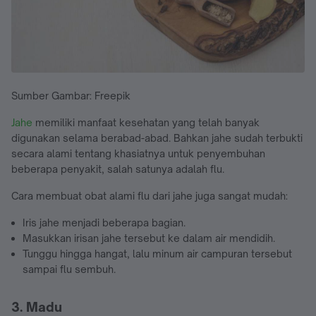
Sumber Gambar: Freepik
Jahe
memiliki manfaat kesehatan yang telah banyak
digunakan selama berabad-abad. Bahkan jahe sudah terbukti
secara alami tentang khasiatnya untuk penyembuhan
beberapa penyakit, salah satunya adalah flu.
Cara membuat obat alami flu dari jahe juga sangat mudah:
Iris jahe menjadi beberapa bagian.
Masukkan irisan jahe tersebut ke dalam air mendidih.
Tunggu hingga hangat, lalu minum air campuran tersebut
sampai flu sembuh.
3. Madu