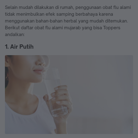
Selain mudah dilakukan di rumah, penggunaan obat flu alami
tidak menimbulkan efek samping berbahaya karena
menggunakan bahan-bahan herbal yang mudah ditemukan.
Berikut daftar obat flu alami mujarab yang bisa Toppers
andalkan:
1. Air Putih