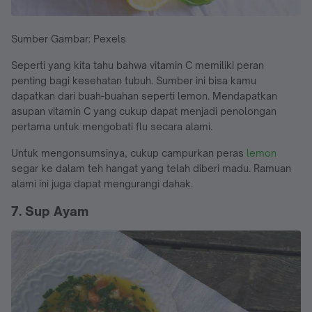
Sumber Gambar: Pexels
Seperti yang kita tahu bahwa vitamin C memiliki peran
penting bagi kesehatan tubuh. Sumber ini bisa kamu
dapatkan dari buah-buahan seperti lemon. Mendapatkan
asupan vitamin C yang cukup dapat menjadi penolongan
pertama untuk mengobati flu secara alami.
Untuk mengonsumsinya, cukup campurkan peras
lemon
segar ke dalam teh hangat yang telah diberi madu. Ramuan
alami ini juga dapat mengurangi dahak.
7. Sup Ayam