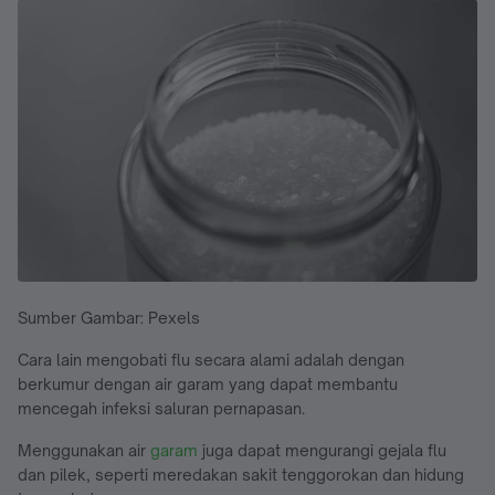
Sumber Gambar: Pexels
Cara lain mengobati flu secara alami adalah dengan
berkumur dengan air garam yang dapat membantu
mencegah infeksi saluran pernapasan.
Menggunakan air
garam
juga dapat mengurangi gejala flu
dan pilek, seperti meredakan sakit tenggorokan dan hidung