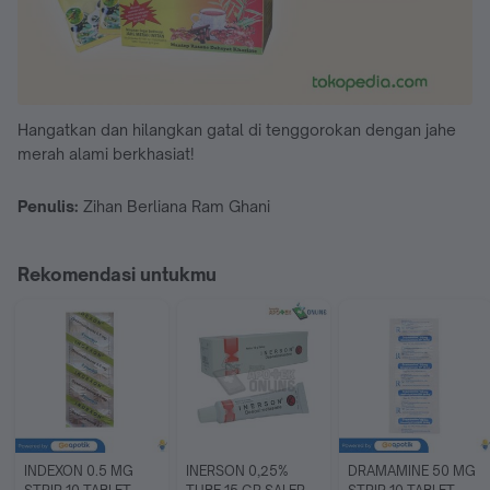
Hangatkan dan hilangkan gatal di tenggorokan dengan jahe
merah alami berkhasiat!
Penulis:
Zihan Berliana Ram Ghani
Rekomendasi untukmu
INDEXON 0.5 MG 
INERSON 0,25% 
DRAMAMINE 50 MG 