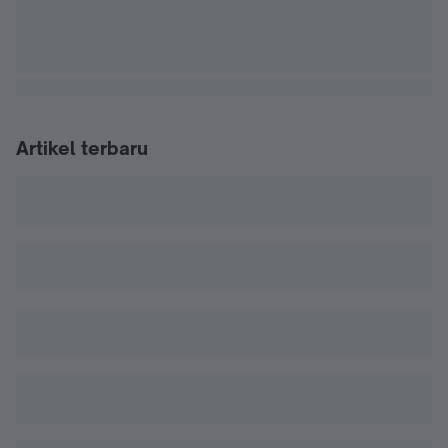
Artikel terbaru