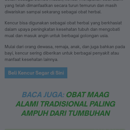
yang telah dimanfaatkan secara turun temurun dan masih
diwariskan sampai sekarang sebagai obat herbal.
Kencur bisa digunakan sebagai obat herbal yang berkhasiat
dalam upaya peningkatan kesehatan tubuh dan mengobati
mual dan masuk angin untuk berbagai golongan usia.
Mulai dari orang dewasa, remaja, anak, dan juga bahkan pada
bayi, kencur sering diberikan untuk berbagai penyakit atau
manfaat kesehatan lainnya.
Beli Kencur Segar di Sini
BACA JUGA:
OBAT MAAG
ALAMI TRADISIONAL PALING
AMPUH DARI TUMBUHAN