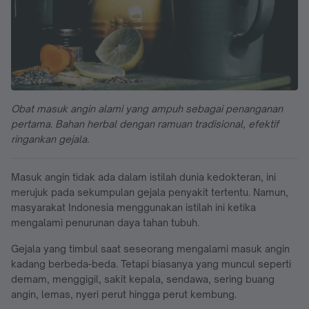
Obat masuk angin alami yang ampuh sebagai penanganan
pertama. Bahan herbal dengan ramuan tradisional, efektif
ringankan gejala.
Masuk angin tidak ada dalam istilah dunia kedokteran, ini
merujuk pada sekumpulan gejala penyakit tertentu. Namun,
masyarakat Indonesia menggunakan istilah ini ketika
mengalami penurunan daya tahan tubuh.
Gejala yang timbul saat seseorang mengalami masuk angin
kadang berbeda-beda. Tetapi biasanya yang muncul seperti
demam, menggigil, sakit kepala, sendawa, sering buang
angin, lemas, nyeri perut hingga perut kembung.