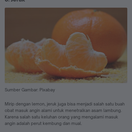
Sumber Gambar: Pixabay
Mirip dengan lemon, jeruk juga bisa menjadi salah satu buah
obat masuk angin alami untuk menetralkan asam lambung.
Karena salah satu keluhan orang yang mengalami masuk
angin adalah perut kembung dan mual.