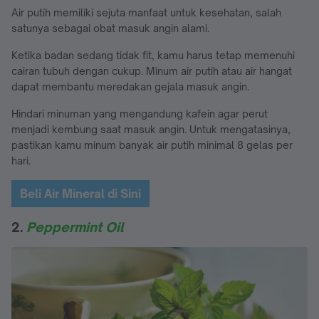
Air putih memiliki sejuta manfaat untuk kesehatan, salah
satunya sebagai obat masuk angin alami.
Ketika badan sedang tidak fit, kamu harus tetap memenuhi
cairan tubuh dengan cukup. Minum air putih atau air hangat
dapat membantu meredakan gejala masuk angin.
Hindari minuman yang mengandung kafein agar perut
menjadi kembung saat masuk angin. Untuk mengatasinya,
pastikan kamu minum banyak air putih minimal 8 gelas per
hari.
Beli Air Mineral di Sini
2.
Peppermint Oil