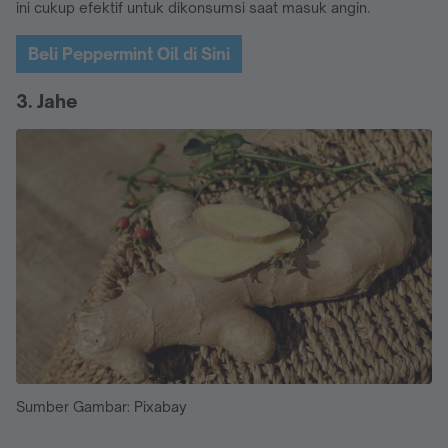
ini cukup efektif untuk dikonsumsi saat masuk angin.
Beli Peppermint Oil di Sini
3. Jahe
Sumber Gambar: Pixabay