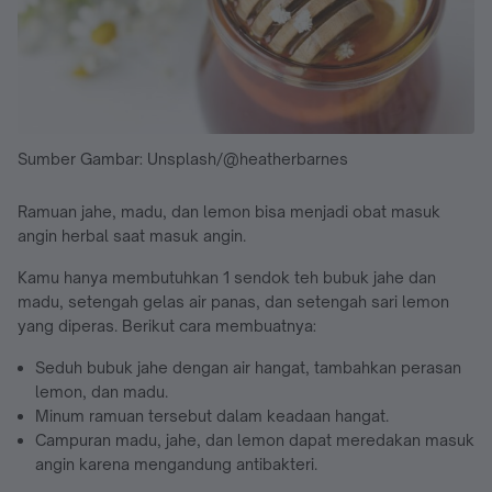
Sumber Gambar: Unsplash/@heatherbarnes
Ramuan jahe, madu, dan lemon bisa menjadi obat masuk
angin herbal saat masuk angin.
Kamu hanya membutuhkan 1 sendok teh bubuk jahe dan
madu, setengah gelas air panas, dan setengah sari lemon
yang diperas. Berikut cara membuatnya:
Seduh bubuk jahe dengan air hangat, tambahkan perasan
lemon, dan madu.
Minum ramuan tersebut dalam keadaan hangat.
Campuran madu, jahe, dan lemon dapat meredakan masuk
angin karena mengandung antibakteri.