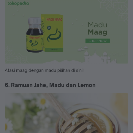
Atasi maag dengan madu pilihan di sini!
6. Ramuan Jahe, Madu dan Lemon