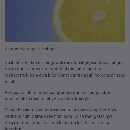
Sumber Gambar: Pixabay
Buah lemon dapat mengobati rasa mual gejala masuk angin.
Asam dari lemon akan menetralkan lambung dan
membentuk senyawa bikarbonat yang dapat meredakan rasa
mual.
Perasan buah lemon dicampur dengan air hangat akan
meringankan rasa mual ketika masuk angin.
Mungkin kamu akan merasakan rasa asam yang berlebih
ketika minum perasan lemon, kamu bisa mengatasinya
dengan menambahkan sedikit madu ke dalam perasan
tersebut.