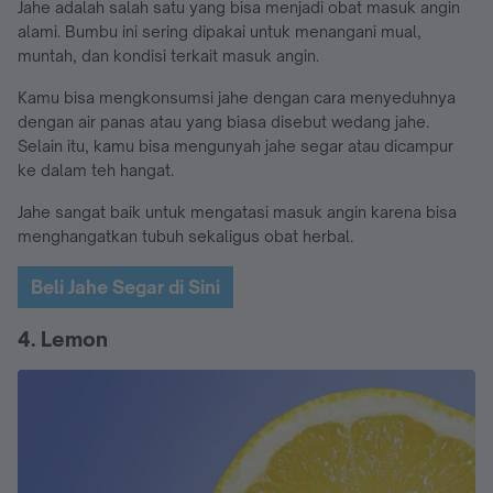
Jahe adalah salah satu yang bisa menjadi obat masuk angin
alami. Bumbu ini sering dipakai untuk menangani mual,
muntah, dan kondisi terkait masuk angin.
Kamu bisa mengkonsumsi jahe dengan cara menyeduhnya
dengan air panas atau yang biasa disebut wedang jahe.
Selain itu, kamu bisa mengunyah jahe segar atau dicampur
ke dalam teh hangat.
Jahe sangat baik untuk mengatasi masuk angin karena bisa
menghangatkan tubuh sekaligus obat herbal.
Beli Jahe Segar di Sini
4. Lemon