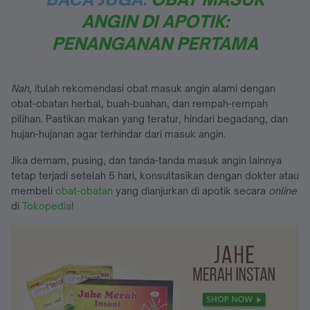
ANGIN DI APOTIK:
PENANGANAN PERTAMA
Nah,
itulah rekomendasi obat masuk angin alami dengan
obat-obatan herbal, buah-buahan, dan rempah-rempah
pilihan. Pastikan makan yang teratur, hindari begadang, dan
hujan-hujanan agar terhindar dari masuk angin.
Jika demam, pusing, dan tanda-tanda masuk angin lainnya
tetap terjadi setelah 5 hari, konsultasikan dengan dokter atau
membeli
obat-obatan
yang dianjurkan di apotik secara
online
di
Tokopedia
!