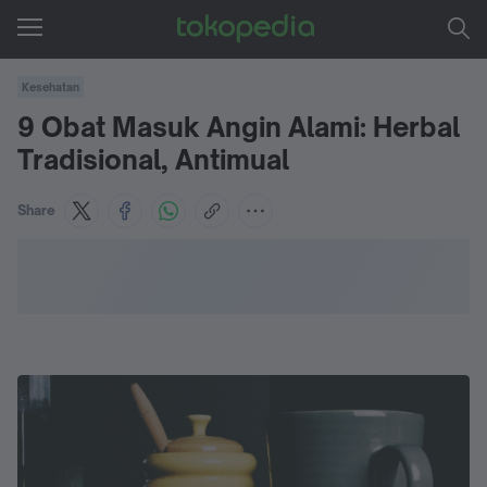
Kesehatan
9 Obat Masuk Angin Alami: Herbal
Tradisional, Antimual
Share