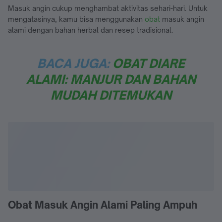
Masuk angin cukup menghambat aktivitas sehari-hari. Untuk
mengatasinya, kamu bisa menggunakan
obat
masuk angin
alami dengan bahan herbal dan resep tradisional.
BACA JUGA:
OBAT DIARE
ALAMI: MANJUR DAN BAHAN
MUDAH DITEMUKAN
Obat Masuk Angin Alami Paling Ampuh