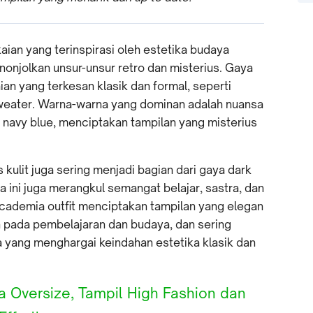
aian yang terinspirasi oleh estetika budaya
nonjolkan unsur-unsur retro dan misterius. Gaya
ian yang terkesan klasik dan formal, seperti
 sweater. Warna-warna yang dominan adalah nuansa
n navy blue, menciptakan tampilan yang misterius
 kulit juga sering menjadi bagian dari gaya dark
a ini juga merangkul semangat belajar, sastra, dan
cademia outfit menciptakan tampilan yang elegan
n pada pembelajaran dan budaya, dan sering
a yang menghargai keindahan estetika klasik dan
 Oversize, Tampil High Fashion dan