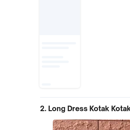
2. Long Dress Kotak Kota