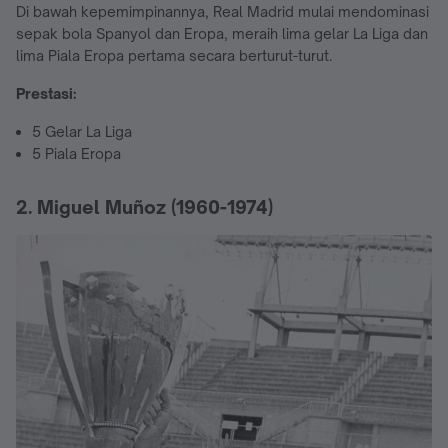
Di bawah kepemimpinannya, Real Madrid mulai mendominasi
sepak bola Spanyol dan Eropa, meraih lima gelar La Liga dan
lima Piala Eropa pertama secara berturut-turut.
Prestasi:
5 Gelar La Liga
5 Piala Eropa
2. Miguel Muñoz (1960-1974)