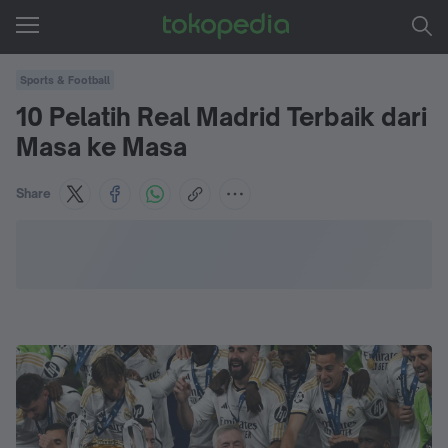
Sports & Football
10 Pelatih Real Madrid Terbaik dari
Masa ke Masa
Share