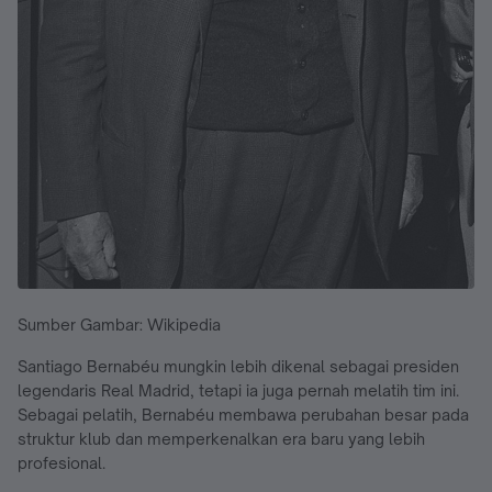
Sumber Gambar: Wikipedia
Santiago Bernabéu mungkin lebih dikenal sebagai presiden
legendaris Real Madrid, tetapi ia juga pernah melatih tim ini.
Sebagai pelatih, Bernabéu membawa perubahan besar pada
struktur klub dan memperkenalkan era baru yang lebih
profesional.