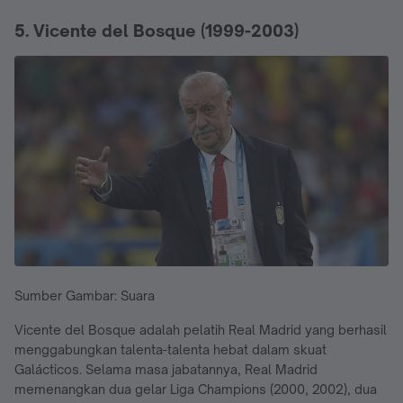
5. Vicente del Bosque (1999-2003)
Sumber Gambar: Suara
Vicente del Bosque adalah pelatih Real Madrid yang berhasil
menggabungkan talenta-talenta hebat dalam skuat
Galácticos. Selama masa jabatannya, Real Madrid
memenangkan dua gelar Liga Champions (2000, 2002), dua