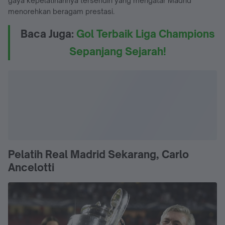
gaya kepelatihannya tersendiri yang mengatar Madrid
menorehkan beragam prestasi.
Baca Juga:
Gol Terbaik Liga Champions
Sepanjang Sejarah!
Pelatih Real Madrid Sekarang, Carlo
Ancelotti