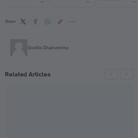
Share
Qonita Chairunnisa
Related Articles