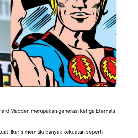
ichard Madden merupakan generasi ketiga Eternals
kuat, Ikaris memiliki banyak kekuatan seperti