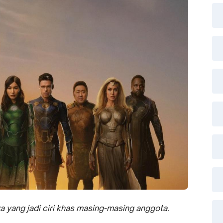
 yang jadi ciri khas masing-masing anggota.