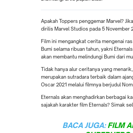
Apakah Toppers penggemar Marvel? Jika
dirilis Marvel Studios pada 5 November 
Film ini mengangkat cerita mengenai ras
Bumi selama ribuan tahun, yakni Eternals
akan membantu melindungi Bumi dari mu
Tidak hanya alur ceritanya yang menarik,
merupakan sutradara terbaik dalam aja
Oscar 2021 melalui filmnya berjudul Nom
Eternals akan menghadirkan berbagai ka
sajakah karakter film Eternals? Simak se
BACA JUGA:
FILM A