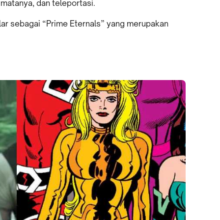
matanya, dan teleportasi.
gelar sebagai “Prime Eternals” yang merupakan