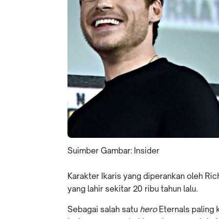
Suimber Gambar: Insider
Karakter Ikaris yang diperankan oleh R
yang lahir sekitar 20 ribu tahun lalu.
Sebagai salah satu
hero
Eternals paling 