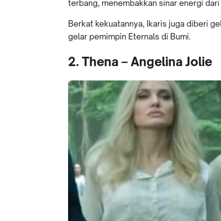
terbang, menembakkan sinar energi dari 
Berkat kekuatannya, Ikaris juga diberi 
gelar pemimpin Eternals di Bumi.
2. Thena – Angelina Jolie